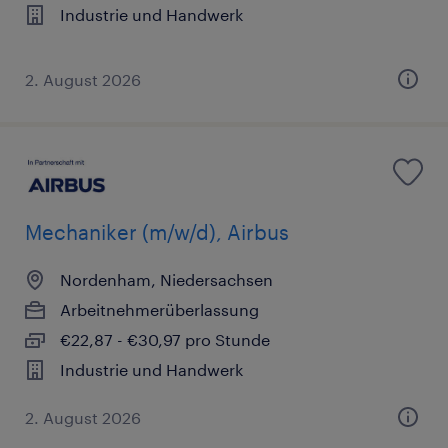
Industrie und Handwerk
2. August 2026
Mechaniker (m/w/d), Airbus
Nordenham, Niedersachsen
Arbeitnehmerüberlassung
€22,87 - €30,97 pro Stunde
Industrie und Handwerk
2. August 2026