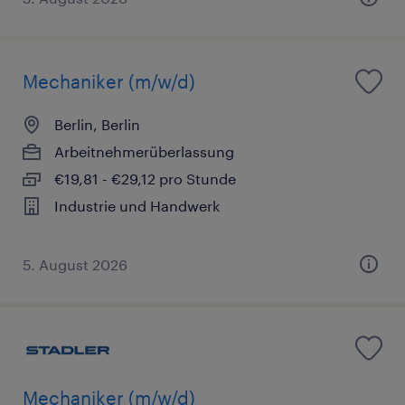
Mechaniker (m/w/d)
Berlin, Berlin
Arbeitnehmerüberlassung
€19,81 - €29,12 pro Stunde
Industrie und Handwerk
5. August 2026
Mechaniker (m/w/d)