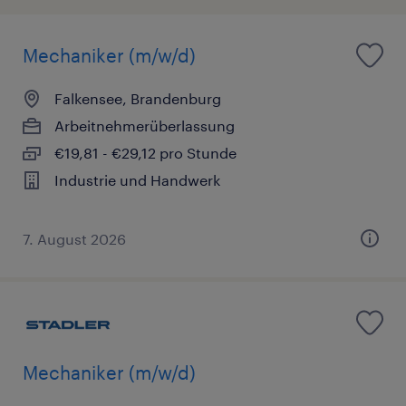
Mechaniker (m/w/d)
Falkensee, Brandenburg
Arbeitnehmerüberlassung
€19,81 - €29,12 pro Stunde
Industrie und Handwerk
7. August 2026
Mechaniker (m/w/d)