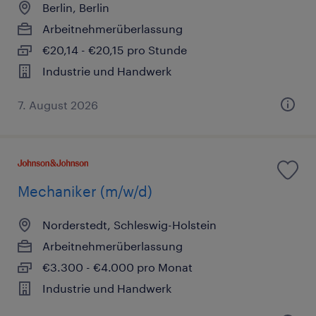
Berlin, Berlin
Arbeitnehmerüberlassung
€20,14 - €20,15 pro Stunde
Industrie und Handwerk
7. August 2026
Mechaniker (m/w/d)
Norderstedt, Schleswig-Holstein
Arbeitnehmerüberlassung
€3.300 - €4.000 pro Monat
Industrie und Handwerk