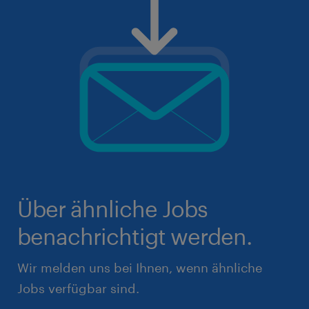
Über ähnliche Jobs
benachrichtigt werden.
Wir melden uns bei Ihnen, wenn ähnliche
Jobs verfügbar sind.