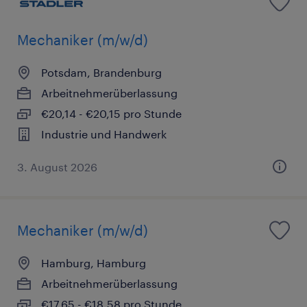
Mechaniker (m/w/d)
Potsdam, Brandenburg
Arbeitnehmerüberlassung
€20,14 - €20,15 pro Stunde
Industrie und Handwerk
3. August 2026
Mechaniker (m/w/d)
Hamburg, Hamburg
Arbeitnehmerüberlassung
€17,65 - €18,58 pro Stunde