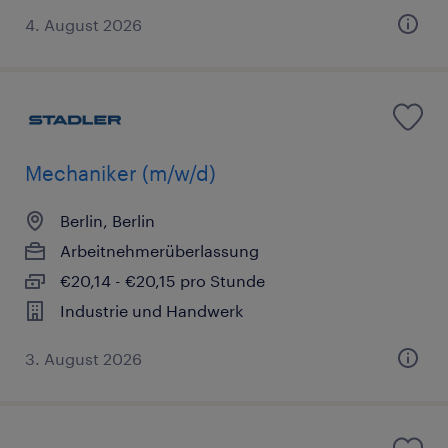
4. August 2026
Mechaniker (m/w/d)
Berlin, Berlin
Arbeitnehmerüberlassung
€20,14 - €20,15 pro Stunde
Industrie und Handwerk
3. August 2026