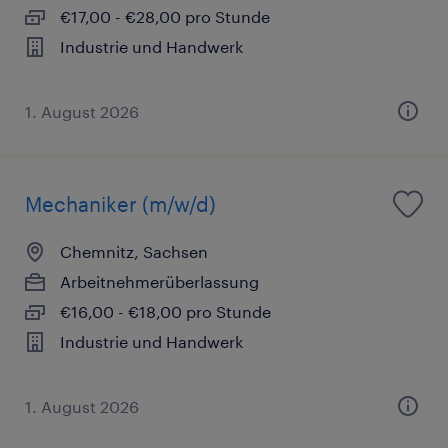
€17,00 - €28,00 pro Stunde
Industrie und Handwerk
1. August 2026
Mechaniker (m/w/d)
Chemnitz, Sachsen
Arbeitnehmerüberlassung
€16,00 - €18,00 pro Stunde
Industrie und Handwerk
1. August 2026