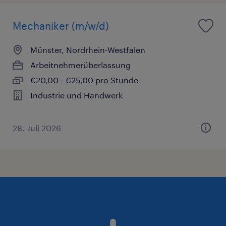
Mechaniker (m/w/d)
Münster, Nordrhein-Westfalen
Arbeitnehmerüberlassung
€20,00 - €25,00 pro Stunde
Industrie und Handwerk
28. Juli 2026