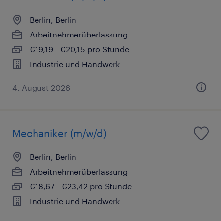
Berlin, Berlin
Arbeitnehmerüberlassung
€19,19 - €20,15 pro Stunde
Industrie und Handwerk
4. August 2026
Mechaniker (m/w/d)
Berlin, Berlin
Arbeitnehmerüberlassung
€18,67 - €23,42 pro Stunde
Industrie und Handwerk