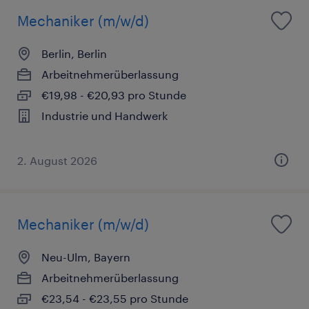
Mechaniker (m/w/d)
Berlin, Berlin
Arbeitnehmerüberlassung
€19,98 - €20,93 pro Stunde
Industrie und Handwerk
2. August 2026
Mechaniker (m/w/d)
Neu-Ulm, Bayern
Arbeitnehmerüberlassung
€23,54 - €23,55 pro Stunde