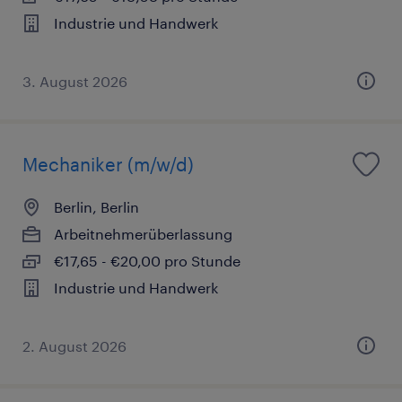
Industrie und Handwerk
3. August 2026
Mechaniker (m/w/d)
Berlin, Berlin
Arbeitnehmerüberlassung
€17,65 - €20,00 pro Stunde
Industrie und Handwerk
2. August 2026