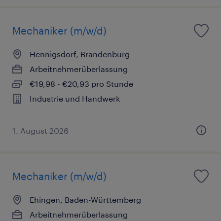
Mechaniker (m/w/d)
Hennigsdorf, Brandenburg
Arbeitnehmerüberlassung
€19,98 - €20,93 pro Stunde
Industrie und Handwerk
1. August 2026
Mechaniker (m/w/d)
Ehingen, Baden-Württemberg
Arbeitnehmerüberlassung