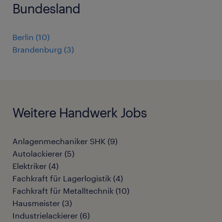
Bundesland
Berlin
(
10
)
Brandenburg
(
3
)
Weitere Handwerk Jobs
Anlagenmechaniker SHK
(
9
)
Autolackierer
(
5
)
Elektriker
(
4
)
Fachkraft für Lagerlogistik
(
4
)
Fachkraft für Metalltechnik
(
10
)
Hausmeister
(
3
)
Industrielackierer
(
6
)