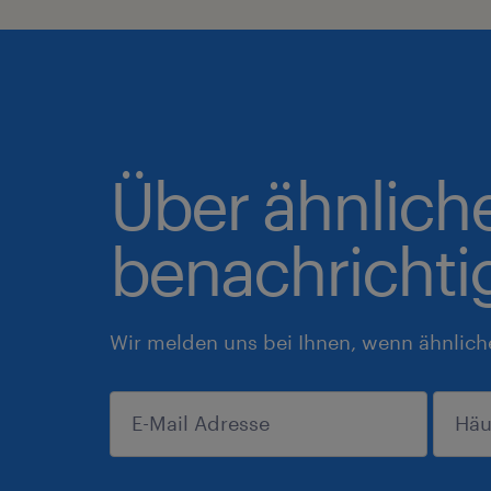
Über ähnlich
benachrichti
Wir melden uns bei Ihnen, wenn ähnlich
anmelden