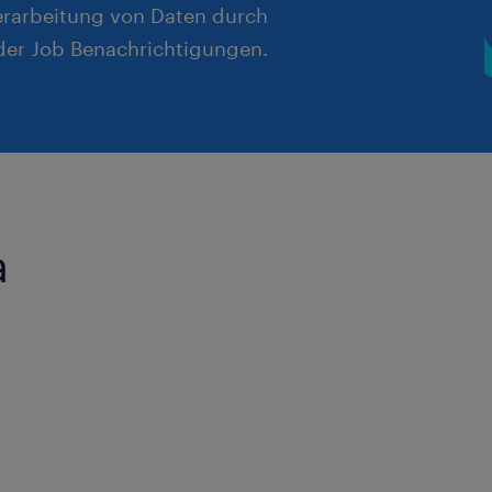
erarbeitung von Daten durch
er Job Benachrichtigungen.
a