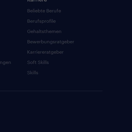
Beliebte Berufe
Berufsprofile
Gehaltsthemen
Bewerbungsratgeber
Karriereratgeber
ungen
Soft Skills
Skills