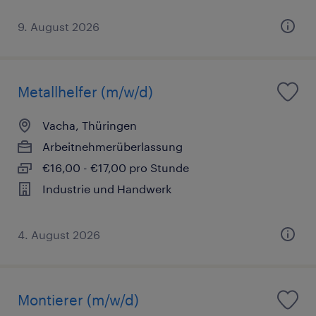
9. August 2026
Metallhelfer (m/w/d)
Vacha, Thüringen
Arbeitnehmerüberlassung
€16,00 - €17,00 pro Stunde
Industrie und Handwerk
4. August 2026
Montierer (m/w/d)