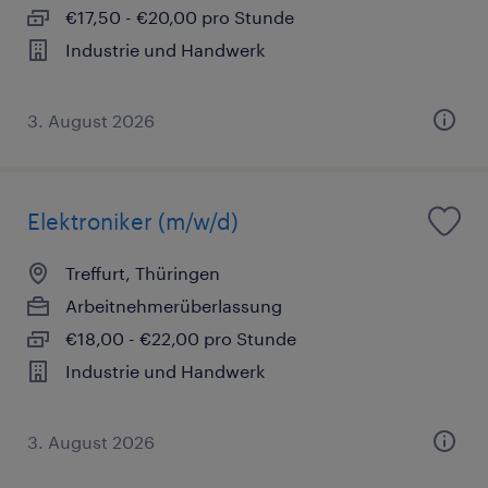
€17,50 - €20,00 pro Stunde
Industrie und Handwerk
3. August 2026
Elektroniker (m/w/d)
Treffurt, Thüringen
Arbeitnehmerüberlassung
€18,00 - €22,00 pro Stunde
Industrie und Handwerk
3. August 2026