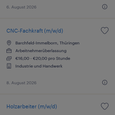
6. August 2026
CNC-Fachkraft (m/w/d)
Barchfeld-Immelborn, Thüringen
Arbeitnehmerüberlassung
€16,00 - €20,00 pro Stunde
Industrie und Handwerk
8. August 2026
Holzarbeiter (m/w/d)