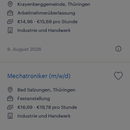
Krayenberggemeinde, Thüringen
Arbeitnehmerüberlassung
€14,96 - €15,69 pro Stunde
Industrie und Handwerk
8. August 2026
Mechatroniker (m/w/d)
Bad Salzungen, Thüringen
Festanstellung
€16,69 - €19,78 pro Stunde
Industrie und Handwerk