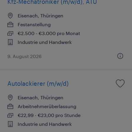
Kfz-Mechatroniker (m/w/d), ATU
Eisenach, Thüringen
Festanstellung
€2.500 - €3.000 pro Monat
Industrie und Handwerk
9. August 2026
Autolackierer (m/w/d)
Eisenach, Thüringen
Arbeitnehmerüberlassung
€22,99 - €23,00 pro Stunde
Industrie und Handwerk