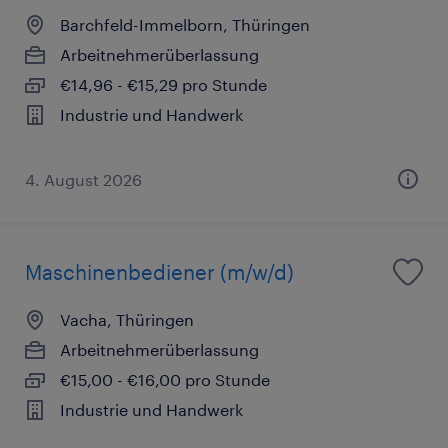
Barchfeld-Immelborn, Thüringen
Arbeitnehmerüberlassung
€14,96 - €15,29 pro Stunde
Industrie und Handwerk
4. August 2026
Maschinenbediener (m/w/d)
Vacha, Thüringen
Arbeitnehmerüberlassung
€15,00 - €16,00 pro Stunde
Industrie und Handwerk