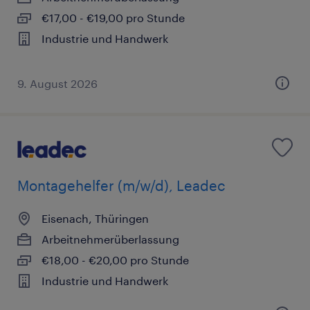
€17,00 - €19,00 pro Stunde
Industrie und Handwerk
9. August 2026
Montagehelfer (m/w/d), Leadec
Eisenach, Thüringen
Arbeitnehmerüberlassung
€18,00 - €20,00 pro Stunde
Industrie und Handwerk