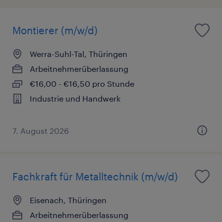
Montierer (m/w/d)
Werra-Suhl-Tal, Thüringen
Arbeitnehmerüberlassung
€16,00 - €16,50 pro Stunde
Industrie und Handwerk
7. August 2026
Fachkraft für Metalltechnik (m/w/d)
Eisenach, Thüringen
Arbeitnehmerüberlassung