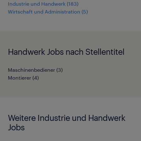
Industrie und Handwerk
(
183
)
Wirtschaft und Administration
(
5
)
Handwerk Jobs nach Stellentitel
Maschinenbediener
(
3
)
Montierer
(
4
)
Weitere Industrie und Handwerk
Jobs