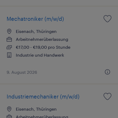
Mechatroniker (m/w/d)
Eisenach, Thüringen
Arbeitnehmerüberlassung
€17,00 - €19,00 pro Stunde
Industrie und Handwerk
9. August 2026
Industriemechaniker (m/w/d)
Eisenach, Thüringen
Arbeitnehmerüberlassung