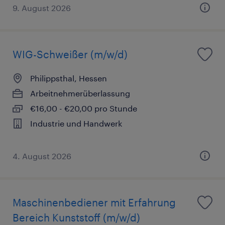
9. August 2026
WIG-Schweißer (m/w/d)
Philippsthal, Hessen
Arbeitnehmerüberlassung
€16,00 - €20,00 pro Stunde
Industrie und Handwerk
4. August 2026
Maschinenbediener mit Erfahrung
Bereich Kunststoff (m/w/d)