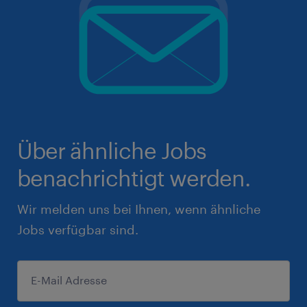
Über ähnliche Jobs
benachrichtigt werden.
Wir melden uns bei Ihnen, wenn ähnliche
Jobs verfügbar sind.