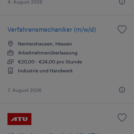
4. August 2026
Verfahrensmechaniker (m/w/d)
Nentershausen, Hessen
Arbeitnehmerüberlassung
€20,00 - €24,00 pro Stunde
Industrie und Handwerk
7. August 2026