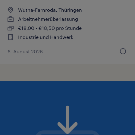
Wutha-Farnroda, Thüringen
Arbeitnehmerüberlassung
€18,00 - €18,50 pro Stunde
Industrie und Handwerk
6. August 2026