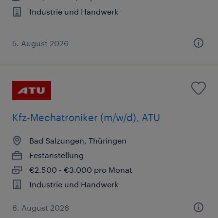
Industrie und Handwerk
5. August 2026
Kfz-Mechatroniker (m/w/d), ATU
Bad Salzungen, Thüringen
Festanstellung
€2.500 - €3.000 pro Monat
Industrie und Handwerk
6. August 2026