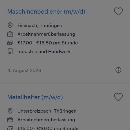
Maschinenbediener (m/w/d)
Eisenach, Thüringen
Arbeitnehmerüberlassung
€17,00 - €18,50 pro Stunde
Industrie und Handwerk
4. August 2026
Metallhelfer (m/w/d)
Unterbreizbach, Thüringen
Arbeitnehmerüberlassung
€15,00 - €16,00 pro Stunde