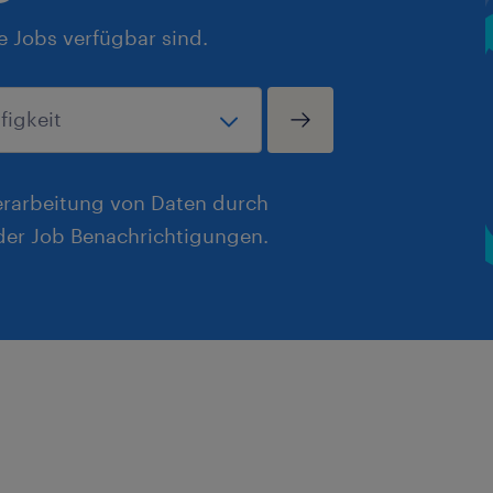
e Jobs verfügbar sind.
erarbeitung von Daten durch
er Job Benachrichtigungen.