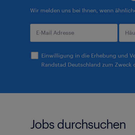
Wir melden uns bei Ihnen, wenn ähnlich
anmelden
Einwilligung in die Erhebung und V
Randstad Deutschland zum Zweck d
Jobs durchsuchen