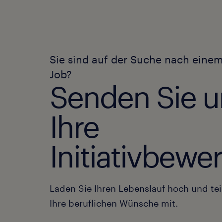
Sie sind auf der Suche nach eine
Job?
Senden Sie u
Ihre
Initiativbew
Laden Sie Ihren Lebenslauf hoch und tei
Ihre beruflichen Wünsche mit.