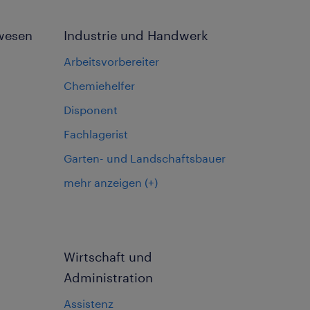
wesen
Industrie und Handwerk
Arbeitsvorbereiter
Chemiehelfer
Disponent
Fachlagerist
Garten- und Landschaftsbauer
mehr anzeigen
(+)
Wirtschaft und
Administration
Assistenz