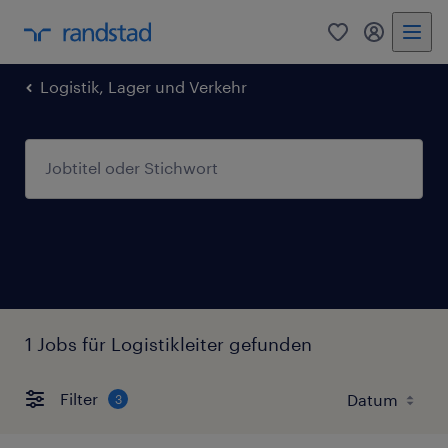
0
Mein Rand
Logistik, Lager und Verkehr
1 Jobs für Logistikleiter gefunden
Filter
3