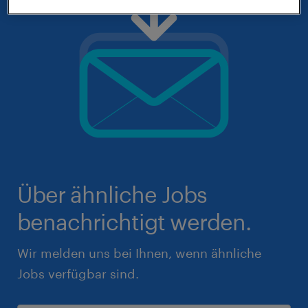
Über ähnliche Jobs
benachrichtigt werden.
Wir melden uns bei Ihnen, wenn ähnliche
Jobs verfügbar sind.