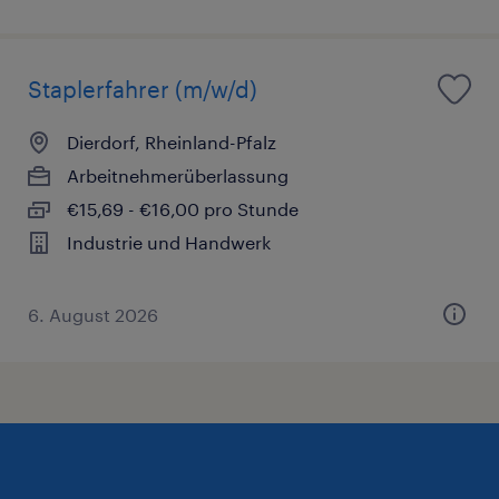
Staplerfahrer (m/w/d)
Dierdorf, Rheinland-Pfalz
Arbeitnehmerüberlassung
€15,69 - €16,00 pro Stunde
Industrie und Handwerk
6. August 2026