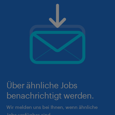
Über ähnliche Jobs
benachrichtigt werden.
Wir melden uns bei Ihnen, wenn ähnliche
Jobs verfügbar sind.