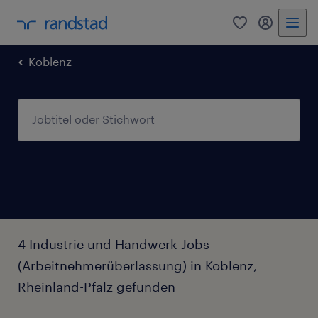
0
Mein Rand
Koblenz
4 Industrie und Handwerk Jobs
(Arbeitnehmerüberlassung) in Koblenz,
Rheinland-Pfalz gefunden