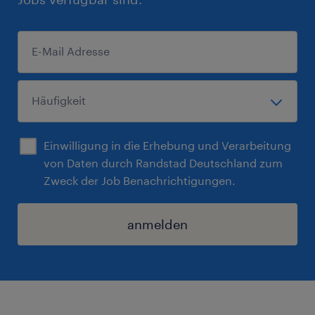
Einwilligung in die Erhebung und Verarbeitung
von Daten durch Randstad Deutschland zum
Zweck der Job Benachrichtigungen.
anmelden