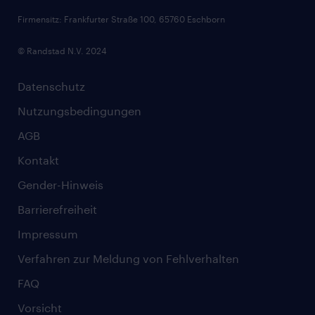
Firmensitz: Frankfurter Straße 100, 65760 Eschborn
© Randstad N.V. 2024
Datenschutz
Nutzungsbedingungen
AGB
Kontakt
Gender-Hinweis
Barrierefreiheit
Impressum
Verfahren zur Meldung von Fehlverhalten
FAQ
Vorsicht