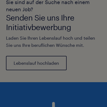
Sie sind auf der Suche nach einem
neuen Job?
Senden Sie uns Ihre
Initiativbewerbung
Laden Sie Ihren Lebenslauf hoch und teilen
Sie uns Ihre beruflichen Wünsche mit.
Lebenslauf hochladen