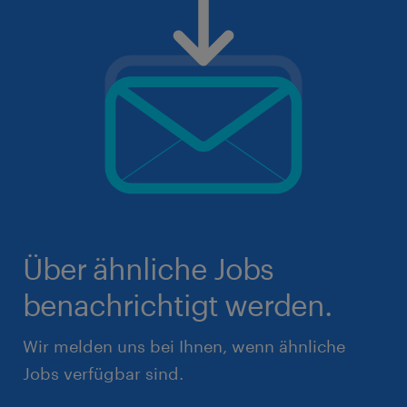
Über ähnliche Jobs
benachrichtigt werden.
Wir melden uns bei Ihnen, wenn ähnliche
Jobs verfügbar sind.