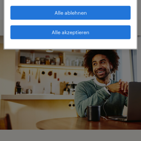
Alle ablehnen
Alle akzeptieren