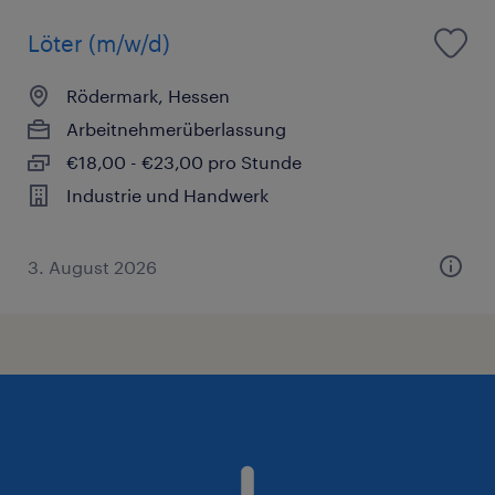
Löter (m/w/d)
Rödermark, Hessen
Arbeitnehmerüberlassung
€18,00 - €23,00 pro Stunde
Industrie und Handwerk
3. August 2026