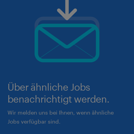
Über ähnliche Jobs
benachrichtigt werden.
Wir melden uns bei Ihnen, wenn ähnliche
Jobs verfügbar sind.