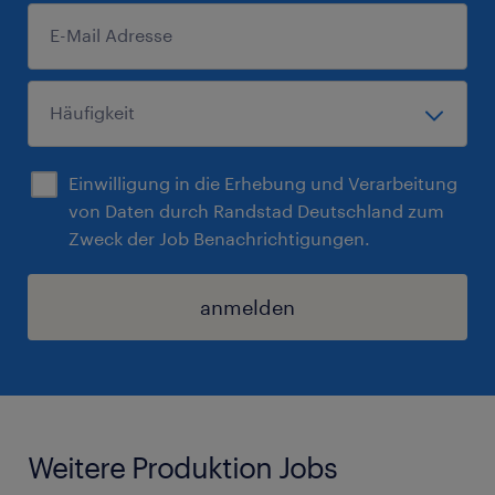
Einwilligung in die Erhebung und Verarbeitung
von Daten durch Randstad Deutschland zum
Zweck der Job Benachrichtigungen.
anmelden
Weitere Produktion Jobs