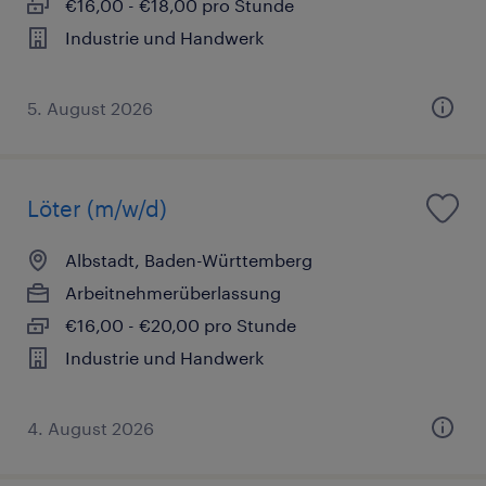
€16,00 - €18,00 pro Stunde
Industrie und Handwerk
5. August 2026
Löter (m/w/d)
Albstadt, Baden-Württemberg
Arbeitnehmerüberlassung
€16,00 - €20,00 pro Stunde
Industrie und Handwerk
4. August 2026