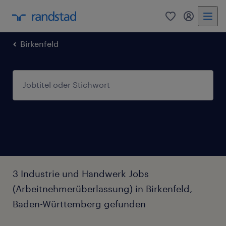
0
Mein Rand
Birkenfeld
3 Industrie und Handwerk Jobs
(Arbeitnehmerüberlassung) in Birkenfeld,
Baden-Württemberg gefunden