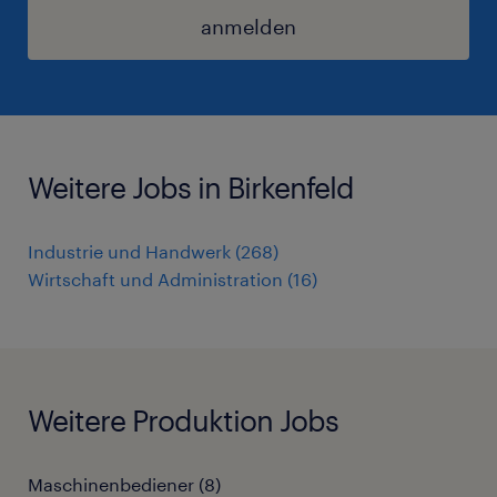
anmelden
Weitere Jobs in Birkenfeld
Industrie und Handwerk
(
268
)
Wirtschaft und Administration
(
16
)
Weitere Produktion Jobs
Maschinenbediener
(
8
)