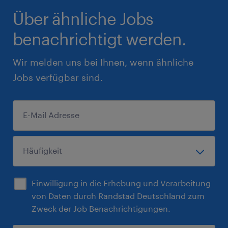
Über ähnliche Jobs
benachrichtigt werden.
Wir melden uns bei Ihnen, wenn ähnliche
Jobs verfügbar sind.
Einwilligung in die Erhebung und Verarbeitung
von Daten durch Randstad Deutschland zum
Zweck der Job Benachrichtigungen.