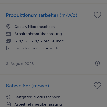
Produktionsmitarbeiter (m/w/d)
Goslar, Niedersachsen
Arbeitnehmerüberlassung
€14,96 - €14,97 pro Stunde
Industrie und Handwerk
3. August 2026
Schweißer (m/w/d)
Salzgitter, Niedersachsen
Arbeitnehmerüberlassung