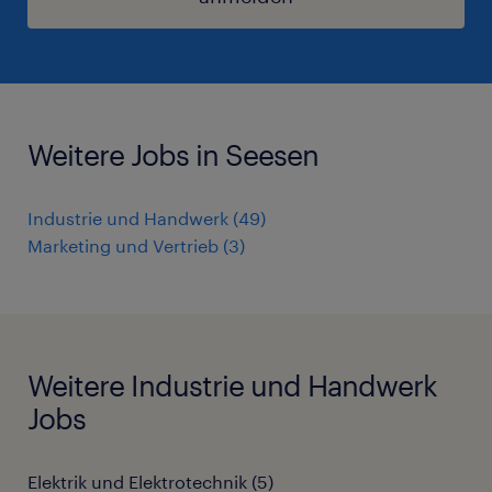
Weitere Jobs in Seesen
Industrie und Handwerk
(
49
)
Marketing und Vertrieb
(
3
)
Weitere Industrie und Handwerk
Jobs
Elektrik und Elektrotechnik
(
5
)