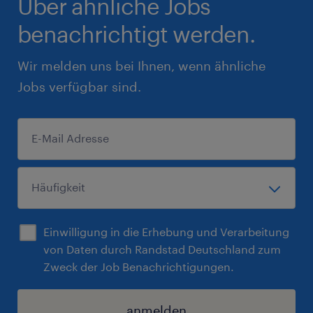
Über ähnliche Jobs
benachrichtigt werden.
Wir melden uns bei Ihnen, wenn ähnliche
Jobs verfügbar sind.
Einwilligung in die Erhebung und Verarbeitung
von Daten durch Randstad Deutschland zum
Zweck der Job Benachrichtigungen.
anmelden