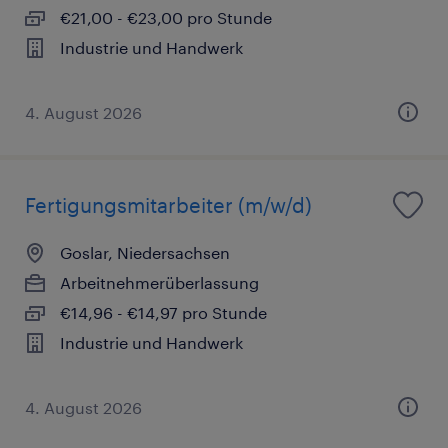
€21,00 - €23,00 pro Stunde
Industrie und Handwerk
4. August 2026
Fertigungsmitarbeiter (m/w/d)
Goslar, Niedersachsen
Arbeitnehmerüberlassung
€14,96 - €14,97 pro Stunde
Industrie und Handwerk
4. August 2026