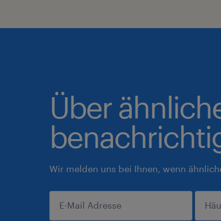
Über ähnlich
benachrichti
Wir melden uns bei Ihnen, wenn ähnlich
anmelden