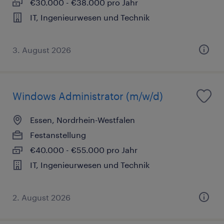
€30.000 - €38.000 pro Jahr
IT, Ingenieurwesen und Technik
3. August 2026
Windows Administrator (m/w/d)
Essen, Nordrhein-Westfalen
Festanstellung
€40.000 - €55.000 pro Jahr
IT, Ingenieurwesen und Technik
2. August 2026