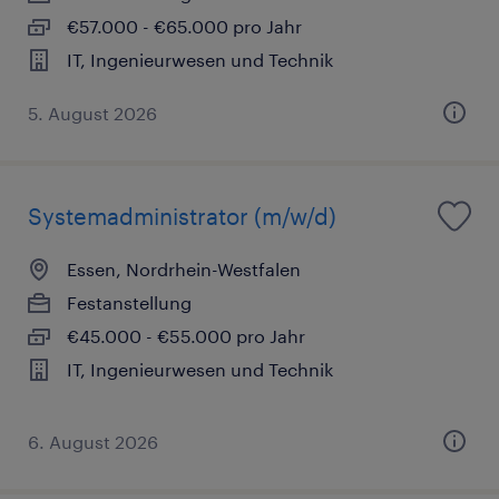
€57.000 - €65.000 pro Jahr
IT, Ingenieurwesen und Technik
5. August 2026
Systemadministrator (m/w/d)
Essen, Nordrhein-Westfalen
Festanstellung
€45.000 - €55.000 pro Jahr
IT, Ingenieurwesen und Technik
6. August 2026