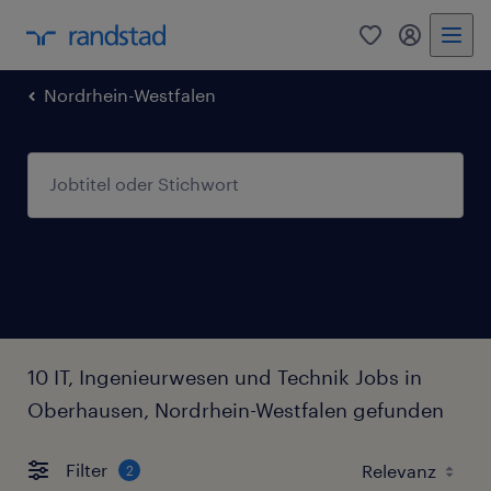
0
Mein Rand
Nordrhein-Westfalen
10 IT, Ingenieurwesen und Technik Jobs in
Oberhausen, Nordrhein-Westfalen gefunden
Filter
2