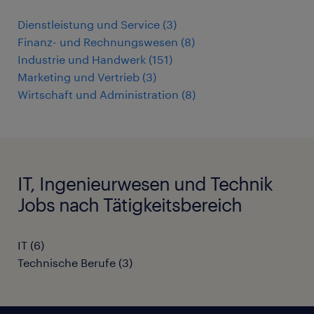
Dienstleistung und Service
(
3
)
Finanz- und Rechnungswesen
(
8
)
Industrie und Handwerk
(
151
)
Marketing und Vertrieb
(
3
)
Wirtschaft und Administration
(
8
)
IT, Ingenieurwesen und Technik
Jobs nach Tätigkeitsbereich
IT
(
6
)
Technische Berufe
(
3
)