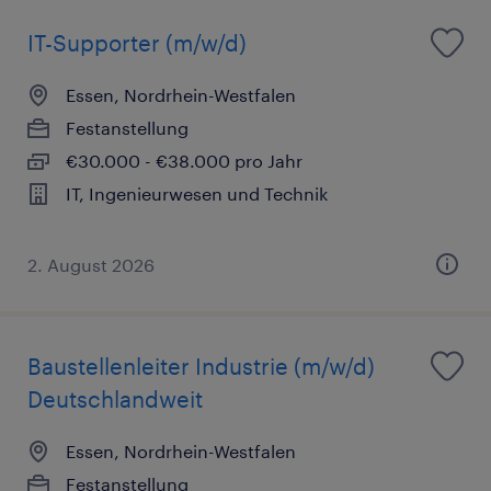
IT-Supporter (m/w/d)
Essen, Nordrhein-Westfalen
Festanstellung
€30.000 - €38.000 pro Jahr
IT, Ingenieurwesen und Technik
2. August 2026
Baustellenleiter Industrie (m/w/d)
Deutschlandweit
Essen, Nordrhein-Westfalen
Festanstellung