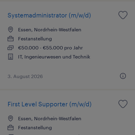
Systemadministrator (m/w/d)
Essen, Nordrhein-Westfalen
Festanstellung
€50.000 - €55.000 pro Jahr
IT, Ingenieurwesen und Technik
3. August 2026
First Level Supporter (m/w/d)
Essen, Nordrhein-Westfalen
Festanstellung