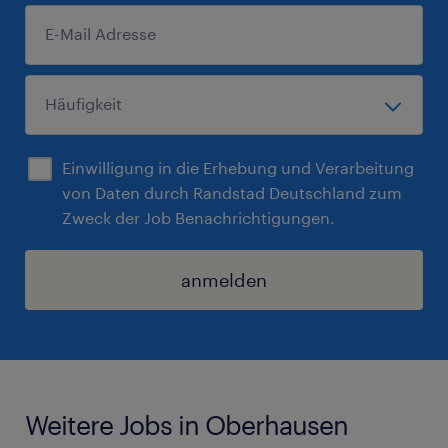
Einwilligung in die Erhebung und Verarbeitung
von Daten durch Randstad Deutschland zum
Zweck der Job Benachrichtigungen.
anmelden
Weitere Jobs in Oberhausen