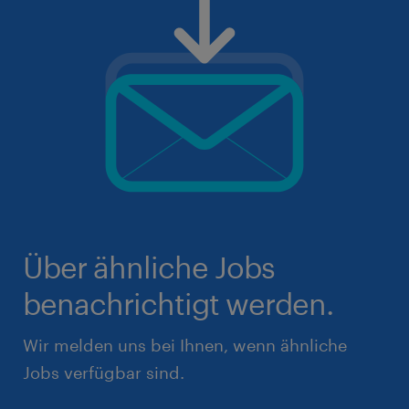
Über ähnliche Jobs
benachrichtigt werden.
Wir melden uns bei Ihnen, wenn ähnliche
Jobs verfügbar sind.