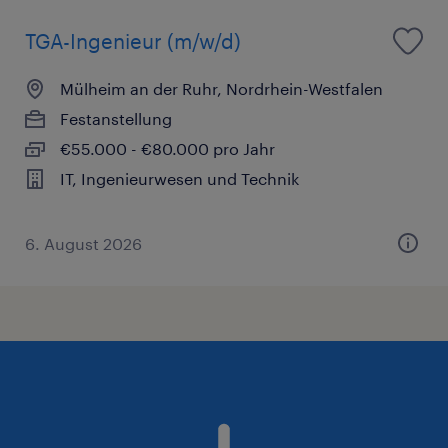
TGA-Ingenieur (m/w/d)
Mülheim an der Ruhr, Nordrhein-Westfalen
Festanstellung
€55.000 - €80.000 pro Jahr
IT, Ingenieurwesen und Technik
6. August 2026