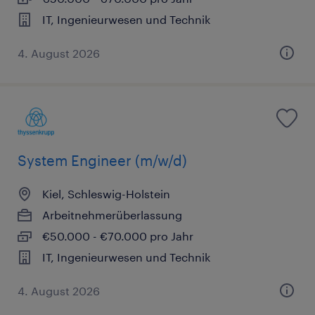
IT, Ingenieurwesen und Technik
4. August 2026
System Engineer (m/w/d)
Kiel, Schleswig-Holstein
Arbeitnehmerüberlassung
€50.000 - €70.000 pro Jahr
IT, Ingenieurwesen und Technik
4. August 2026