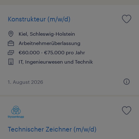
Konstrukteur (m/w/d)
Kiel, Schleswig-Holstein
Arbeitnehmerüberlassung
€60.000 - €75.000 pro Jahr
IT, Ingenieurwesen und Technik
1. August 2026
Technischer Zeichner (m/w/d)