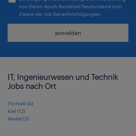
von Daten durch Randstad Deutschland zum
Zweck der Job Benachrichtigungen.
anmelden
IT, Ingenieurwesen und Technik
Jobs nach Ort
Flintbek
(
4
)
Kiel
(
12
)
Wedel
(
3
)