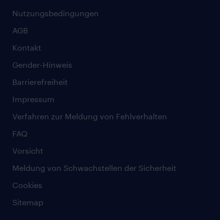
Nutzungsbedingungen
AGB
Kontakt
Gender-Hinweis
Barrierefreiheit
Impressum
Verfahren zur Meldung von Fehlverhalten
FAQ
Vorsicht
Meldung von Schwachstellen der Sicherheit
Cookies
Sitemap