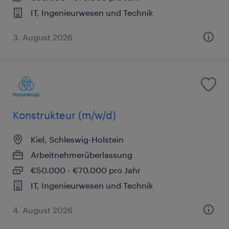
IT, Ingenieurwesen und Technik
3. August 2026
Konstrukteur (m/w/d)
Kiel, Schleswig-Holstein
Arbeitnehmerüberlassung
€50.000 - €70.000 pro Jahr
IT, Ingenieurwesen und Technik
4. August 2026