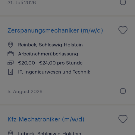
31. Juli 2026
Zerspanungsmechaniker (m/w/d)
Reinbek, Schleswig-Holstein
Arbeitnehmerüberlassung
€20,00 - €24,00 pro Stunde
IT, Ingenieurwesen und Technik
5. August 2026
Kfz-Mechatroniker (m/w/d)
Lübeck, Schleswig-Holstein