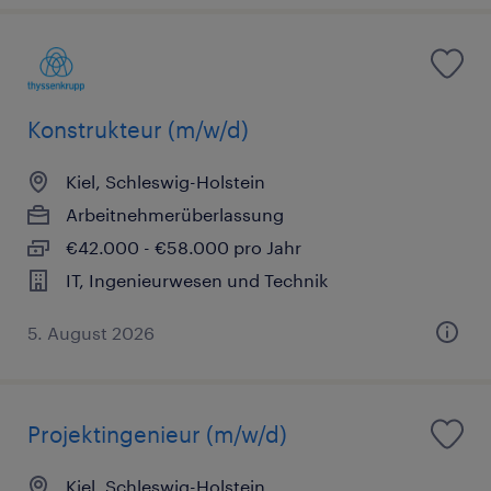
Konstrukteur (m/w/d)
Kiel, Schleswig-Holstein
Arbeitnehmerüberlassung
€42.000 - €58.000 pro Jahr
IT, Ingenieurwesen und Technik
5. August 2026
Projektingenieur (m/w/d)
Kiel, Schleswig-Holstein