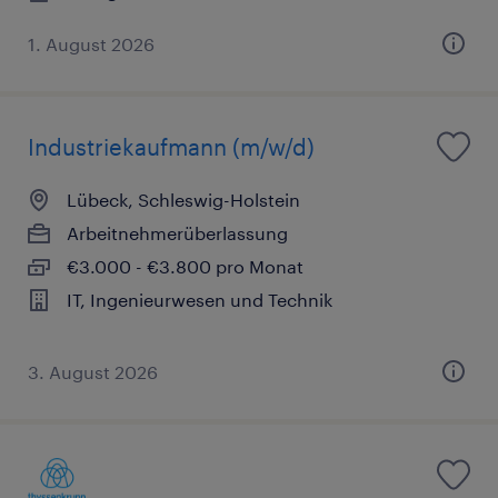
1. August 2026
Industriekaufmann (m/w/d)
Lübeck, Schleswig-Holstein
Arbeitnehmerüberlassung
€3.000 - €3.800 pro Monat
IT, Ingenieurwesen und Technik
3. August 2026