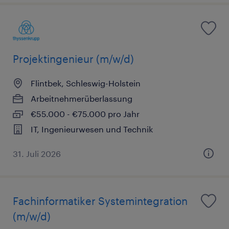
Projektingenieur (m/w/d)
Flintbek, Schleswig-Holstein
Arbeitnehmerüberlassung
€55.000 - €75.000 pro Jahr
IT, Ingenieurwesen und Technik
31. Juli 2026
Fachinformatiker Systemintegration
(m/w/d)