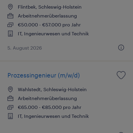
Flintbek, Schleswig-Holstein
Arbeitnehmerüberlassung
€50.000 - €57.000 pro Jahr
IT, Ingenieurwesen und Technik
5. August 2026
Prozessingenieur (m/w/d)
Wahlstedt, Schleswig-Holstein
Arbeitnehmerüberlassung
€65.000 - €85.000 pro Jahr
IT, Ingenieurwesen und Technik