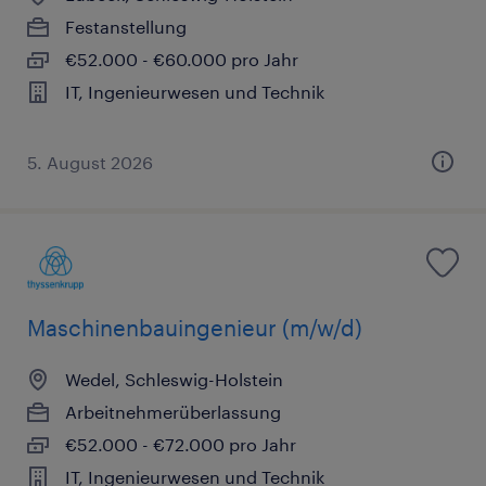
Festanstellung
€52.000 - €60.000 pro Jahr
IT, Ingenieurwesen und Technik
5. August 2026
Maschinenbauingenieur (m/w/d)
Wedel, Schleswig-Holstein
Arbeitnehmerüberlassung
€52.000 - €72.000 pro Jahr
IT, Ingenieurwesen und Technik