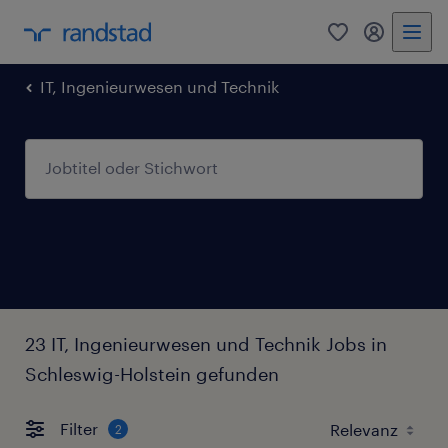
0
Mein Rand
IT, Ingenieurwesen und Technik
23 IT, Ingenieurwesen und Technik Jobs in
Schleswig-Holstein gefunden
Filter
2