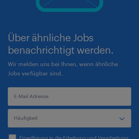
Über ähnliche Jobs
benachrichtigt werden.
Wir melden uns bei Ihnen, wenn ähnliche
Jobs verfügbar sind.
Einwilligung in die Erhebung und Verarbeitung