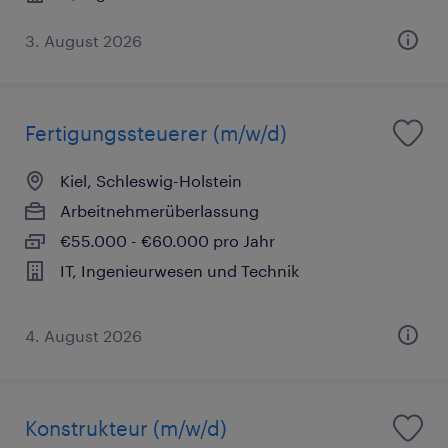
3. August 2026
Fertigungssteuerer (m/w/d)
Kiel, Schleswig-Holstein
Arbeitnehmerüberlassung
€55.000 - €60.000 pro Jahr
IT, Ingenieurwesen und Technik
4. August 2026
Konstrukteur (m/w/d)