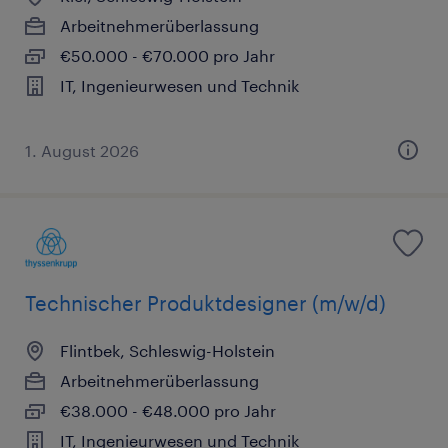
Arbeitnehmerüberlassung
€50.000 - €70.000 pro Jahr
IT, Ingenieurwesen und Technik
1. August 2026
Technischer Produktdesigner (m/w/d)
Flintbek, Schleswig-Holstein
Arbeitnehmerüberlassung
€38.000 - €48.000 pro Jahr
IT, Ingenieurwesen und Technik