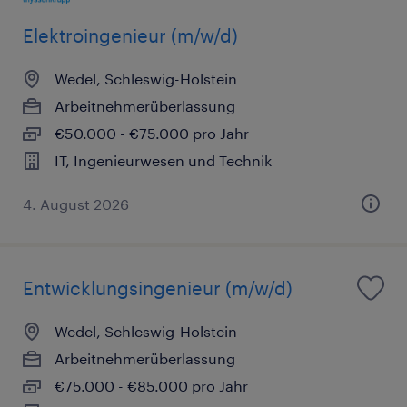
Elektroingenieur (m/w/d)
Wedel, Schleswig-Holstein
Arbeitnehmerüberlassung
€50.000 - €75.000 pro Jahr
IT, Ingenieurwesen und Technik
4. August 2026
Entwicklungsingenieur (m/w/d)
Wedel, Schleswig-Holstein
Arbeitnehmerüberlassung
€75.000 - €85.000 pro Jahr