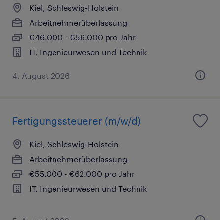
Kiel, Schleswig-Holstein
Arbeitnehmerüberlassung
€46.000 - €56.000 pro Jahr
IT, Ingenieurwesen und Technik
4. August 2026
Fertigungssteuerer (m/w/d)
Kiel, Schleswig-Holstein
Arbeitnehmerüberlassung
€55.000 - €62.000 pro Jahr
IT, Ingenieurwesen und Technik