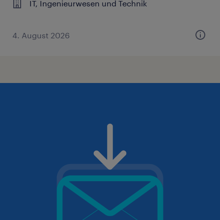
IT, Ingenieurwesen und Technik
4. August 2026