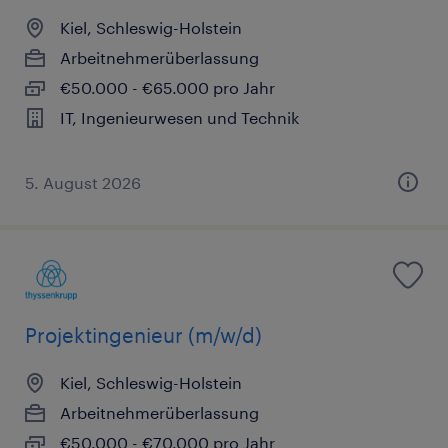
Kiel, Schleswig-Holstein
Arbeitnehmerüberlassung
€50.000 - €65.000 pro Jahr
IT, Ingenieurwesen und Technik
5. August 2026
Projektingenieur (m/w/d)
Kiel, Schleswig-Holstein
Arbeitnehmerüberlassung
€50.000 - €70.000 pro Jahr