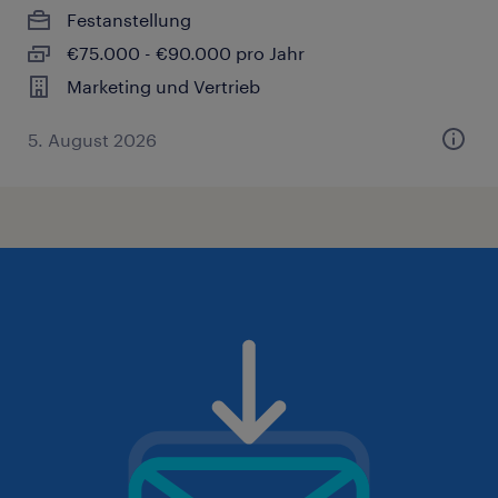
Festanstellung
€75.000 - €90.000 pro Jahr
Marketing und Vertrieb
5. August 2026