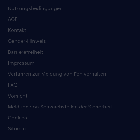
Nutzungsbedingungen
AGB
Kontakt
Gender-Hinweis
Barrierefreiheit
Impressum
Verfahren zur Meldung von Fehlverhalten
FAQ
Vorsicht
Meldung von Schwachstellen der Sicherheit
Cookies
Sitemap