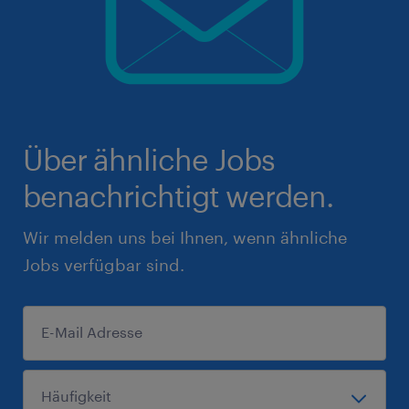
Über ähnliche Jobs
benachrichtigt werden.
Wir melden uns bei Ihnen, wenn ähnliche
Jobs verfügbar sind.