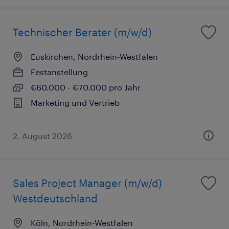
Technischer Berater (m/w/d)
Euskirchen, Nordrhein-Westfalen
Festanstellung
€60.000 - €70.000 pro Jahr
Marketing und Vertrieb
2. August 2026
Sales Project Manager (m/w/d)
Westdeutschland
Köln, Nordrhein-Westfalen