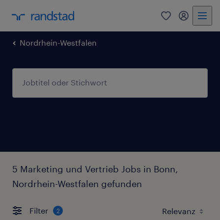
0
Mein Rand
Nordrhein-Westfalen
5 Marketing und Vertrieb Jobs in Bonn,
Nordrhein-Westfalen gefunden
Filter
2