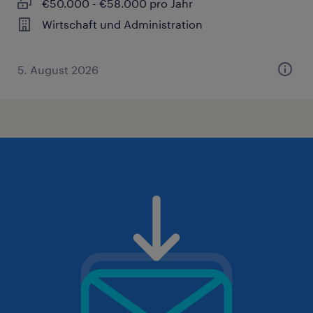
€50.000 - €58.000 pro Jahr
Wirtschaft und Administration
5. August 2026