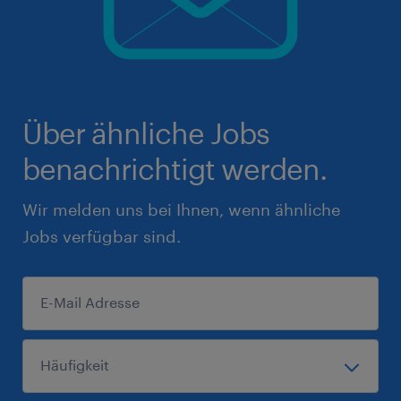
Über ähnliche Jobs
benachrichtigt werden.
Wir melden uns bei Ihnen, wenn ähnliche
Jobs verfügbar sind.