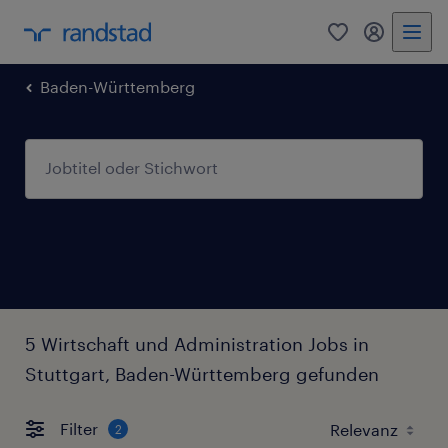
0
Mein Rand
Baden-Württemberg
5 Wirtschaft und Administration Jobs in
Stuttgart, Baden-Württemberg gefunden
Filter
2