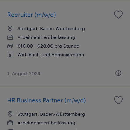
Recruiter (m/w/d)
Stuttgart, Baden-Württemberg
Arbeitnehmerüberlassung
€16,00 - €20,00 pro Stunde
Wirtschaft und Administration
1. August 2026
HR Business Partner (m/w/d)
Stuttgart, Baden-Württemberg
Arbeitnehmerüberlassung