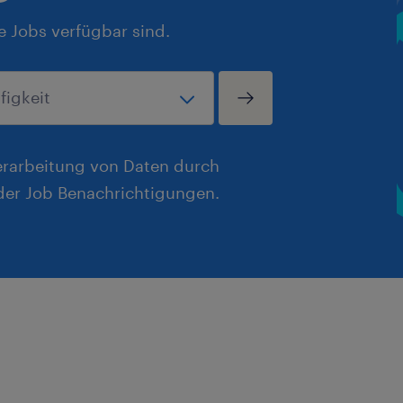
e Jobs verfügbar sind.
erarbeitung von Daten durch
er Job Benachrichtigungen.