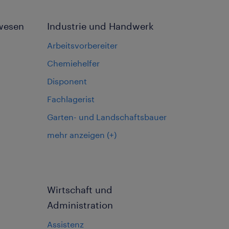
wesen
Industrie und Handwerk
Arbeitsvorbereiter
Chemiehelfer
Disponent
Fachlagerist
Garten- und Landschaftsbauer
mehr anzeigen
(+)
Wirtschaft und
Administration
Assistenz