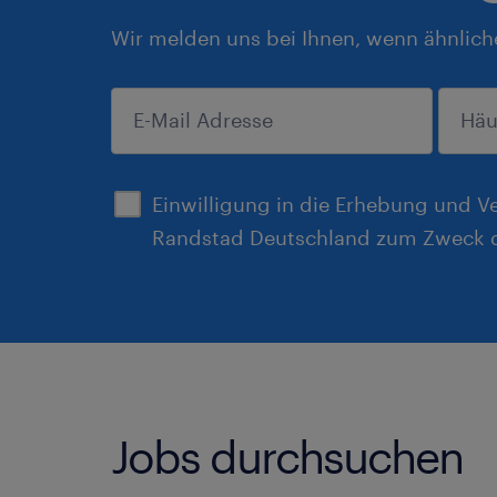
Wir melden uns bei Ihnen, wenn ähnlich
anmelden
Einwilligung in die Erhebung und V
Randstad Deutschland zum Zweck d
Jobs durchsuchen