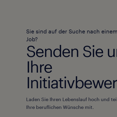
Sie sind auf der Suche nach eine
Job?
Senden Sie u
Ihre
Initiativbew
Laden Sie Ihren Lebenslauf hoch und tei
Ihre beruflichen Wünsche mit.