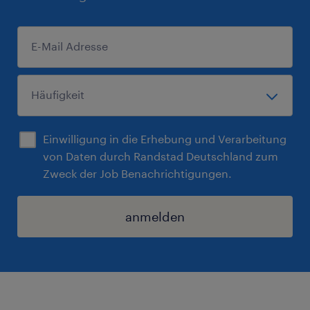
Einwilligung in die Erhebung und Verarbeitung
von Daten durch Randstad Deutschland zum
Zweck der Job Benachrichtigungen.
anmelden