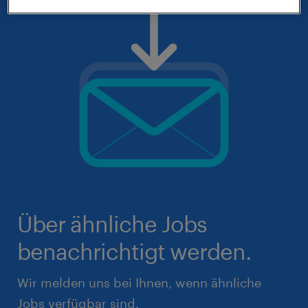
Über ähnliche Jobs
benachrichtigt werden.
Wir melden uns bei Ihnen, wenn ähnliche
Jobs verfügbar sind.