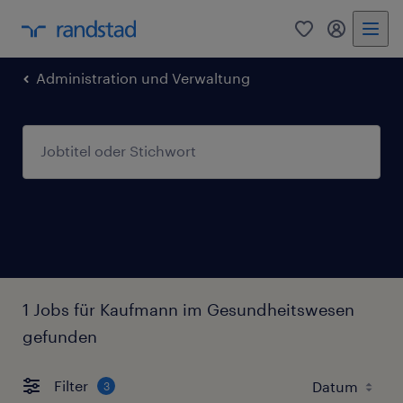
0
Mein Rand
Administration und Verwaltung
1 Jobs für Kaufmann im Gesundheitswesen
gefunden
Filter
3