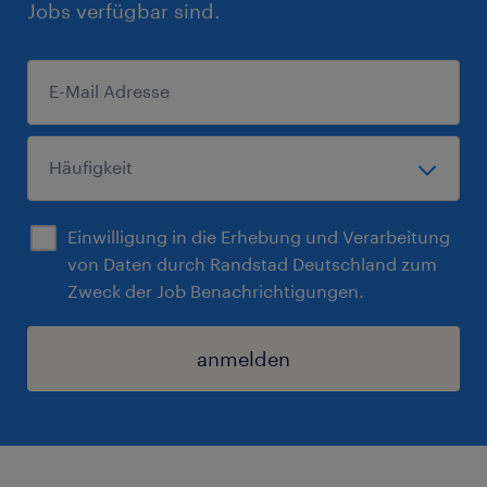
Jobs verfügbar sind.
Einwilligung in die Erhebung und Verarbeitung
von Daten durch Randstad Deutschland zum
Zweck der Job Benachrichtigungen.
anmelden