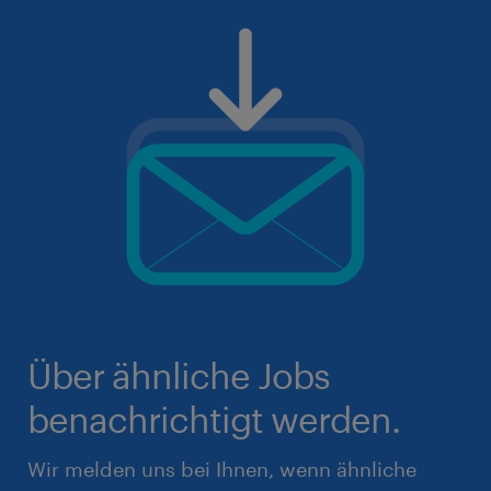
Über ähnliche Jobs
benachrichtigt werden.
Wir melden uns bei Ihnen, wenn ähnliche