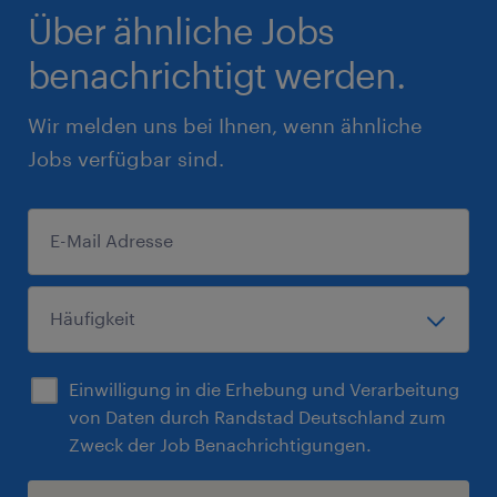
Über ähnliche Jobs
benachrichtigt werden.
Wir melden uns bei Ihnen, wenn ähnliche
Jobs verfügbar sind.
Einwilligung in die Erhebung und Verarbeitung
von Daten durch Randstad Deutschland zum
Zweck der Job Benachrichtigungen.