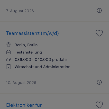
7. August 2026
Teamassistenz (m/w/d)
Berlin, Berlin
Festanstellung
€36.000 - €40.000 pro Jahr
Wirtschaft und Administration
10. August 2026
Elektroniker für