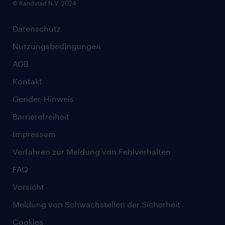
© Randstad N.V. 2024
Datenschutz
Nutzungsbedingungen
AGB
Kontakt
Gender-Hinweis
Barrierefreiheit
Impressum
Verfahren zur Meldung von Fehlverhalten
FAQ
Vorsicht
Meldung von Schwachstellen der Sicherheit
Cookies