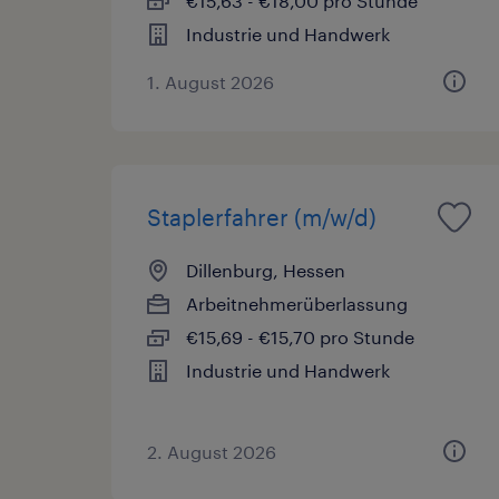
€15,63 - €18,00 pro Stunde
Industrie und Handwerk
1. August 2026
Staplerfahrer (m/w/d)
Dillenburg, Hessen
Arbeitnehmerüberlassung
€15,69 - €15,70 pro Stunde
Industrie und Handwerk
2. August 2026