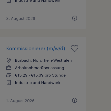
Industrie und Handwerk
3. August 2026
Kommissionierer (m/w/d)
Burbach, Nordrhein-Westfalen
Arbeitnehmerüberlassung
€15,29 - €15,69 pro Stunde
Industrie und Handwerk
1. August 2026