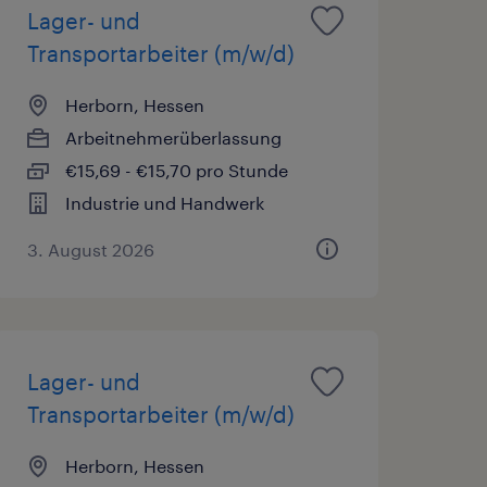
Lager- und
Transportarbeiter (m/w/d)
Herborn, Hessen
Arbeitnehmerüberlassung
€15,69 - €15,70 pro Stunde
Industrie und Handwerk
3. August 2026
Lager- und
Transportarbeiter (m/w/d)
Herborn, Hessen