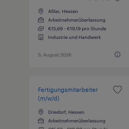
Aßlar, Hessen
Arbeitnehmerüberlassung
€15,69 - €19,19 pro Stunde
Industrie und Handwerk
5. August 2026
Fertigungsmitarbeiter
(m/w/d)
Driedorf, Hessen
Arbeitnehmerüberlassung