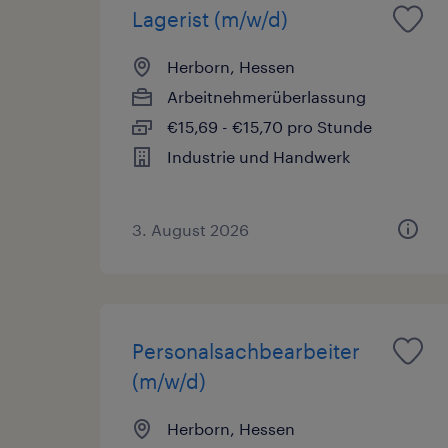
Lagerist (m/w/d)
Herborn, Hessen
Arbeitnehmerüberlassung
€15,69 - €15,70 pro Stunde
Industrie und Handwerk
3. August 2026
Personalsachbearbeiter
(m/w/d)
Herborn, Hessen