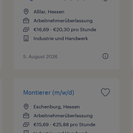
Aßlar, Hessen
Arbeitnehmerüberlassung
€16,69 - €20,30 pro Stunde
Industrie und Handwerk
5. August 2026
Montierer (m/w/d)
Eschenburg, Hessen
Arbeitnehmerüberlassung
€15,69 - €25,88 pro Stunde