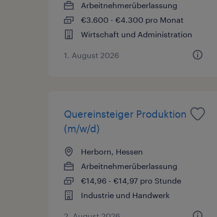
Arbeitnehmerüberlassung
€3.600 - €4.300 pro Monat
Wirtschaft und Administration
1. August 2026
Quereinsteiger Produktion
(m/w/d)
Herborn, Hessen
Arbeitnehmerüberlassung
€14,96 - €14,97 pro Stunde
Industrie und Handwerk
2. August 2026