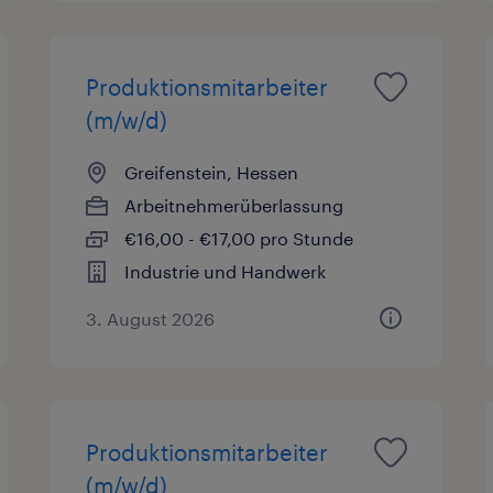
Produktionsmitarbeiter
(m/w/d)
Greifenstein, Hessen
Arbeitnehmerüberlassung
€16,00 - €17,00 pro Stunde
Industrie und Handwerk
3. August 2026
Produktionsmitarbeiter
(m/w/d)