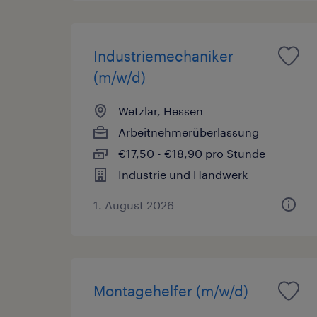
Industriemechaniker
(m/w/d)
Wetzlar, Hessen
Arbeitnehmerüberlassung
€17,50 - €18,90 pro Stunde
Industrie und Handwerk
1. August 2026
Montagehelfer (m/w/d)