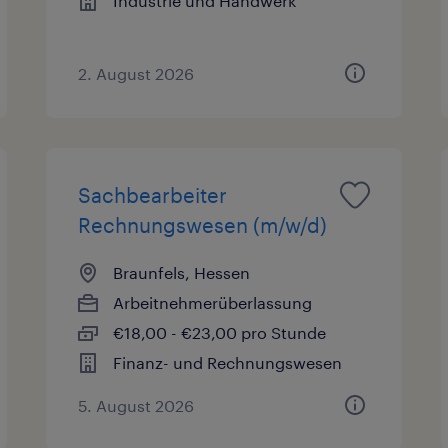
Industrie und Handwerk
2. August 2026
Sachbearbeiter
Rechnungswesen (m/w/d)
Braunfels, Hessen
Arbeitnehmerüberlassung
€18,00 - €23,00 pro Stunde
Finanz- und Rechnungswesen
5. August 2026