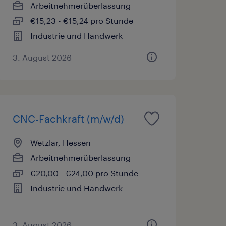
Arbeitnehmerüberlassung
€15,23 - €15,24 pro Stunde
Industrie und Handwerk
3. August 2026
CNC-Fachkraft (m/w/d)
Wetzlar, Hessen
Arbeitnehmerüberlassung
€20,00 - €24,00 pro Stunde
Industrie und Handwerk
3. August 2026