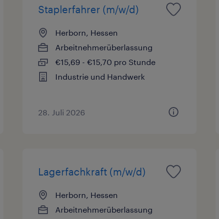
Staplerfahrer (m/w/d)
Herborn, Hessen
Arbeitnehmerüberlassung
€15,69 - €15,70 pro Stunde
Industrie und Handwerk
28. Juli 2026
Lagerfachkraft (m/w/d)
Herborn, Hessen
Arbeitnehmerüberlassung