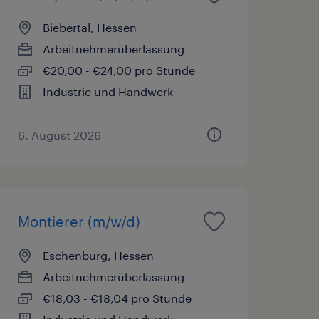
Biebertal, Hessen
Arbeitnehmerüberlassung
€20,00 - €24,00 pro Stunde
Industrie und Handwerk
6. August 2026
Montierer (m/w/d)
Eschenburg, Hessen
Arbeitnehmerüberlassung
€18,03 - €18,04 pro Stunde