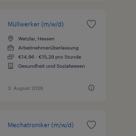
Müllwerker (m/w/d)
Wetzlar, Hessen
Arbeitnehmerüberlassung
€14,96 - €15,29 pro Stunde
Gesundheit und Sozialwesen
3. August 2026
Mechatroniker (m/w/d)