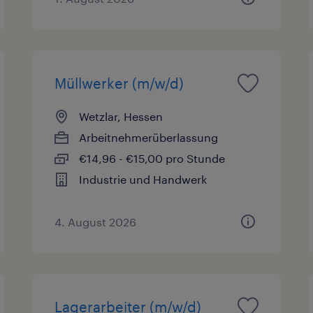
Müllwerker (m/w/d)
Wetzlar, Hessen
Arbeitnehmerüberlassung
€14,96 - €15,00 pro Stunde
Industrie und Handwerk
4. August 2026
Lagerarbeiter (m/w/d)