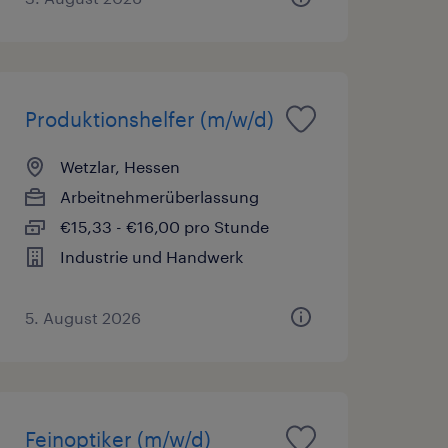
Produktionshelfer (m/w/d)
Wetzlar, Hessen
Arbeitnehmerüberlassung
€15,33 - €16,00 pro Stunde
Industrie und Handwerk
5. August 2026
Feinoptiker (m/w/d)