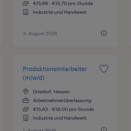
€15,69 - €15,70 pro Stunde
Industrie und Handwerk
3. August 2026
Produktionsmitarbeiter
(m/w/d)
Driedorf, Hessen
Arbeitnehmerüberlassung
€15,63 - €18,00 pro Stunde
Industrie und Handwerk
1. August 2026