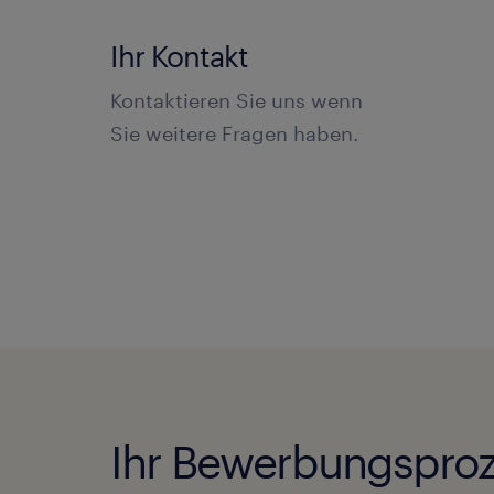
Ihr Kontakt
Kontaktieren Sie uns wenn
Sie weitere Fragen haben.
Ihr Bewerbungsproz