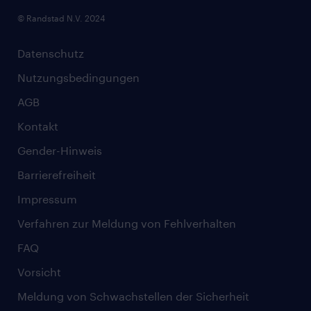
© Randstad N.V. 2024
Datenschutz
Nutzungsbedingungen
AGB
Kontakt
Gender-Hinweis
Barrierefreiheit
Impressum
Verfahren zur Meldung von Fehlverhalten
FAQ
Vorsicht
Meldung von Schwachstellen der Sicherheit