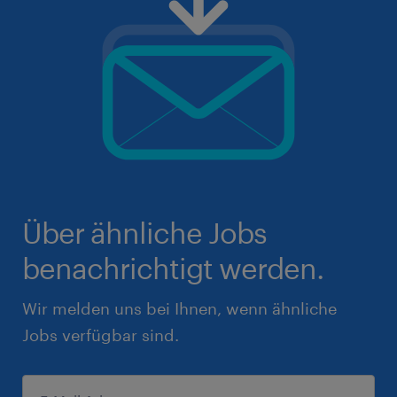
Über ähnliche Jobs
benachrichtigt werden.
Wir melden uns bei Ihnen, wenn ähnliche
Jobs verfügbar sind.