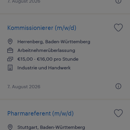
7. August 2026
Kommissionierer (m/w/d)
Herrenberg, Baden-Württemberg
Arbeitnehmerüberlassung
€15,00 - €16,00 pro Stunde
Industrie und Handwerk
7. August 2026
Pharmareferent (m/w/d)
Stuttgart, Baden-Württemberg