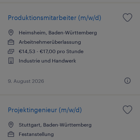
Produktionsmitarbeiter (m/w/d)
Heimsheim, Baden-Württemberg
Arbeitnehmerüberlassung
€14,53 - €17,00 pro Stunde
Industrie und Handwerk
9. August 2026
Projektingenieur (m/w/d)
Stuttgart, Baden-Württemberg
Festanstellung