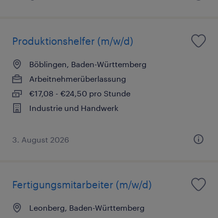
Produktionshelfer (m/w/d)
Böblingen, Baden-Württemberg
Arbeitnehmerüberlassung
€17,08 - €24,50 pro Stunde
Industrie und Handwerk
3. August 2026
Fertigungsmitarbeiter (m/w/d)
Leonberg, Baden-Württemberg