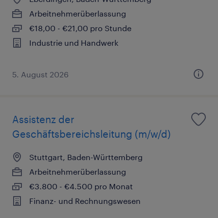
Arbeitnehmerüberlassung
€18,00 - €21,00 pro Stunde
Industrie und Handwerk
5. August 2026
Assistenz der
Geschäftsbereichsleitung (m/w/d)
Stuttgart, Baden-Württemberg
Arbeitnehmerüberlassung
€3.800 - €4.500 pro Monat
Finanz- und Rechnungswesen