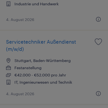
Industrie und Handwerk
4. August 2026
Servicetechniker Außendienst
(m/w/d)
Stuttgart, Baden-Württemberg
Festanstellung
€42.000 - €52.000 pro Jahr
IT, Ingenieurwesen und Technik
4. August 2026