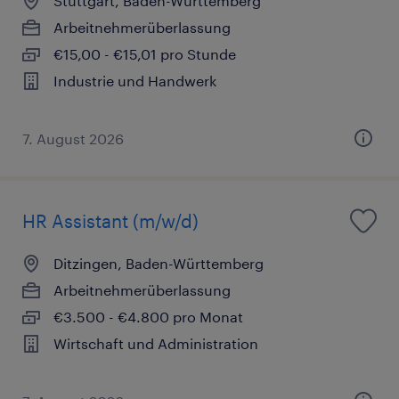
Stuttgart, Baden-Württemberg
Arbeitnehmerüberlassung
€15,00 - €15,01 pro Stunde
Industrie und Handwerk
7. August 2026
HR Assistant (m/w/d)
Ditzingen, Baden-Württemberg
Arbeitnehmerüberlassung
€3.500 - €4.800 pro Monat
Wirtschaft und Administration