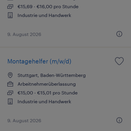
€15,69 - €16,00 pro Stunde
Industrie und Handwerk
9. August 2026
Montagehelfer (m/w/d)
Stuttgart, Baden-Württemberg
Arbeitnehmerüberlassung
€15,00 - €15,01 pro Stunde
Industrie und Handwerk
9. August 2026