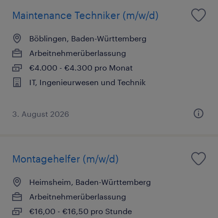
Maintenance Techniker (m/w/d)
Böblingen, Baden-Württemberg
Arbeitnehmerüberlassung
€4.000 - €4.300 pro Monat
IT, Ingenieurwesen und Technik
3. August 2026
Montagehelfer (m/w/d)
Heimsheim, Baden-Württemberg
Arbeitnehmerüberlassung
€16,00 - €16,50 pro Stunde