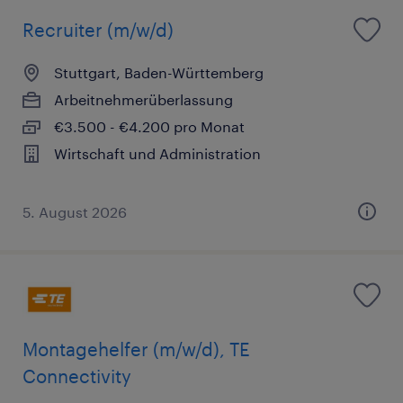
Recruiter (m/w/d)
Stuttgart, Baden-Württemberg
Arbeitnehmerüberlassung
€3.500 - €4.200 pro Monat
Wirtschaft und Administration
5. August 2026
Montagehelfer (m/w/d), TE
Connectivity