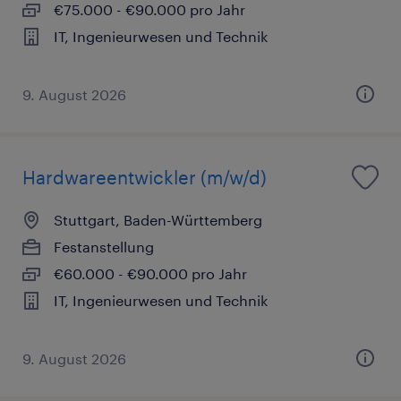
€75.000 - €90.000 pro Jahr
IT, Ingenieurwesen und Technik
9. August 2026
Hardwareentwickler (m/w/d)
Stuttgart, Baden-Württemberg
Festanstellung
€60.000 - €90.000 pro Jahr
IT, Ingenieurwesen und Technik
9. August 2026