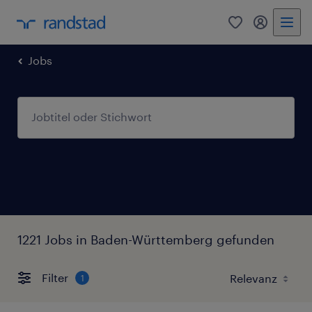
0
Mein Rand
Jobs
1221 Jobs in Baden-Württemberg gefunden
Filter
1