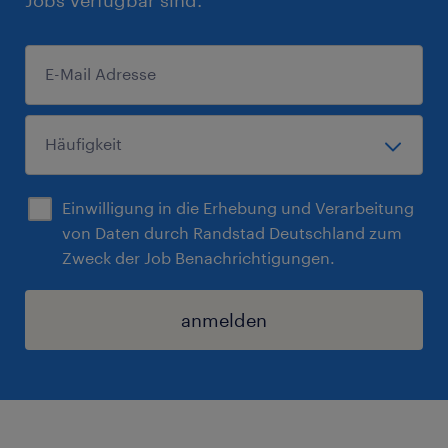
Jobs verfügbar sind.
Einwilligung in die Erhebung und Verarbeitung
von Daten durch Randstad Deutschland zum
Zweck der Job Benachrichtigungen.
anmelden