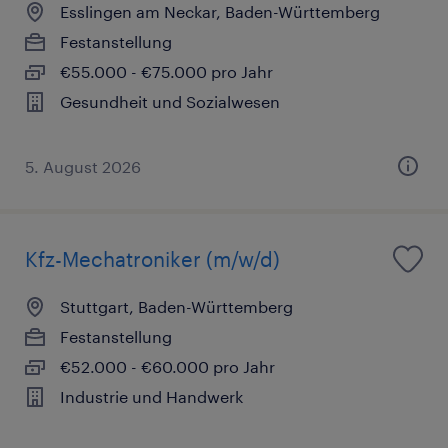
Esslingen am Neckar, Baden-Württemberg
Festanstellung
€55.000 - €75.000 pro Jahr
Gesundheit und Sozialwesen
5. August 2026
Kfz-Mechatroniker (m/w/d)
Stuttgart, Baden-Württemberg
Festanstellung
€52.000 - €60.000 pro Jahr
Industrie und Handwerk