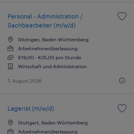
Personal - Administration /
Sachbearbeiter (m/w/d)
Ditzingen, Baden-Württemberg
Arbeitnehmerüberlassung
€19,00 - €25,00 pro Stunde
Wirtschaft und Administration
7. August 2026
Lagerist (m/w/d)
Stuttgart, Baden-Württemberg
Arbeitnehmerüberlassung