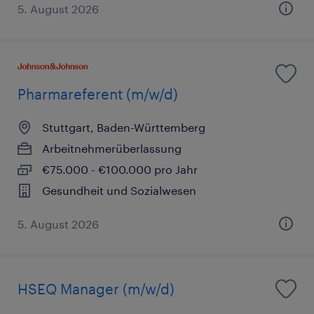
5. August 2026
Pharmareferent (m/w/d)
Stuttgart, Baden-Württemberg
Arbeitnehmerüberlassung
€75.000 - €100.000 pro Jahr
Gesundheit und Sozialwesen
5. August 2026
HSEQ Manager (m/w/d)