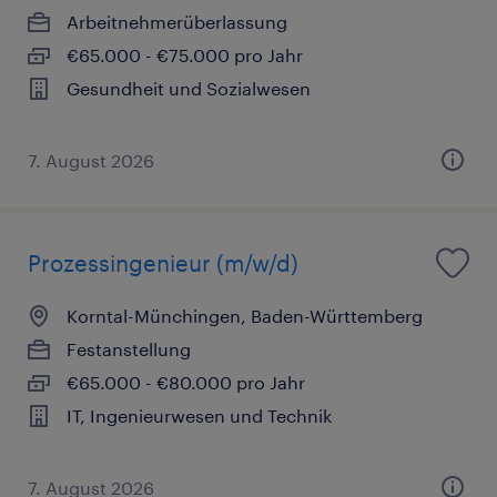
Arbeitnehmerüberlassung
€65.000 - €75.000 pro Jahr
Gesundheit und Sozialwesen
7. August 2026
Prozessingenieur (m/w/d)
Korntal-Münchingen, Baden-Württemberg
Festanstellung
€65.000 - €80.000 pro Jahr
IT, Ingenieurwesen und Technik
7. August 2026