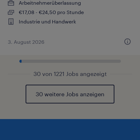
Arbeitnehmerüberlassung
€17,08 - €24,50 pro Stunde
Industrie und Handwerk
3. August 2026
30 von 1221 Jobs angezeigt
30 weitere Jobs anzeigen