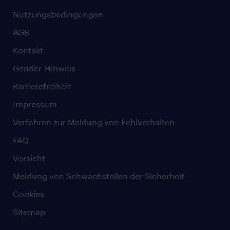
Nutzungsbedingungen
AGB
Kontakt
Gender-Hinweis
Barrierefreiheit
Impressum
Verfahren zur Meldung von Fehlverhalten
FAQ
Vorsicht
Meldung von Schwachstellen der Sicherheit
Cookies
Sitemap