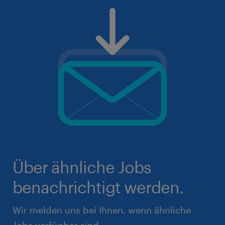
Über ähnliche Jobs
benachrichtigt werden.
Wir melden uns bei Ihnen, wenn ähnliche