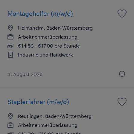
Montagehelfer (m/w/d)
Heimsheim, Baden-Württemberg
Arbeitnehmerüberlassung
€14,53 - €17,00 pro Stunde
Industrie und Handwerk
3. August 2026
Staplerfahrer (m/w/d)
Reutlingen, Baden-Württemberg
Arbeitnehmerüberlassung
€16,00 - €18,00 pro Stunde