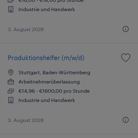
Industrie und Handwerk
3. August 2026
Produktionshelfer (m/w/d)
Stuttgart, Baden-Württemberg
Arbeitnehmerüberlassung
€14,96 - €1600,00 pro Stunde
Industrie und Handwerk
3. August 2026