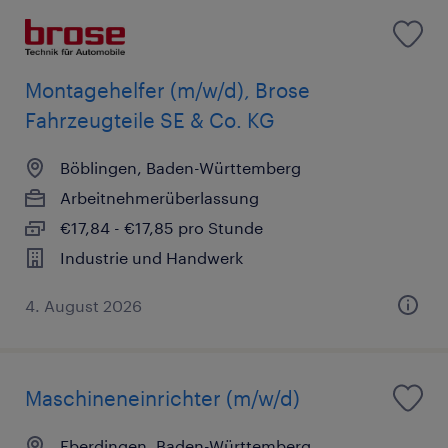
Montagehelfer (m/w/d), Brose
Fahrzeugteile SE & Co. KG
Böblingen, Baden-Württemberg
Arbeitnehmerüberlassung
€17,84 - €17,85 pro Stunde
Industrie und Handwerk
4. August 2026
Maschineneinrichter (m/w/d)
Eberdingen, Baden-Württemberg