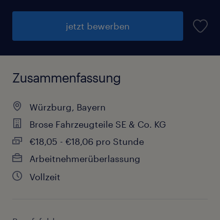
jetzt bewerben
Zusammenfassung
Würzburg, Bayern
Brose Fahrzeugteile SE & Co. KG
€18,05 - €18,06 pro Stunde
Arbeitnehmerüberlassung
Vollzeit