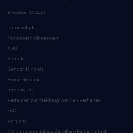
© Randstad N.V. 2024
Datenschutz
Nutzungsbedingungen
AGB
Kontakt
Gender-Hinweis
Barrierefreiheit
Impressum
Verfahren zur Meldung von Fehlverhalten
FAQ
Vorsicht
Meldung von Schwachstellen der Sicherheit