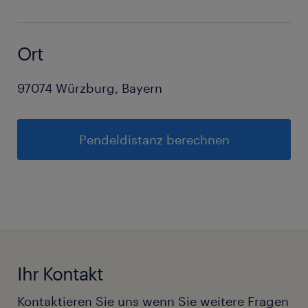
Ort
97074 Würzburg, Bayern
Pendeldistanz berechnen
Ihr Kontakt
Kontaktieren Sie uns wenn Sie weitere Fragen