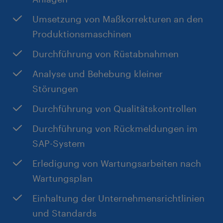
Umsetzung von Maßkorrekturen an den
Produktionsmaschinen
Durchführung von Rüstabnahmen
Analyse und Behebung kleiner
Störungen
Durchführung von Qualitätskontrollen
Durchführung von Rückmeldungen im
SAP-System
Erledigung von Wartungsarbeiten nach
Wartungsplan
Einhaltung der Unternehmensrichtlinien
und Standards