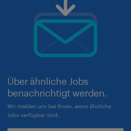
Über ähnliche Jobs
benachrichtigt werden.
Wir melden uns bei Ihnen, wenn ähnliche
Jobs verfügbar sind.