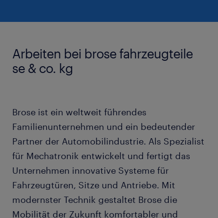
Arbeiten bei brose fahrzeugteile
se & co. kg
Brose ist ein weltweit führendes
Familienunternehmen und ein bedeutender
Partner der Automobilindustrie. Als Spezialist
für Mechatronik entwickelt und fertigt das
Unternehmen innovative Systeme für
Fahrzeugtüren, Sitze und Antriebe. Mit
modernster Technik gestaltet Brose die
Mobilität der Zukunft komfortabler und