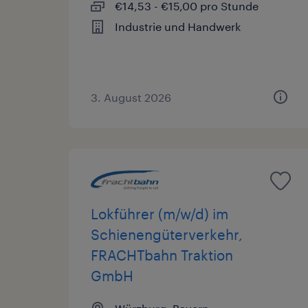
€14,53 - €15,00 pro Stunde
Industrie und Handwerk
3. August 2026
Lokführer (m/w/d) im
Schienengüterverkehr,
FRACHTbahn Traktion
GmbH