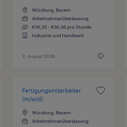
Würzburg, Bayern
Arbeitnehmerüberlassung
€16,35 - €16,36 pro Stunde
Industrie und Handwerk
2. August 2026
Fertigungsmitarbeiter
(m/w/d)
Würzburg, Bayern
Arbeitnehmerüberlassung