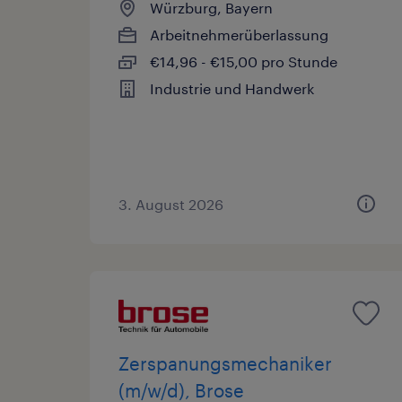
Würzburg, Bayern
Arbeitnehmerüberlassung
€14,96 - €15,00 pro Stunde
Industrie und Handwerk
3. August 2026
Zerspanungsmechaniker
(m/w/d), Brose