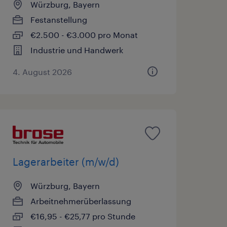
Würzburg, Bayern
Festanstellung
€2.500 - €3.000 pro Monat
Industrie und Handwerk
4. August 2026
Lagerarbeiter (m/w/d)
Würzburg, Bayern
Arbeitnehmerüberlassung
€16,95 - €25,77 pro Stunde