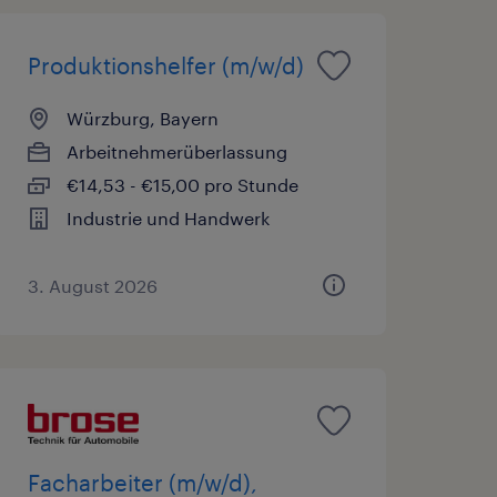
Produktionshelfer (m/w/d)
Würzburg, Bayern
Arbeitnehmerüberlassung
€14,53 - €15,00 pro Stunde
Industrie und Handwerk
3. August 2026
Facharbeiter (m/w/d),