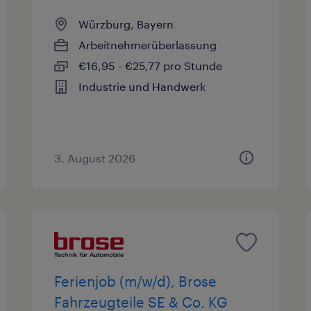
Würzburg, Bayern
Arbeitnehmerüberlassung
€16,95 - €25,77 pro Stunde
Industrie und Handwerk
3. August 2026
Ferienjob (m/w/d), Brose
Fahrzeugteile SE & Co. KG