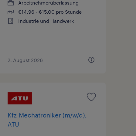
Arbeitnehmerüberlassung
€14,96 - €15,00 pro Stunde
Industrie und Handwerk
2. August 2026
Kfz-Mechatroniker (m/w/d),
ATU