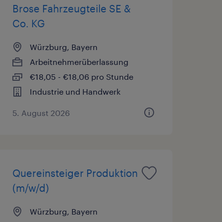
Brose Fahrzeugteile SE &
Co. KG
Würzburg, Bayern
Arbeitnehmerüberlassung
€18,05 - €18,06 pro Stunde
Industrie und Handwerk
5. August 2026
Quereinsteiger Produktion
(m/w/d)
Würzburg, Bayern