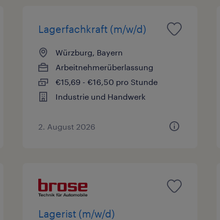
Lagerfachkraft (m/w/d)
Würzburg, Bayern
Arbeitnehmerüberlassung
€15,69 - €16,50 pro Stunde
Industrie und Handwerk
2. August 2026
Lagerist (m/w/d)