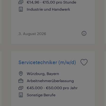
€14,96 - €15,00 pro Stunde
Industrie und Handwerk
3. August 2026
Servicetechniker (m/w/d)
Würzburg, Bayern
Arbeitnehmerüberlassung
€45.000 - €50.000 pro Jahr
Sonstige Berufe