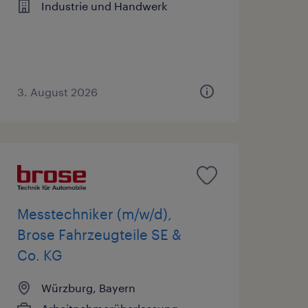
Industrie und Handwerk
3. August 2026
Messtechniker (m/w/d),
Brose Fahrzeugteile SE &
Co. KG
Würzburg, Bayern