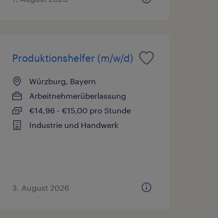
Produktionshelfer (m/w/d)
Würzburg, Bayern
Arbeitnehmerüberlassung
€14,96 - €15,00 pro Stunde
Industrie und Handwerk
3. August 2026