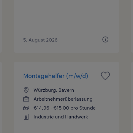
5. August 2026
Montagehelfer (m/w/d)
Würzburg, Bayern
Arbeitnehmerüberlassung
€14,96 - €15,00 pro Stunde
Industrie und Handwerk