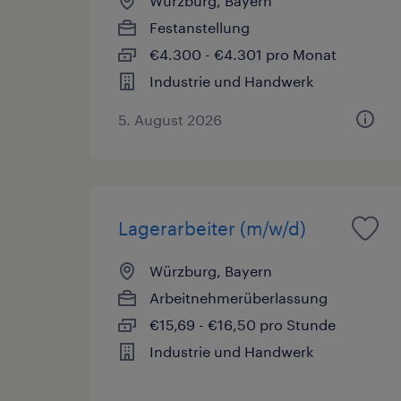
Würzburg, Bayern
Festanstellung
€4.300 - €4.301 pro Monat
Industrie und Handwerk
5. August 2026
Lagerarbeiter (m/w/d)
Würzburg, Bayern
Arbeitnehmerüberlassung
€15,69 - €16,50 pro Stunde
Industrie und Handwerk