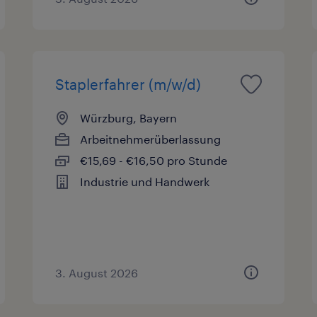
Staplerfahrer (m/w/d)
Würzburg, Bayern
Arbeitnehmerüberlassung
€15,69 - €16,50 pro Stunde
Industrie und Handwerk
3. August 2026