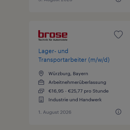
Lager- und
Transportarbeiter (m/w/d)
Würzburg, Bayern
Arbeitnehmerüberlassung
€16,95 - €25,77 pro Stunde
Industrie und Handwerk
1. August 2026