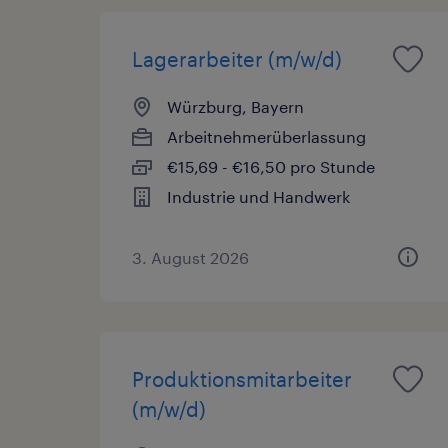
Lagerarbeiter (m/w/d)
Würzburg, Bayern
Arbeitnehmerüberlassung
€15,69 - €16,50 pro Stunde
Industrie und Handwerk
3. August 2026
Produktionsmitarbeiter
(m/w/d)