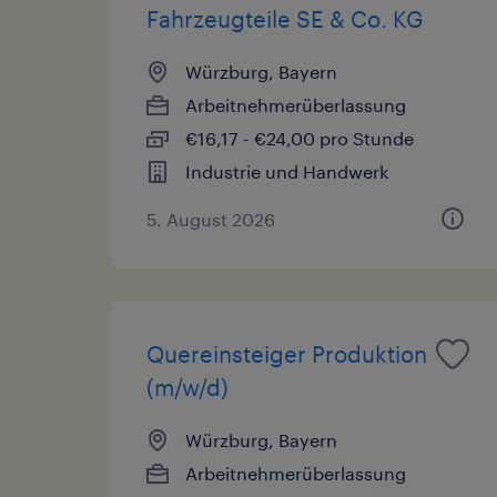
Fahrzeugteile SE & Co. KG
Würzburg, Bayern
Arbeitnehmerüberlassung
€16,17 - €24,00 pro Stunde
Industrie und Handwerk
5. August 2026
Quereinsteiger Produktion
(m/w/d)
Würzburg, Bayern
Arbeitnehmerüberlassung