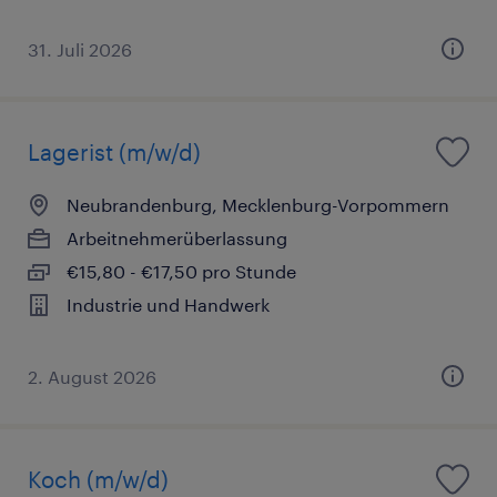
31. Juli 2026
Lagerist (m/w/d)
Neubrandenburg, Mecklenburg-Vorpommern
Arbeitnehmerüberlassung
€15,80 - €17,50 pro Stunde
Industrie und Handwerk
2. August 2026
Koch (m/w/d)