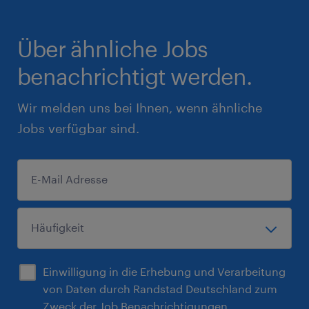
Über ähnliche Jobs
benachrichtigt werden.
Wir melden uns bei Ihnen, wenn ähnliche
Jobs verfügbar sind.
Einwilligung in die Erhebung und Verarbeitung
von Daten durch Randstad Deutschland zum
Zweck der Job Benachrichtigungen.