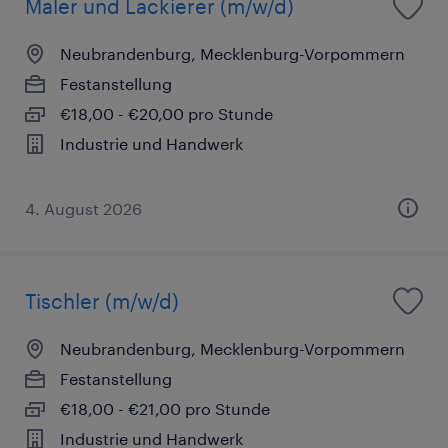
Maler und Lackierer (m/w/d)
Neubrandenburg, Mecklenburg-Vorpommern
Festanstellung
€18,00 - €20,00 pro Stunde
Industrie und Handwerk
4. August 2026
Tischler (m/w/d)
Neubrandenburg, Mecklenburg-Vorpommern
Festanstellung
€18,00 - €21,00 pro Stunde
Industrie und Handwerk