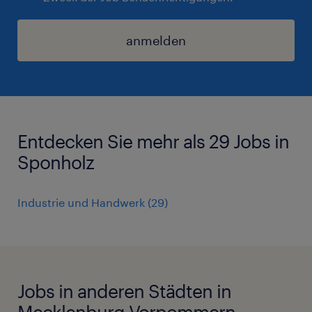
anmelden
Entdecken Sie mehr als 29 Jobs in
Sponholz
Industrie und Handwerk
(
29
)
Jobs in anderen Städten in
Mecklenburg Vorpommern