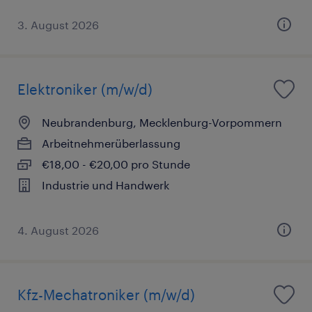
3. August 2026
Elektroniker (m/w/d)
Neubrandenburg, Mecklenburg-Vorpommern
Arbeitnehmerüberlassung
€18,00 - €20,00 pro Stunde
Industrie und Handwerk
4. August 2026
Kfz-Mechatroniker (m/w/d)