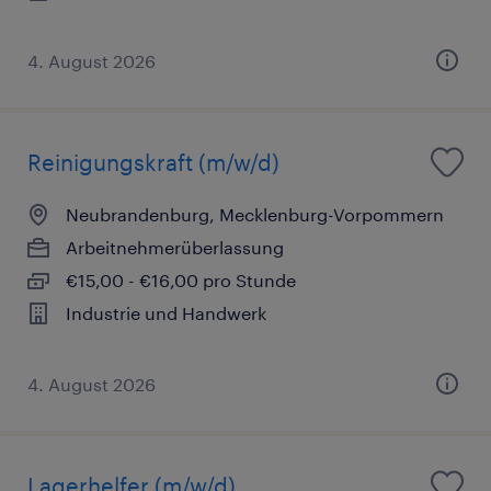
4. August 2026
Reinigungskraft (m/w/d)
Neubrandenburg, Mecklenburg-Vorpommern
Arbeitnehmerüberlassung
€15,00 - €16,00 pro Stunde
Industrie und Handwerk
4. August 2026
Lagerhelfer (m/w/d)