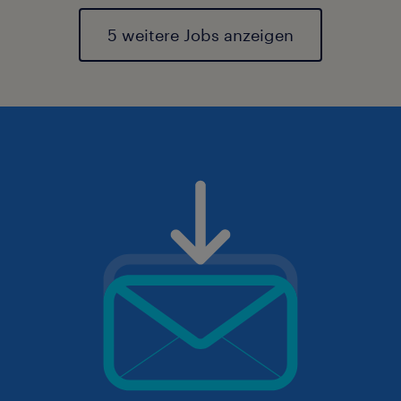
5 weitere Jobs anzeigen