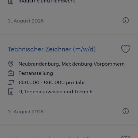
Industrie und Handwerk
3. August 2026
Technischer Zeichner (m/w/d)
Neubrandenburg, Mecklenburg-Vorpommern
Festanstellung
€50.000 - €60.000 pro Jahr
IT, Ingenieurwesen und Technik
3. August 2026