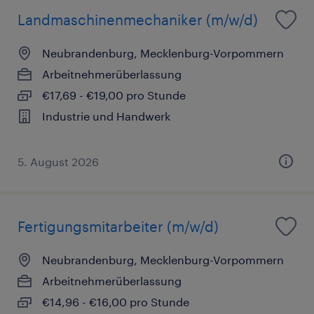
Landmaschinenmechaniker (m/w/d)
Neubrandenburg, Mecklenburg-Vorpommern
Arbeitnehmerüberlassung
€17,69 - €19,00 pro Stunde
Industrie und Handwerk
5. August 2026
Fertigungsmitarbeiter (m/w/d)
Neubrandenburg, Mecklenburg-Vorpommern
Arbeitnehmerüberlassung
€14,96 - €16,00 pro Stunde