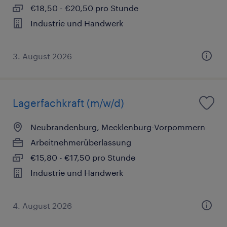
€18,50 - €20,50 pro Stunde
Industrie und Handwerk
3. August 2026
Lagerfachkraft (m/w/d)
Neubrandenburg, Mecklenburg-Vorpommern
Arbeitnehmerüberlassung
€15,80 - €17,50 pro Stunde
Industrie und Handwerk
4. August 2026