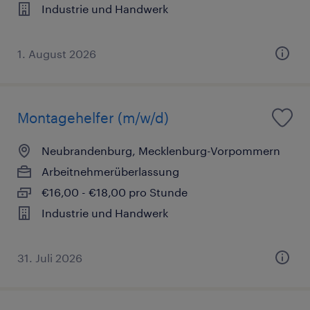
Industrie und Handwerk
1. August 2026
Montagehelfer (m/w/d)
Neubrandenburg, Mecklenburg-Vorpommern
Arbeitnehmerüberlassung
€16,00 - €18,00 pro Stunde
Industrie und Handwerk
31. Juli 2026