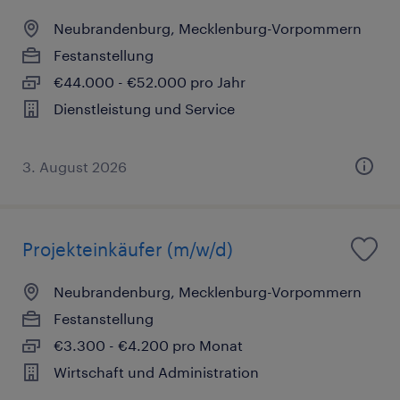
Neubrandenburg, Mecklenburg-Vorpommern
Festanstellung
€44.000 - €52.000 pro Jahr
Dienstleistung und Service
3. August 2026
Projekteinkäufer (m/w/d)
Neubrandenburg, Mecklenburg-Vorpommern
Festanstellung
€3.300 - €4.200 pro Monat
Wirtschaft und Administration