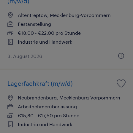
(m/w/d)
Altentreptow, Mecklenburg-Vorpommern
Festanstellung
€18,00 - €22,00 pro Stunde
Industrie und Handwerk
3. August 2026
Lagerfachkraft (m/w/d)
Neubrandenburg, Mecklenburg-Vorpommern
Arbeitnehmerüberlassung
€15,80 - €17,50 pro Stunde
Industrie und Handwerk