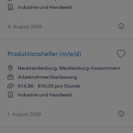
Industrie und Handwerk
4. August 2026
Produktionshelfer (m/w/d)
Neubrandenburg, Mecklenburg-Vorpommern
Arbeitnehmerüberlassung
€14,96 - €16,00 pro Stunde
Industrie und Handwerk
1. August 2026