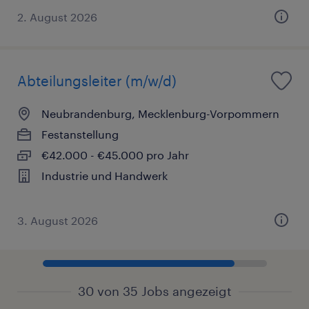
2. August 2026
Abteilungsleiter (m/w/d)
Neubrandenburg, Mecklenburg-Vorpommern
Festanstellung
€42.000 - €45.000 pro Jahr
Industrie und Handwerk
3. August 2026
30 von 35 Jobs angezeigt