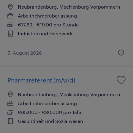
Neubrandenburg, Mecklenburg-Vorpommern
Arbeitnehmerüberlassung
€17,69 - €19,00 pro Stunde
Industrie und Handwerk
5. August 2026
Pharmareferent (m/w/d)
Neubrandenburg, Mecklenburg-Vorpommern
Arbeitnehmerüberlassung
€65.000 - €80.000 pro Jahr
Gesundheit und Sozialwesen