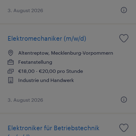
3. August 2026
Elektromechaniker (m/w/d)
Altentreptow, Mecklenburg-Vorpommern
Festanstellung
€18,00 - €20,00 pro Stunde
Industrie und Handwerk
3. August 2026
Elektroniker für Betriebstechnik