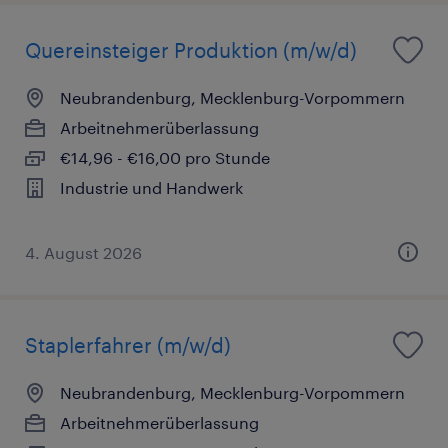
Quereinsteiger Produktion (m/w/d)
Neubrandenburg, Mecklenburg-Vorpommern
Arbeitnehmerüberlassung
€14,96 - €16,00 pro Stunde
Industrie und Handwerk
4. August 2026
Staplerfahrer (m/w/d)
Neubrandenburg, Mecklenburg-Vorpommern
Arbeitnehmerüberlassung