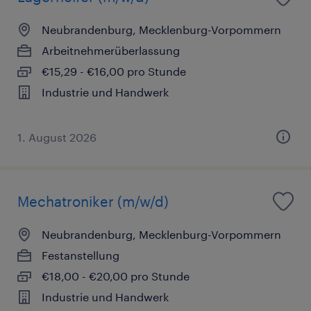
Neubrandenburg, Mecklenburg-Vorpommern
Arbeitnehmerüberlassung
€15,29 - €16,00 pro Stunde
Industrie und Handwerk
1. August 2026
Mechatroniker (m/w/d)
Neubrandenburg, Mecklenburg-Vorpommern
Festanstellung
€18,00 - €20,00 pro Stunde
Industrie und Handwerk