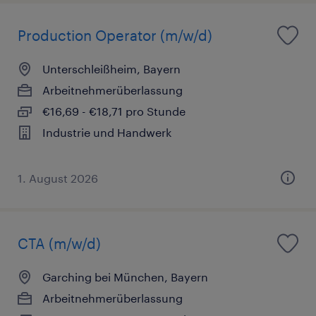
Production Operator (m/w/d)
Unterschleißheim, Bayern
Arbeitnehmerüberlassung
€16,69 - €18,71 pro Stunde
Industrie und Handwerk
1. August 2026
CTA (m/w/d)
Garching bei München, Bayern
Arbeitnehmerüberlassung