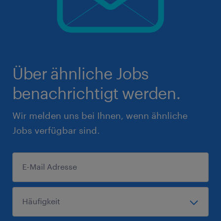
Über ähnliche Jobs
benachrichtigt werden.
Wir melden uns bei Ihnen, wenn ähnliche
Jobs verfügbar sind.