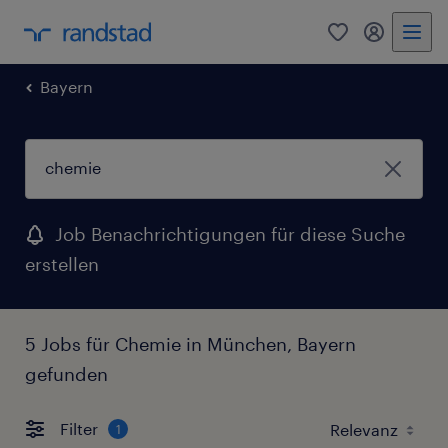
0
Mein Rand
Bayern
Job Benachrichtigungen für diese Suche
erstellen
5 Jobs für Chemie in München, Bayern
gefunden
Filter
1