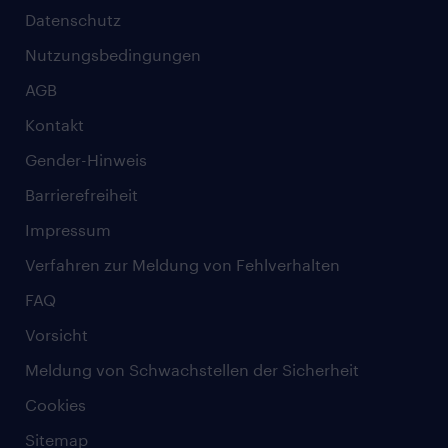
Datenschutz
Nutzungsbedingungen
AGB
Kontakt
Gender-Hinweis
Barrierefreiheit
Impressum
Verfahren zur Meldung von Fehlverhalten
FAQ
Vorsicht
Meldung von Schwachstellen der Sicherheit
Cookies
Sitemap