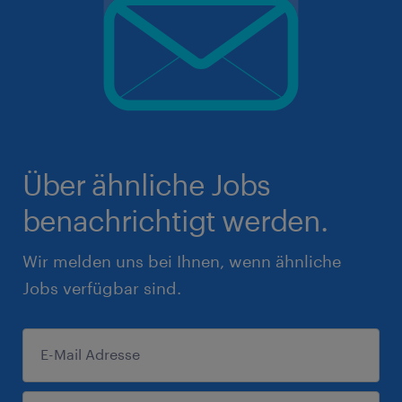
Über ähnliche Jobs
benachrichtigt werden.
Wir melden uns bei Ihnen, wenn ähnliche
Jobs verfügbar sind.