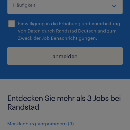
Einwilligung in die Erhebung und Verarbeitung
von Daten durch Randstad Deutschland zum
Zweck der Job Benachrichtigungen.
anmelden
Entdecken Sie mehr als 3 Jobs bei
Randstad
Mecklenburg-Vorpommern
(
3
)