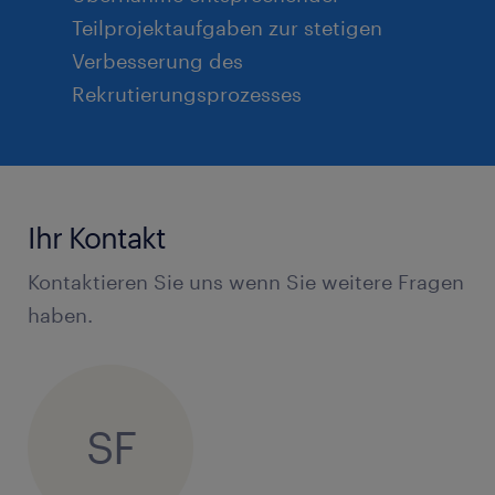
Teilprojektaufgaben zur stetigen
Verbesserung des
Rekrutierungsprozesses
Ihr Kontakt
Kontaktieren Sie uns wenn Sie weitere Fragen
haben.
SF