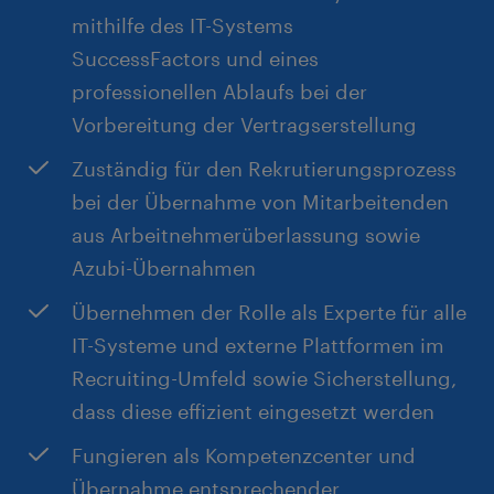
Persönlichkeit mit exzellenten kommunikativen
mithilfe des IT-Systems
Fähigkeiten
SuccessFactors und eines
professionellen Ablaufs bei der
Vorbereitung der Vertragserstellung
Zuständig für den Rekrutierungsprozess
bei der Übernahme von Mitarbeitenden
aus Arbeitnehmerüberlassung sowie
Azubi-Übernahmen
Übernehmen der Rolle als Experte für alle
IT-Systeme und externe Plattformen im
Recruiting-Umfeld sowie Sicherstellung,
dass diese effizient eingesetzt werden
Fungieren als Kompetenzcenter und
Übernahme entsprechender