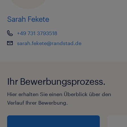
Sarah Fekete
+49 731 3793518
sarah.fekete@randstad.de
Ihr Bewerbungsprozess.
Hier erhalten Sie einen Überblick über den
Verlauf Ihrer Bewerbung.