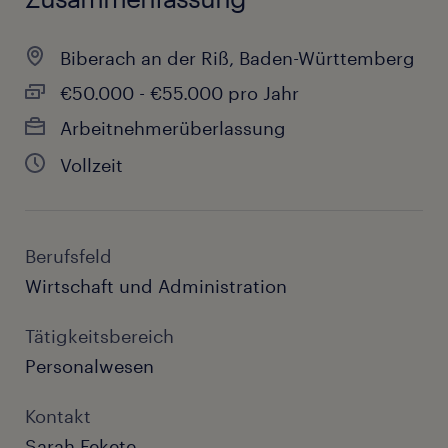
Biberach an der Riß, Baden-Württemberg
€50.000 - €55.000 pro Jahr
Arbeitnehmerüberlassung
Vollzeit
Berufsfeld
Wirtschaft und Administration
Tätigkeitsbereich
Personalwesen
Kontakt
Sarah Fekete