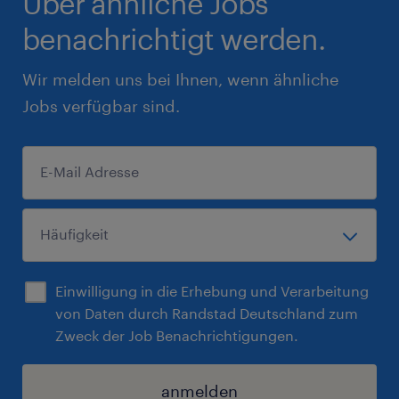
Über ähnliche Jobs
benachrichtigt werden.
Wir melden uns bei Ihnen, wenn ähnliche
Jobs verfügbar sind.
Einwilligung in die Erhebung und Verarbeitung
von Daten durch Randstad Deutschland zum
Zweck der Job Benachrichtigungen.
anmelden