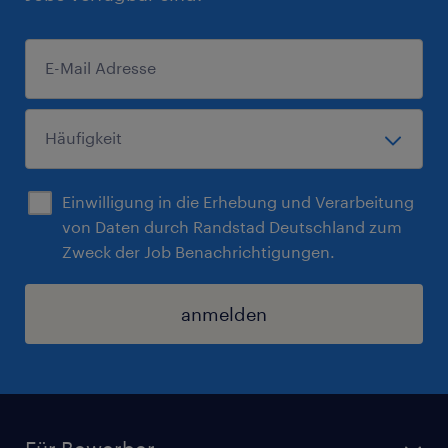
Einwilligung in die Erhebung und Verarbeitung
von Daten durch Randstad Deutschland zum
Zweck der Job Benachrichtigungen.
anmelden