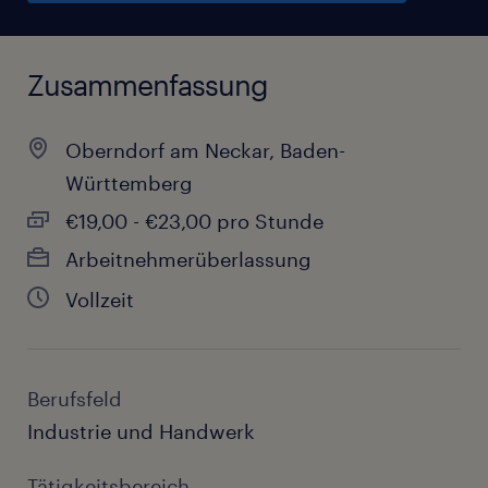
Zusammenfassung
Oberndorf am Neckar, Baden-
Württemberg
€19,00 - €23,00 pro Stunde
Arbeitnehmerüberlassung
Vollzeit
Berufsfeld
Industrie und Handwerk
Tätigkeitsbereich