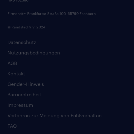
Skills
Firmensitz: Frankfurter Straße 100, 65760 Eschborn
© Randstad N.V. 2024
Datenschutz
Nutzungsbedingungen
AGB
Kontakt
Gender-Hinweis
Barrierefreiheit
Impressum
Verfahren zur Meldung von Fehlverhalten
FAQ