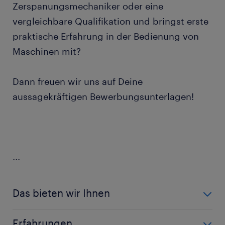
Zerspanungsmechaniker oder eine
vergleichbare Qualifikation und bringst erste
praktische Erfahrung in der Bedienung von
Maschinen mit?
Dann freuen wir uns auf Deine
aussagekräftigen Bewerbungsunterlagen!
...
Das bieten wir Ihnen
Attraktive Vergütung: Bezahlung nach
Erfahrungen