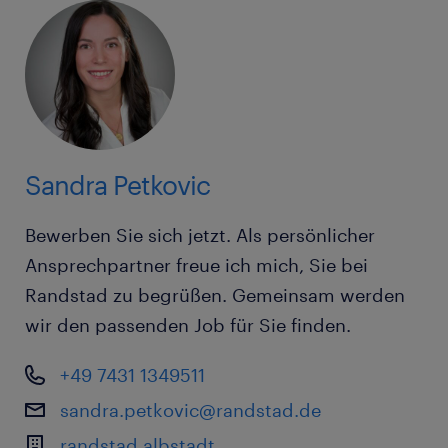
Sandra Petkovic
Bewerben Sie sich jetzt. Als persönlicher
Ansprechpartner freue ich mich, Sie bei
Randstad zu begrüßen. Gemeinsam werden
wir den passenden Job für Sie finden.
+49 7431 1349511
sandra.petkovic@randstad.de
randstad albstadt