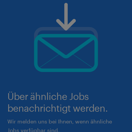
Über ähnliche Jobs
benachrichtigt werden.
Wir melden uns bei Ihnen, wenn ähnliche
Jobs verfügbar sind.