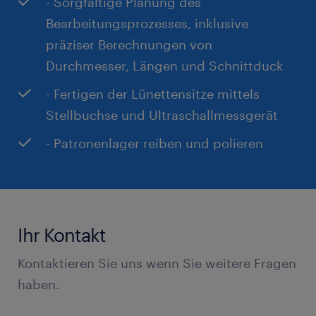
- Sorgfältige Planung des
Bearbeitungsprozesses, inklusive
präziser Berechnungen von
Durchmesser, Längen und Schnittduck
- Fertigen der Lünettensitze mittels
Stellbuchse und Ultraschallmessgerät
- Patronenlager reiben und polieren
Ihr Kontakt
Kontaktieren Sie uns wenn Sie weitere Fragen
haben.