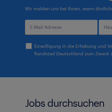
Wir melden uns bei Ihnen, wenn ähnlich
anmelden
Einwilligung in die Erhebung und V
Randstad Deutschland zum Zweck d
Jobs durchsuchen