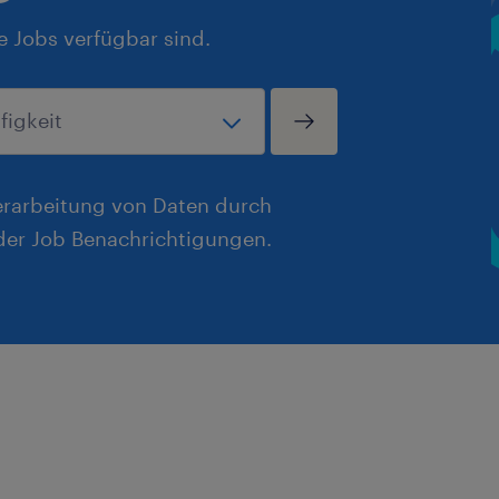
e Jobs verfügbar sind.
erarbeitung von Daten durch
er Job Benachrichtigungen.