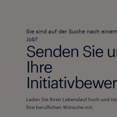
Sie sind auf der Suche nach eine
Job?
Senden Sie u
Ihre
Initiativbew
Laden Sie Ihren Lebenslauf hoch und tei
Ihre beruflichen Wünsche mit.