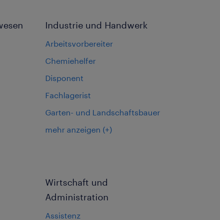
wesen
Industrie und Handwerk
Arbeitsvorbereiter
Chemiehelfer
Disponent
Fachlagerist
Garten- und Landschaftsbauer
mehr anzeigen
(+)
Wirtschaft und
Administration
Assistenz