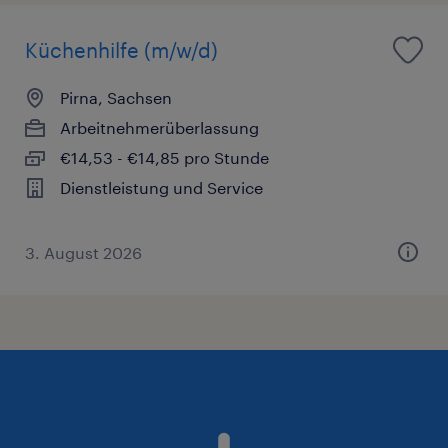
Küchenhilfe (m/w/d)
Pirna, Sachsen
Arbeitnehmerüberlassung
€14,53 - €14,85 pro Stunde
Dienstleistung und Service
3. August 2026