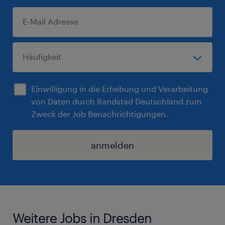
Einwilligung in die Erhebung und Verarbeitung
von Daten durch Randstad Deutschland zum
Zweck der Job Benachrichtigungen.
anmelden
Weitere Jobs in Dresden