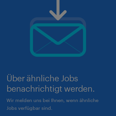
Über ähnliche Jobs
benachrichtigt werden.
Wir melden uns bei Ihnen, wenn ähnliche
Jobs verfügbar sind.