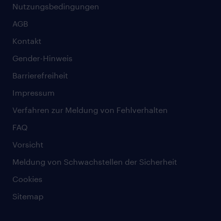
Nutzungsbedingungen
AGB
Kontakt
Gender-Hinweis
Barrierefreiheit
Impressum
Verfahren zur Meldung von Fehlverhalten
FAQ
Vorsicht
Meldung von Schwachstellen der Sicherheit
Cookies
Sitemap