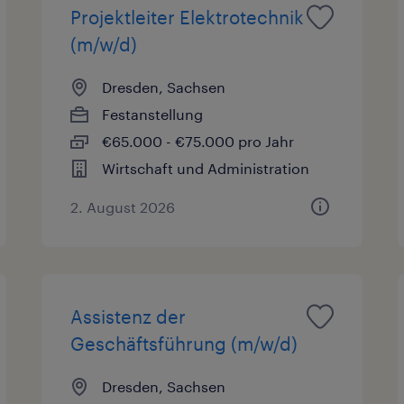
Projektleiter Elektrotechnik
(m/w/d)
Dresden, Sachsen
Festanstellung
€65.000 - €75.000 pro Jahr
Wirtschaft und Administration
2. August 2026
Assistenz der
Geschäftsführung (m/w/d)
Dresden, Sachsen