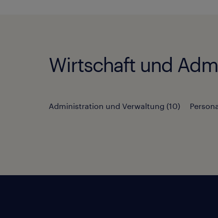
Wirtschaft und Admi
Administration und Verwaltung
(
10
)
Person