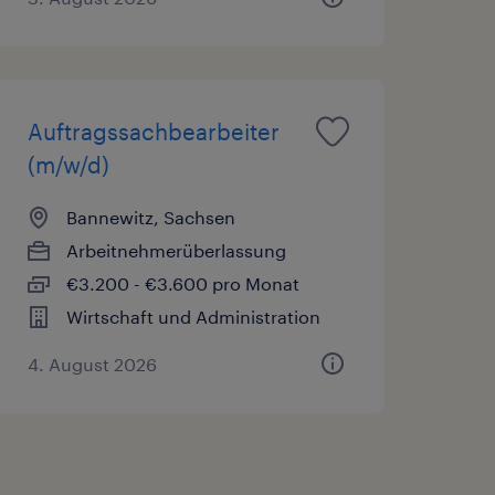
Auftragssachbearbeiter
(m/w/d)
Bannewitz, Sachsen
Arbeitnehmerüberlassung
€3.200 - €3.600 pro Monat
Wirtschaft und Administration
4. August 2026