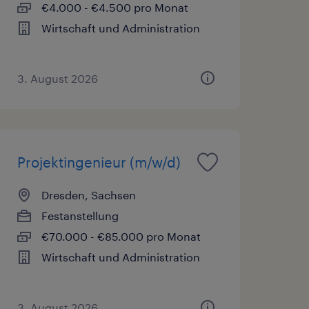
€4.000 - €4.500 pro Monat
Wirtschaft und Administration
3. August 2026
Projektingenieur (m/w/d)
Dresden, Sachsen
Festanstellung
€70.000 - €85.000 pro Monat
Wirtschaft und Administration
3. August 2026