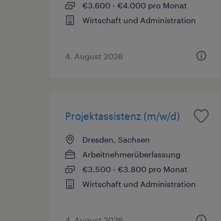
€3.600 - €4.000 pro Monat
Wirtschaft und Administration
4. August 2026
Projektassistenz (m/w/d)
Dresden, Sachsen
Arbeitnehmerüberlassung
€3.500 - €3.800 pro Monat
Wirtschaft und Administration
4. August 2026