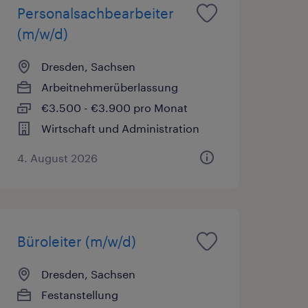
Personalsachbearbeiter
(m/w/d)
Dresden, Sachsen
Arbeitnehmerüberlassung
€3.500 - €3.900 pro Monat
Wirtschaft und Administration
4. August 2026
Büroleiter (m/w/d)
Dresden, Sachsen
Festanstellung