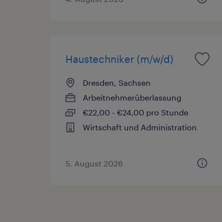
Haustechniker (m/w/d)
Dresden, Sachsen
Arbeitnehmerüberlassung
€22,00 - €24,00 pro Stunde
Wirtschaft und Administration
5. August 2026