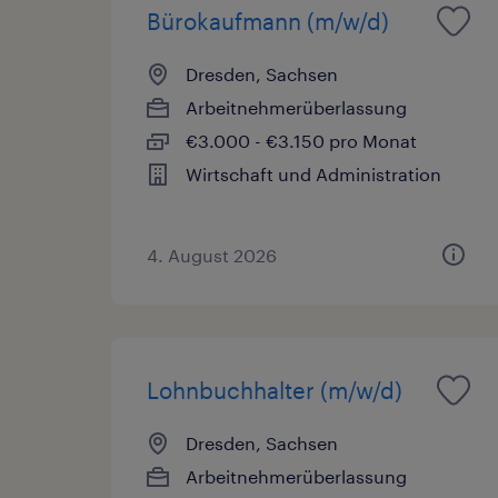
Bürokaufmann (m/w/d)
Dresden, Sachsen
Arbeitnehmerüberlassung
€3.000 - €3.150 pro Monat
Wirtschaft und Administration
4. August 2026
Lohnbuchhalter (m/w/d)
Dresden, Sachsen
Arbeitnehmerüberlassung