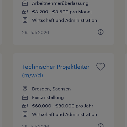
Arbeitnehmerüberlassung
€3.200 - €3.500 pro Monat
Wirtschaft und Administration
29. Juli 2026
Technischer Projektleiter
(m/w/d)
Dresden, Sachsen
Festanstellung
€60.000 - €80.000 pro Jahr
Wirtschaft und Administration
29. Juli 2026