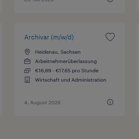
Archivar (m/w/d)
Heidenau, Sachsen
Arbeitnehmerüberlassung
€16,69 - €17,65 pro Stunde
Wirtschaft und Administration
4. August 2026