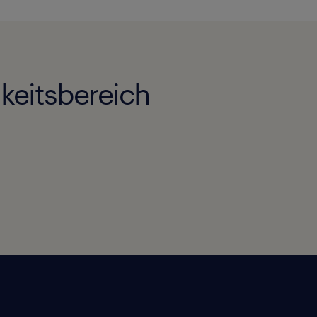
keitsbereich