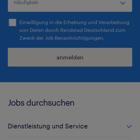
Einwilligung in die Erhebung und Verarbeitung
von Daten durch Randstad Deutschland zum
Zweck der Job Benachrichtigungen.
anmelden
Jobs durchsuchen
Dienstleistung und Service