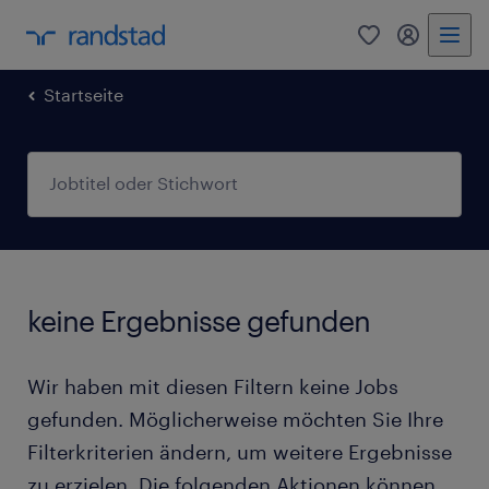
0
Mein Rand
Startseite
keine Ergebnisse gefunden
Wir haben mit diesen Filtern keine Jobs
gefunden. Möglicherweise möchten Sie Ihre
Filterkriterien ändern, um weitere Ergebnisse
zu erzielen. Die folgenden Aktionen können