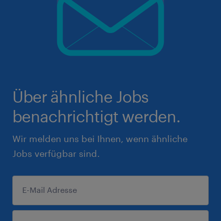
Über ähnliche Jobs
benachrichtigt werden.
Wir melden uns bei Ihnen, wenn ähnliche
Jobs verfügbar sind.