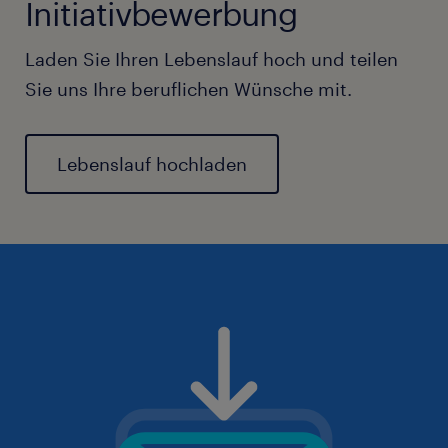
Initiativbewerbung
Laden Sie Ihren Lebenslauf hoch und teilen
Sie uns Ihre beruflichen Wünsche mit.
Lebenslauf hochladen