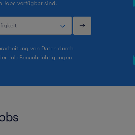
e Jobs verfügbar sind.
erarbeitung von Daten durch
er Job Benachrichtigungen.
Jobs