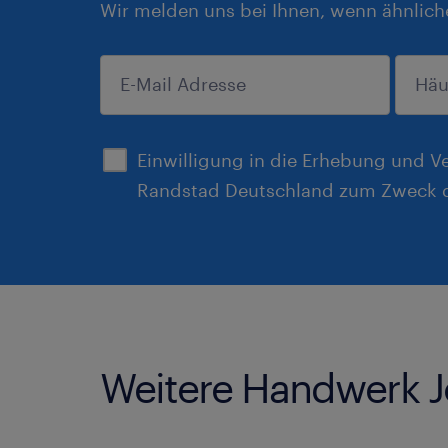
Wir melden uns bei Ihnen, wenn ähnlich
anmelden
Einwilligung in die Erhebung und V
Randstad Deutschland zum Zweck d
Weitere Handwerk 