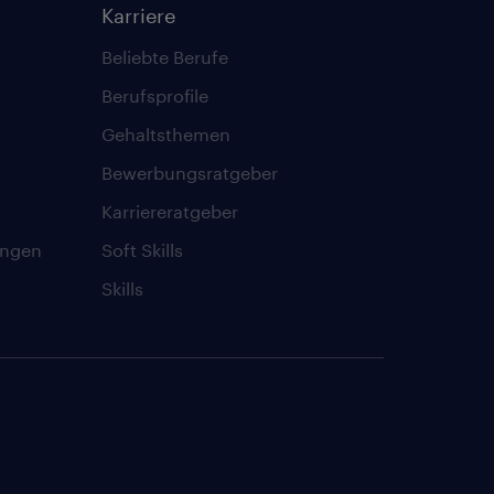
Karriere
Beliebte Berufe
Berufsprofile
Gehaltsthemen
Bewerbungsratgeber
Karriereratgeber
ungen
Soft Skills
Skills