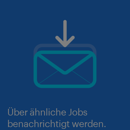
Über ähnliche Jobs
benachrichtigt werden.