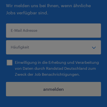
Wir melden uns bei Ihnen, wenn ähnliche
Jobs verfügbar sind.
Einwilligung in die Erhebung und Verarbeitung
von Daten durch Randstad Deutschland zum
Zweck der Job Benachrichtigungen.
anmelden