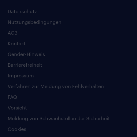
Datenschutz
Nutzungsbedingungen
AGB
Kontakt
Gender-Hinweis
Barrierefreiheit
Impressum
Verfahren zur Meldung von Fehlverhalten
FAQ
Vorsicht
Meldung von Schwachstellen der Sicherheit
Cookies