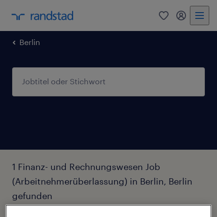
0
Mein Rand
Berlin
1 Finanz- und Rechnungswesen Job
(Arbeitnehmerüberlassung) in Berlin, Berlin
gefunden