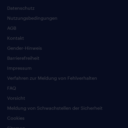
Datenschutz
Nutzungsbedingungen
AGB
Kontakt
Gender-Hinweis
Barrierefreiheit
Impressum
Verfahren zur Meldung von Fehlverhalten
FAQ
Vorsicht
Meldung von Schwachstellen der Sicherheit
Cookies
Sitemap