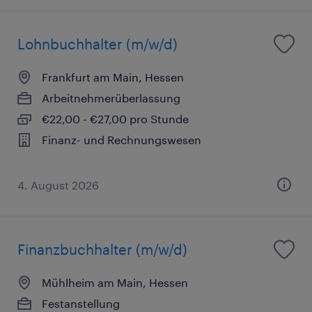
Lohnbuchhalter (m/w/d)
Frankfurt am Main, Hessen
Arbeitnehmerüberlassung
€22,00 - €27,00 pro Stunde
Finanz- und Rechnungswesen
4. August 2026
Finanzbuchhalter (m/w/d)
Mühlheim am Main, Hessen
Festanstellung