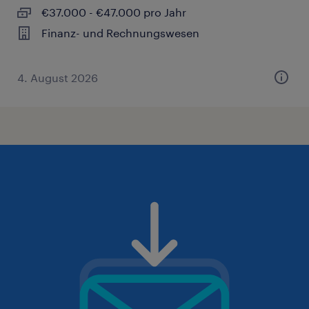
€37.000 - €47.000 pro Jahr
Finanz- und Rechnungswesen
4. August 2026