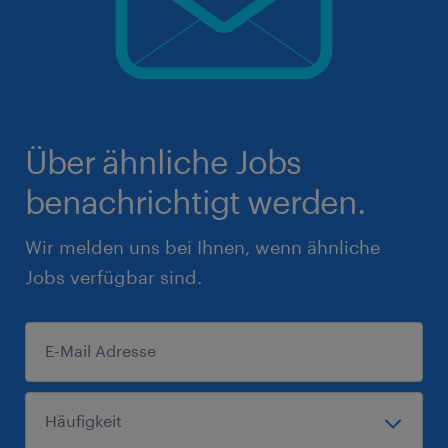
Über ähnliche Jobs
benachrichtigt werden.
Wir melden uns bei Ihnen, wenn ähnliche
Jobs verfügbar sind.