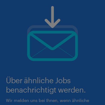
Über ähnliche Jobs
benachrichtigt werden.
Wir melden uns bei Ihnen, wenn ähnliche