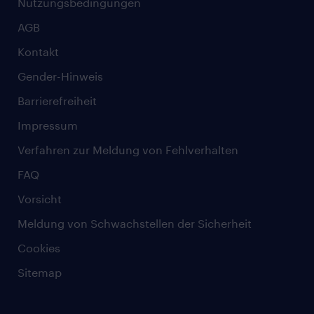
Nutzungsbedingungen
AGB
Kontakt
Gender-Hinweis
Barrierefreiheit
Impressum
Verfahren zur Meldung von Fehlverhalten
FAQ
Vorsicht
Meldung von Schwachstellen der Sicherheit
Cookies
Sitemap