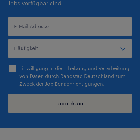
Jobs verfügbar sind.
Einwilligung in die Erhebung und Verarbeitung
von Daten durch Randstad Deutschland zum
Zweck der Job Benachrichtigungen.
anmelden