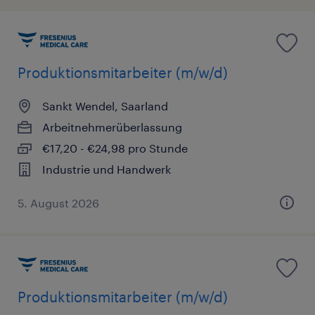
Produktionsmitarbeiter (m/w/d)
Sankt Wendel, Saarland
Arbeitnehmerüberlassung
€17,20 - €24,98 pro Stunde
Industrie und Handwerk
5. August 2026
Produktionsmitarbeiter (m/w/d)