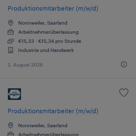
Produktionsmitarbeiter (m/w/d)
Nonnweiler, Saarland
Arbeitnehmerüberlassung
€15,33 - €15,34 pro Stunde
Industrie und Handwerk
2. August 2026
Produktionsmitarbeiter (m/w/d)
Nonnweiler, Saarland
Arbeitnehmerüberlassung