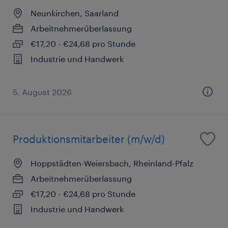
Neunkirchen, Saarland
Arbeitnehmerüberlassung
€17,20 - €24,68 pro Stunde
Industrie und Handwerk
5. August 2026
Produktionsmitarbeiter (m/w/d)
Hoppstädten-Weiersbach, Rheinland-Pfalz
Arbeitnehmerüberlassung
€17,20 - €24,68 pro Stunde
Industrie und Handwerk