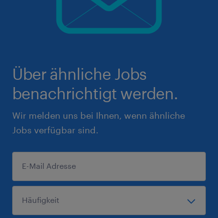
Über ähnliche Jobs
benachrichtigt werden.
Wir melden uns bei Ihnen, wenn ähnliche
Jobs verfügbar sind.