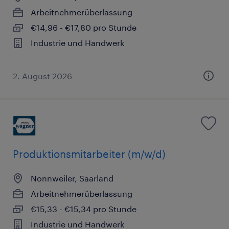
Arbeitnehmerüberlassung
€14,96 - €17,80 pro Stunde
Industrie und Handwerk
2. August 2026
Produktionsmitarbeiter (m/w/d)
Nonnweiler, Saarland
Arbeitnehmerüberlassung
€15,33 - €15,34 pro Stunde
Industrie und Handwerk