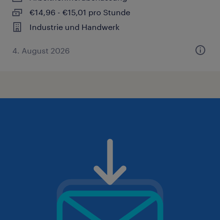
€14,96 - €15,01 pro Stunde
Industrie und Handwerk
4. August 2026