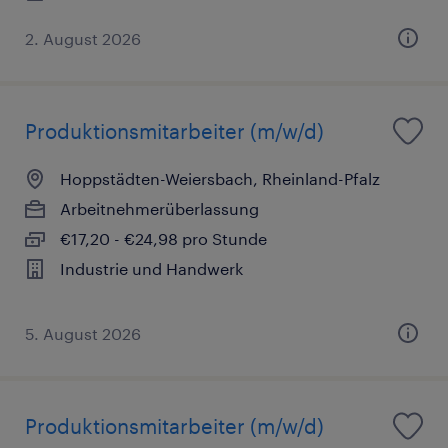
2. August 2026
Produktionsmitarbeiter (m/w/d)
Hoppstädten-Weiersbach, Rheinland-Pfalz
Arbeitnehmerüberlassung
€17,20 - €24,98 pro Stunde
Industrie und Handwerk
5. August 2026
Produktionsmitarbeiter (m/w/d)