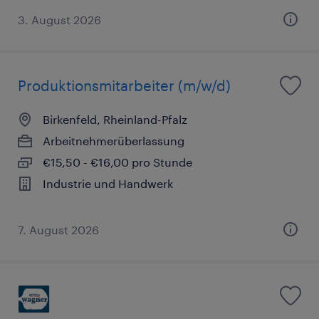
3. August 2026
Produktionsmitarbeiter (m/w/d)
Birkenfeld, Rheinland-Pfalz
Arbeitnehmerüberlassung
€15,50 - €16,00 pro Stunde
Industrie und Handwerk
7. August 2026