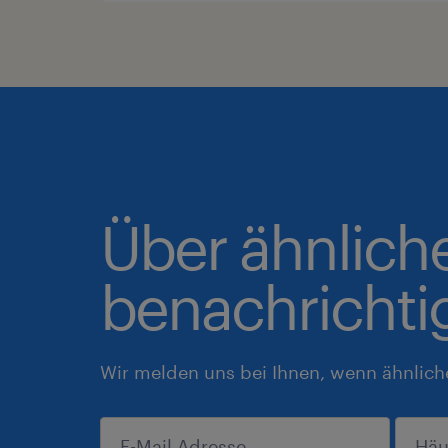
Über ähnlich
benachrichti
Wir melden uns bei Ihnen, wenn ähnlich