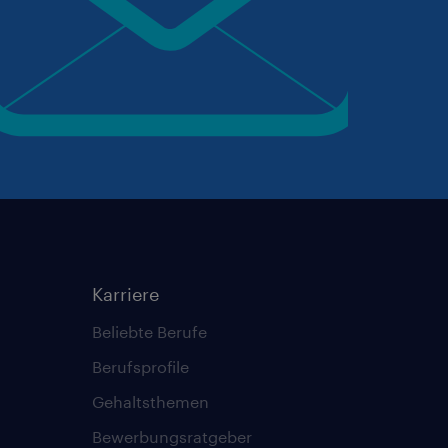
Karriere
Beliebte Berufe
Berufsprofile
Gehaltsthemen
Bewerbungsratgeber