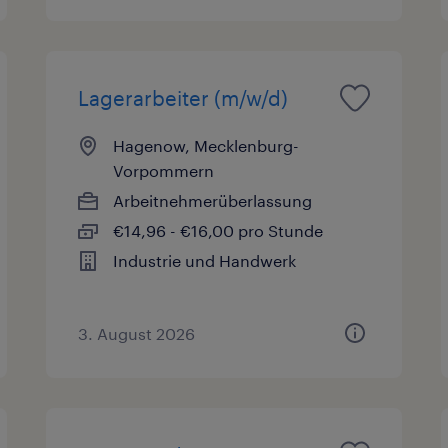
Lagerarbeiter (m/w/d)
Hagenow, Mecklenburg-
Vorpommern
Arbeitnehmerüberlassung
€14,96 - €16,00 pro Stunde
Industrie und Handwerk
3. August 2026