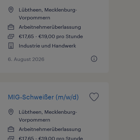
Lübtheen, Mecklenburg-
Vorpommern
Arbeitnehmerüberlassung
€17,65 - €19,00 pro Stunde
Industrie und Handwerk
6. August 2026
MIG-Schweißer (m/w/d)
Lübtheen, Mecklenburg-
Vorpommern
Arbeitnehmerüberlassung
€17,65 - €19,00 pro Stunde