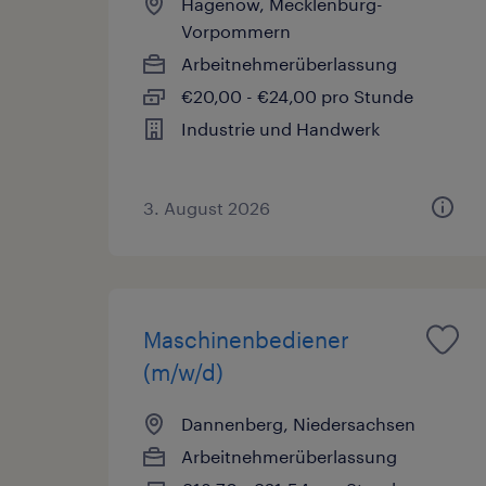
Hagenow, Mecklenburg-
Vorpommern
Arbeitnehmerüberlassung
€20,00 - €24,00 pro Stunde
Industrie und Handwerk
3. August 2026
Maschinenbediener
(m/w/d)
Dannenberg, Niedersachsen
Arbeitnehmerüberlassung