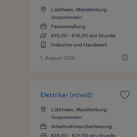
Lübtheen, Mecklenburg-
Vorpommern
Festanstellung
€15,00 - €16,00 pro Stunde
Industrie und Handwerk
1. August 2026
Elektriker (m/w/d)
Lübtheen, Mecklenburg-
Vorpommern
Arbeitnehmerüberlassung
€18,00 - €21,00 pro Stunde