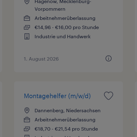
Hagenow, Mecklenburg-
Vorpommern
Arbeitnehmerüberlassung
€14,96 - €16,00 pro Stunde
Industrie und Handwerk
1. August 2026
Montagehelfer (m/w/d)
Dannenberg, Niedersachsen
Arbeitnehmerüberlassung
€18,70 - €21,54 pro Stunde