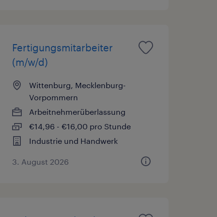
Fertigungsmitarbeiter
(m/w/d)
Wittenburg, Mecklenburg-
Vorpommern
Arbeitnehmerüberlassung
€14,96 - €16,00 pro Stunde
Industrie und Handwerk
3. August 2026