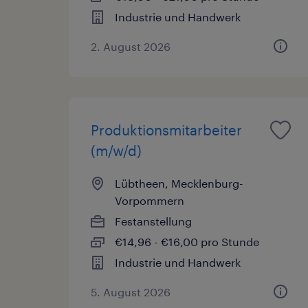
Industrie und Handwerk
2. August 2026
Produktionsmitarbeiter
(m/w/d)
Lübtheen, Mecklenburg-
Vorpommern
Festanstellung
€14,96 - €16,00 pro Stunde
Industrie und Handwerk
5. August 2026