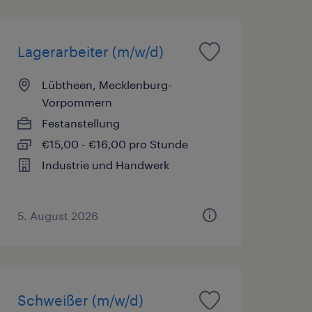
Lagerarbeiter (m/w/d)
Lübtheen, Mecklenburg-
Vorpommern
Festanstellung
€15,00 - €16,00 pro Stunde
Industrie und Handwerk
5. August 2026
Schweißer (m/w/d)