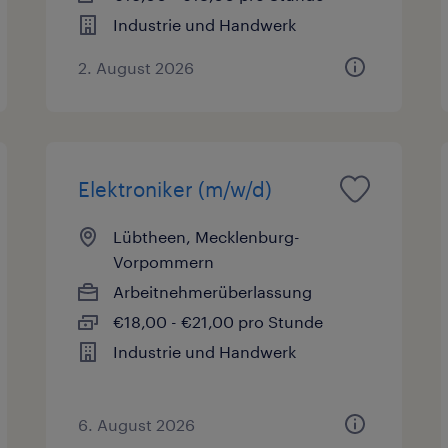
Industrie und Handwerk
2. August 2026
Elektroniker (m/w/d)
Lübtheen, Mecklenburg-
Vorpommern
Arbeitnehmerüberlassung
€18,00 - €21,00 pro Stunde
Industrie und Handwerk
6. August 2026