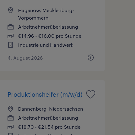
Hagenow, Mecklenburg-
Vorpommern
Arbeitnehmerüberlassung
€14,96 - €16,00 pro Stunde
Industrie und Handwerk
4. August 2026
Produktionshelfer (m/w/d)
Dannenberg, Niedersachsen
Arbeitnehmerüberlassung
€18,70 - €21,54 pro Stunde