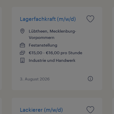
Lagerfachkraft (m/w/d)
Lübtheen, Mecklenburg-
Vorpommern
Festanstellung
€15,00 - €16,00 pro Stunde
Industrie und Handwerk
3. August 2026
Lackierer (m/w/d)