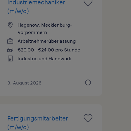
Industriemechaniker
(m/w/d)
Hagenow, Mecklenburg-
Vorpommern
Arbeitnehmerüberlassung
€20,00 - €24,00 pro Stunde
Industrie und Handwerk
3. August 2026
Fertigungsmitarbeiter
(m/w/d)