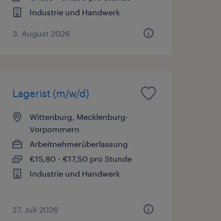
Industrie und Handwerk
3. August 2026
Lagerist (m/w/d)
Wittenburg, Mecklenburg-
Vorpommern
Arbeitnehmerüberlassung
€15,80 - €17,50 pro Stunde
Industrie und Handwerk
27. Juli 2026