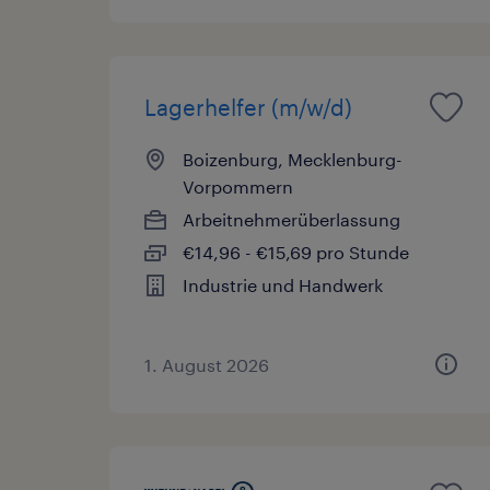
Lagerhelfer (m/w/d)
Boizenburg, Mecklenburg-
Vorpommern
Arbeitnehmerüberlassung
€14,96 - €15,69 pro Stunde
Industrie und Handwerk
1. August 2026