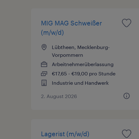
MIG MAG Schweißer
(m/w/d)
Lübtheen, Mecklenburg-
Vorpommern
Arbeitnehmerüberlassung
€17,65 - €19,00 pro Stunde
Industrie und Handwerk
2. August 2026
Lagerist (m/w/d)