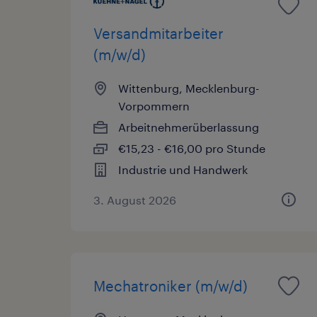
Versandmitarbeiter
(m/w/d)
Wittenburg, Mecklenburg-
Vorpommern
Arbeitnehmerüberlassung
€15,23 - €16,00 pro Stunde
Industrie und Handwerk
3. August 2026
Mechatroniker (m/w/d)