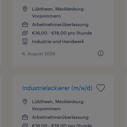
Lübtheen, Mecklenburg-
Vorpommern
Arbeitnehmerüberlassung
€16,00 - €18,00 pro Stunde
Industrie und Handwerk
6. August 2026
Industrielackierer (m/w/d)
Lübtheen, Mecklenburg-
Vorpommern
Arbeitnehmerüberlassung
€16,00 - €18,00 pro Stunde