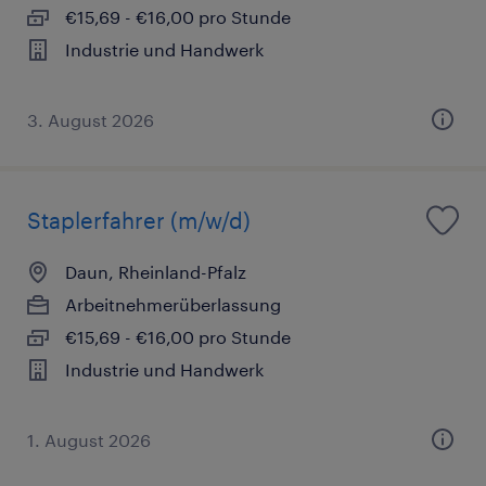
€15,69 - €16,00 pro Stunde
Industrie und Handwerk
3. August 2026
Staplerfahrer (m/w/d)
Daun, Rheinland-Pfalz
Arbeitnehmerüberlassung
€15,69 - €16,00 pro Stunde
Industrie und Handwerk
1. August 2026