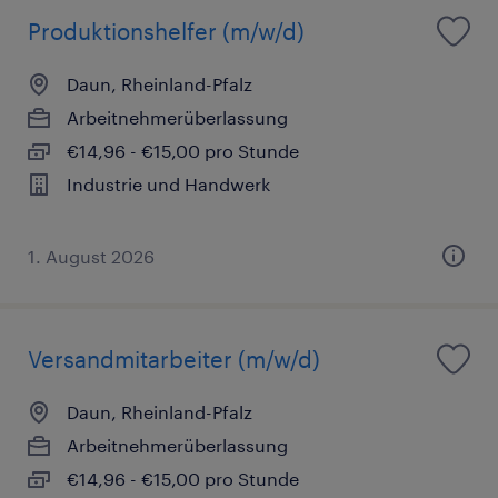
Produktionshelfer (m/w/d)
Daun, Rheinland-Pfalz
Arbeitnehmerüberlassung
€14,96 - €15,00 pro Stunde
Industrie und Handwerk
1. August 2026
Versandmitarbeiter (m/w/d)
Daun, Rheinland-Pfalz
Arbeitnehmerüberlassung
€14,96 - €15,00 pro Stunde