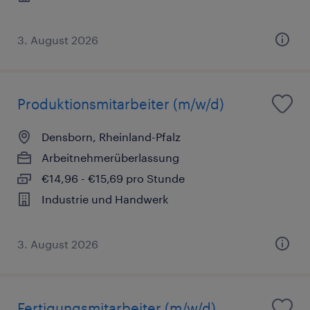
3. August 2026
Produktionsmitarbeiter (m/w/d)
Densborn, Rheinland-Pfalz
Arbeitnehmerüberlassung
€14,96 - €15,69 pro Stunde
Industrie und Handwerk
3. August 2026
Fertigungsmitarbeiter (m/w/d)