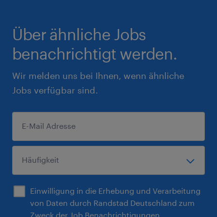
Über ähnliche Jobs
benachrichtigt werden.
Wir melden uns bei Ihnen, wenn ähnliche
Jobs verfügbar sind.
Einwilligung in die Erhebung und Verarbeitung
von Daten durch Randstad Deutschland zum
Zweck der Job Benachrichtigungen.