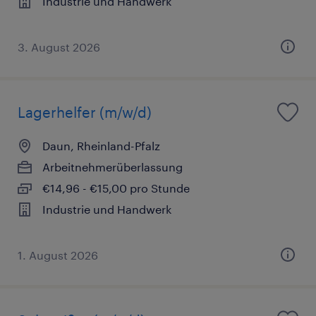
Industrie und Handwerk
3. August 2026
Lagerhelfer (m/w/d)
Daun, Rheinland-Pfalz
Arbeitnehmerüberlassung
€14,96 - €15,00 pro Stunde
Industrie und Handwerk
1. August 2026