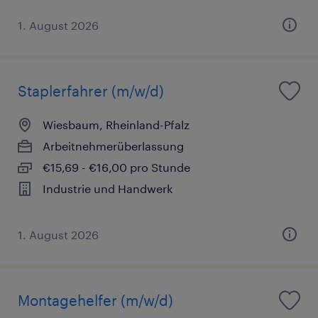
1. August 2026
Staplerfahrer (m/w/d)
Wiesbaum, Rheinland-Pfalz
Arbeitnehmerüberlassung
€15,69 - €16,00 pro Stunde
Industrie und Handwerk
1. August 2026
Montagehelfer (m/w/d)