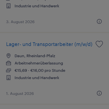
Industrie und Handwerk
3. August 2026
Lager- und Transportarbeiter (m/w/d)
Daun, Rheinland-Pfalz
Arbeitnehmerüberlassung
€15,69 - €16,00 pro Stunde
Industrie und Handwerk
1. August 2026