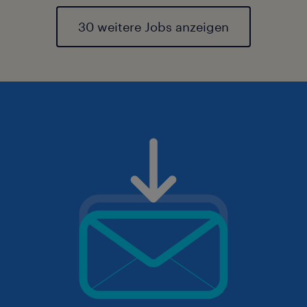
30 weitere Jobs anzeigen