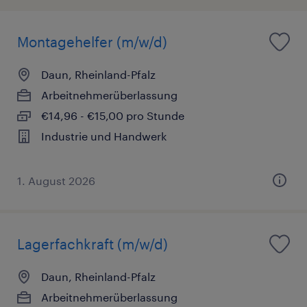
Montagehelfer (m/w/d)
Daun, Rheinland-Pfalz
Arbeitnehmerüberlassung
€14,96 - €15,00 pro Stunde
Industrie und Handwerk
1. August 2026
Lagerfachkraft (m/w/d)
Daun, Rheinland-Pfalz
Arbeitnehmerüberlassung