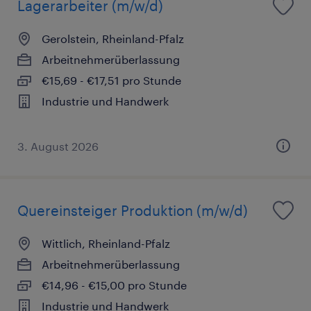
Lagerarbeiter (m/w/d)
Gerolstein, Rheinland-Pfalz
Arbeitnehmerüberlassung
€15,69 - €17,51 pro Stunde
Industrie und Handwerk
3. August 2026
Quereinsteiger Produktion (m/w/d)
Wittlich, Rheinland-Pfalz
Arbeitnehmerüberlassung
€14,96 - €15,00 pro Stunde
Industrie und Handwerk