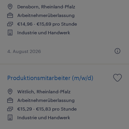
Densborn, Rheinland-Pfalz
Arbeitnehmerüberlassung
€14,96 - €15,69 pro Stunde
Industrie und Handwerk
4. August 2026
Produktionsmitarbeiter (m/w/d)
Wittlich, Rheinland-Pfalz
Arbeitnehmerüberlassung
€15,29 - €15,83 pro Stunde
Industrie und Handwerk