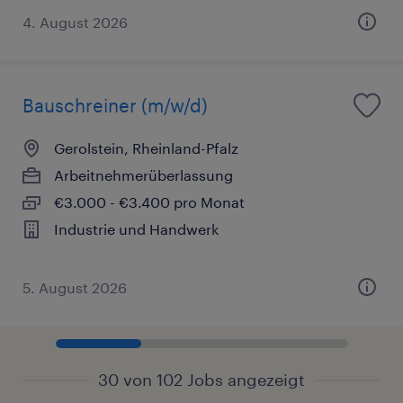
4. August 2026
Bauschreiner (m/w/d)
Gerolstein, Rheinland-Pfalz
Arbeitnehmerüberlassung
€3.000 - €3.400 pro Monat
Industrie und Handwerk
5. August 2026
30 von 102 Jobs angezeigt