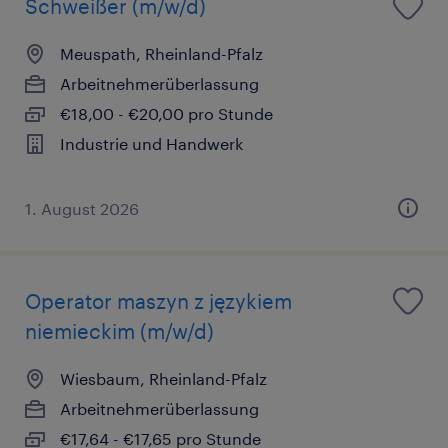
Schweißer (m/w/d)
Meuspath, Rheinland-Pfalz
Arbeitnehmerüberlassung
€18,00 - €20,00 pro Stunde
Industrie und Handwerk
1. August 2026
Operator maszyn z językiem
niemieckim (m/w/d)
Wiesbaum, Rheinland-Pfalz
Arbeitnehmerüberlassung
€17,64 - €17,65 pro Stunde