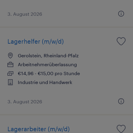
3. August 2026
Lagerhelfer (m/w/d)
Gerolstein, Rheinland-Pfalz
Arbeitnehmerüberlassung
€14,96 - €15,00 pro Stunde
Industrie und Handwerk
3. August 2026
Lagerarbeiter (m/w/d)