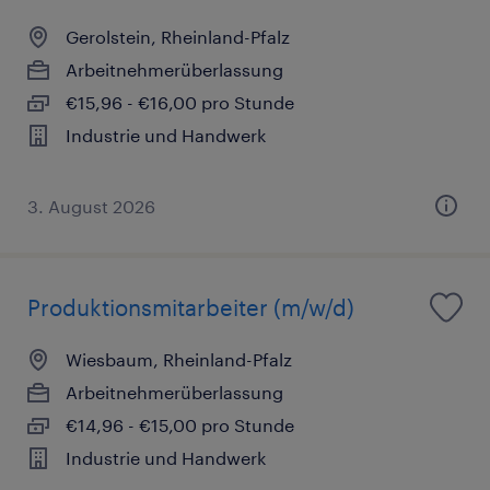
Gerolstein, Rheinland-Pfalz
Arbeitnehmerüberlassung
€15,96 - €16,00 pro Stunde
Industrie und Handwerk
3. August 2026
Produktionsmitarbeiter (m/w/d)
Wiesbaum, Rheinland-Pfalz
Arbeitnehmerüberlassung
€14,96 - €15,00 pro Stunde
Industrie und Handwerk