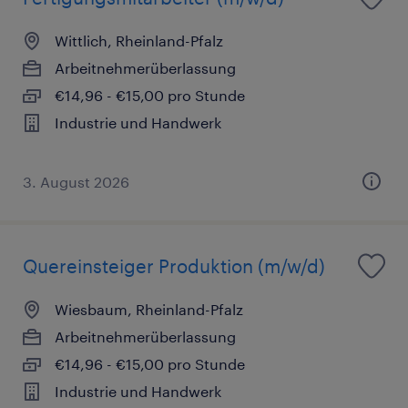
Wittlich, Rheinland-Pfalz
Arbeitnehmerüberlassung
€14,96 - €15,00 pro Stunde
Industrie und Handwerk
3. August 2026
Quereinsteiger Produktion (m/w/d)
Wiesbaum, Rheinland-Pfalz
Arbeitnehmerüberlassung
€14,96 - €15,00 pro Stunde
Industrie und Handwerk