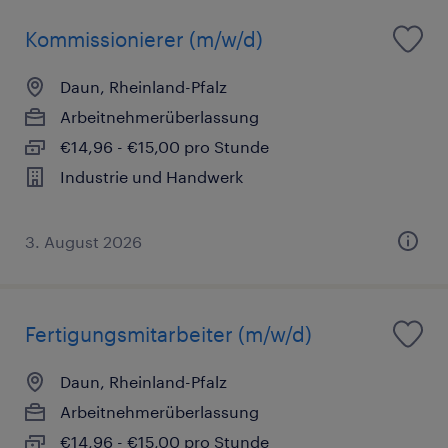
Kommissionierer (m/w/d)
Daun, Rheinland-Pfalz
Arbeitnehmerüberlassung
€14,96 - €15,00 pro Stunde
Industrie und Handwerk
3. August 2026
Fertigungsmitarbeiter (m/w/d)
Daun, Rheinland-Pfalz
Arbeitnehmerüberlassung
€14,96 - €15,00 pro Stunde