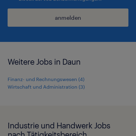
anmelden
Weitere Jobs in Daun
Finanz- und Rechnungswesen
(
4
)
Wirtschaft und Administration
(
3
)
Industrie und Handwerk Jobs
nach Tätigkeitsbereich