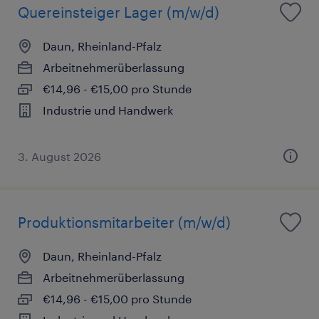
Quereinsteiger Lager (m/w/d)
Daun, Rheinland-Pfalz
Arbeitnehmerüberlassung
€14,96 - €15,00 pro Stunde
Industrie und Handwerk
3. August 2026
Produktionsmitarbeiter (m/w/d)
Daun, Rheinland-Pfalz
Arbeitnehmerüberlassung
€14,96 - €15,00 pro Stunde