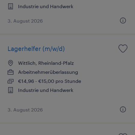
Industrie und Handwerk
3. August 2026
Lagerhelfer (m/w/d)
Wittlich, Rheinland-Pfalz
Arbeitnehmerüberlassung
€14,96 - €15,00 pro Stunde
Industrie und Handwerk
3. August 2026