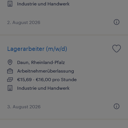
Industrie und Handwerk
2. August 2026
Lagerarbeiter (m/w/d)
Daun, Rheinland-Pfalz
Arbeitnehmerüberlassung
€15,69 - €16,00 pro Stunde
Industrie und Handwerk
3. August 2026