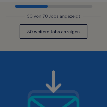
30 von 70 Jobs angezeigt
30 weitere Jobs anzeigen