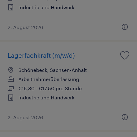
Industrie und Handwerk
2. August 2026
Lagerfachkraft (m/w/d)
Schönebeck, Sachsen-Anhalt
Arbeitnehmerüberlassung
€15,80 - €17,50 pro Stunde
Industrie und Handwerk
2. August 2026