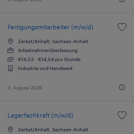
Fertigungsmitarbeiter (m/w/d)
Zerbst/Anhalt, Sachsen-Anhalt
Arbeitnehmerüberlassung
€14,53 - €14,54 pro Stunde
Industrie und Handwerk
2. August 2026
Lagerfachkraft (m/w/d)
Zerbst/Anhalt, Sachsen-Anhalt