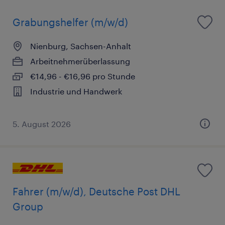
Grabungshelfer (m/w/d)
Nienburg, Sachsen-Anhalt
Arbeitnehmerüberlassung
€14,96 - €16,96 pro Stunde
Industrie und Handwerk
5. August 2026
Fahrer (m/w/d), Deutsche Post DHL
Group