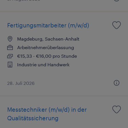
Fertigungsmitarbeiter (m/w/d)
Magdeburg, Sachsen-Anhalt
Arbeitnehmerüberlassung
€15,33 - €16,00 pro Stunde
Industrie und Handwerk
28. Juli 2026
Messtechniker (m/w/d) in der
Qualitätssicherung