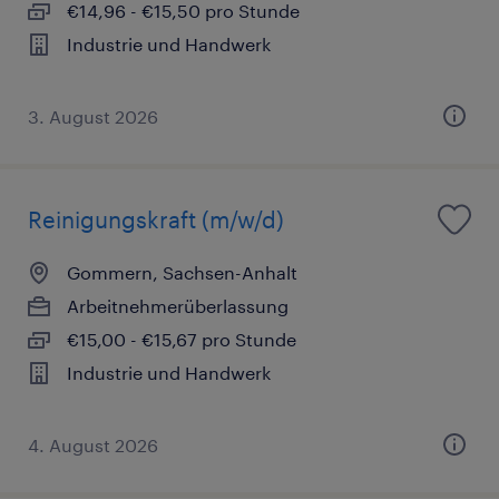
€14,96 - €15,50 pro Stunde
Industrie und Handwerk
3. August 2026
Reinigungskraft (m/w/d)
Gommern, Sachsen-Anhalt
Arbeitnehmerüberlassung
€15,00 - €15,67 pro Stunde
Industrie und Handwerk
4. August 2026