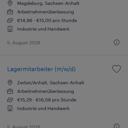
Magdeburg, Sachsen-Anhalt
Arbeitnehmerüberlassung
€14,96 - €15,00 pro Stunde
Industrie und Handwerk
5. August 2026
Lagermitarbeiter (m/w/d)
Zerbst/Anhalt, Sachsen-Anhalt
Arbeitnehmerüberlassung
€15,29 - €16,08 pro Stunde
Industrie und Handwerk
5. August 2026