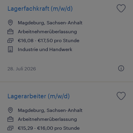
Lagerfachkraft (m/w/d)
Magdeburg, Sachsen-Anhalt
Arbeitnehmerüberlassung
€16,08 - €17,50 pro Stunde
Industrie und Handwerk
28. Juli 2026
Lagerarbeiter (m/w/d)
Magdeburg, Sachsen-Anhalt
Arbeitnehmerüberlassung
€15,29 - €16,00 pro Stunde