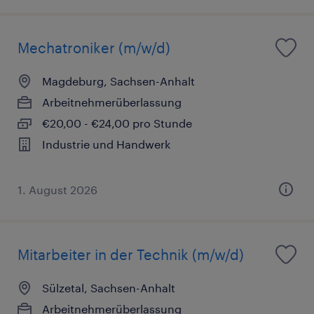
Mechatroniker (m/w/d)
Magdeburg, Sachsen-Anhalt
Arbeitnehmerüberlassung
€20,00 - €24,00 pro Stunde
Industrie und Handwerk
1. August 2026
Mitarbeiter in der Technik (m/w/d)
Sülzetal, Sachsen-Anhalt
Arbeitnehmerüberlassung