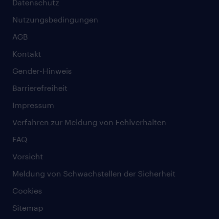
Datenschutz
Nutzungsbedingungen
AGB
Kontakt
Gender-Hinweis
Barrierefreiheit
Impressum
Verfahren zur Meldung von Fehlverhalten
FAQ
Vorsicht
Meldung von Schwachstellen der Sicherheit
Cookies
Sitemap