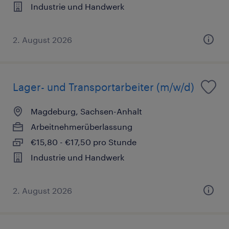
Industrie und Handwerk
2. August 2026
Lager- und Transportarbeiter (m/w/d)
Magdeburg, Sachsen-Anhalt
Arbeitnehmerüberlassung
€15,80 - €17,50 pro Stunde
Industrie und Handwerk
2. August 2026