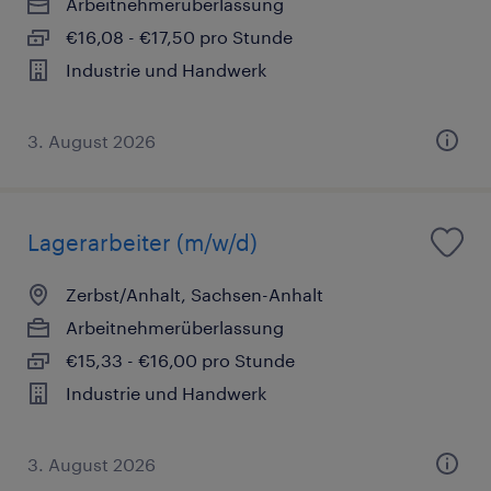
Arbeitnehmerüberlassung
€16,08 - €17,50 pro Stunde
Industrie und Handwerk
3. August 2026
Lagerarbeiter (m/w/d)
Zerbst/Anhalt, Sachsen-Anhalt
Arbeitnehmerüberlassung
€15,33 - €16,00 pro Stunde
Industrie und Handwerk
3. August 2026