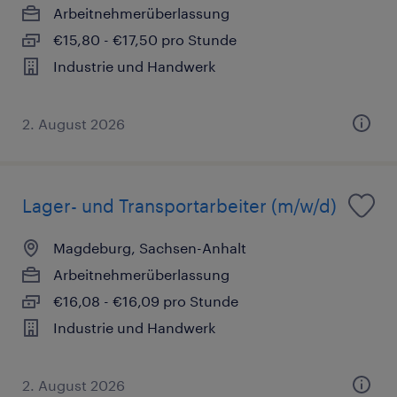
Arbeitnehmerüberlassung
€15,80 - €17,50 pro Stunde
Industrie und Handwerk
2. August 2026
Lager- und Transportarbeiter (m/w/d)
Magdeburg, Sachsen-Anhalt
Arbeitnehmerüberlassung
€16,08 - €16,09 pro Stunde
Industrie und Handwerk
2. August 2026