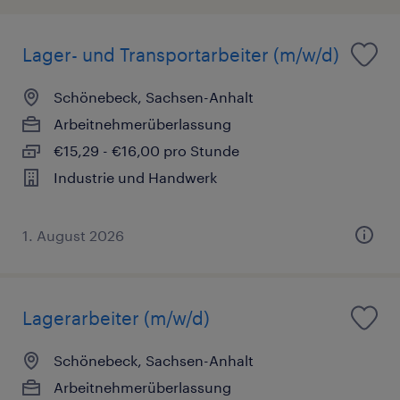
Lager- und Transportarbeiter (m/w/d)
Schönebeck, Sachsen-Anhalt
Arbeitnehmerüberlassung
€15,29 - €16,00 pro Stunde
Industrie und Handwerk
1. August 2026
Lagerarbeiter (m/w/d)
Schönebeck, Sachsen-Anhalt
Arbeitnehmerüberlassung