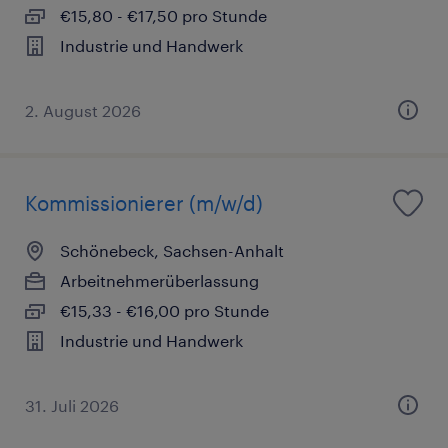
€15,80 - €17,50 pro Stunde
Industrie und Handwerk
2. August 2026
Kommissionierer (m/w/d)
Schönebeck, Sachsen-Anhalt
Arbeitnehmerüberlassung
€15,33 - €16,00 pro Stunde
Industrie und Handwerk
31. Juli 2026