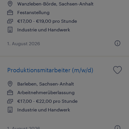
Wanzleben-Börde, Sachsen-Anhalt
Festanstellung
€17,00 - €19,00 pro Stunde
Industrie und Handwerk
1. August 2026
Produktionsmitarbeiter (m/w/d)
Barleben, Sachsen-Anhalt
Arbeitnehmerüberlassung
€17,00 - €22,00 pro Stunde
Industrie und Handwerk
1. August 2026