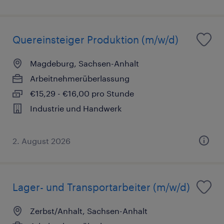
Quereinsteiger Produktion (m/w/d)
Magdeburg, Sachsen-Anhalt
Arbeitnehmerüberlassung
€15,29 - €16,00 pro Stunde
Industrie und Handwerk
2. August 2026
Lager- und Transportarbeiter (m/w/d)
Zerbst/Anhalt, Sachsen-Anhalt