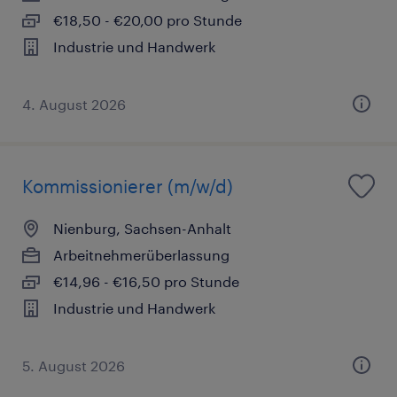
€18,50 - €20,00 pro Stunde
Industrie und Handwerk
4. August 2026
Kommissionierer (m/w/d)
Nienburg, Sachsen-Anhalt
Arbeitnehmerüberlassung
€14,96 - €16,50 pro Stunde
Industrie und Handwerk
5. August 2026