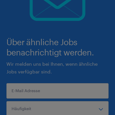
Über ähnliche Jobs
benachrichtigt werden.
Wir melden uns bei Ihnen, wenn ähnliche
Jobs verfügbar sind.