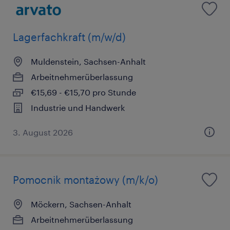
Lagerfachkraft (m/w/d)
Muldenstein, Sachsen-Anhalt
Arbeitnehmerüberlassung
€15,69 - €15,70 pro Stunde
Industrie und Handwerk
3. August 2026
Pomocnik montażowy (m/k/o)
Möckern, Sachsen-Anhalt
Arbeitnehmerüberlassung