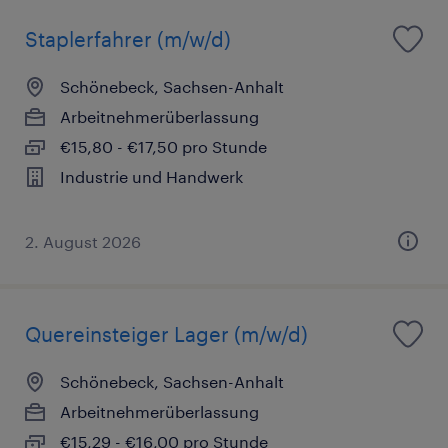
Staplerfahrer (m/w/d)
Schönebeck, Sachsen-Anhalt
Arbeitnehmerüberlassung
€15,80 - €17,50 pro Stunde
Industrie und Handwerk
2. August 2026
Quereinsteiger Lager (m/w/d)
Schönebeck, Sachsen-Anhalt
Arbeitnehmerüberlassung
€15,29 - €16,00 pro Stunde