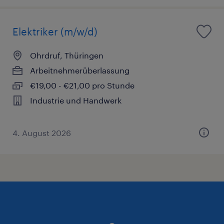
Elektriker (m/w/d)
Ohrdruf, Thüringen
Arbeitnehmerüberlassung
€19,00 - €21,00 pro Stunde
Industrie und Handwerk
4. August 2026