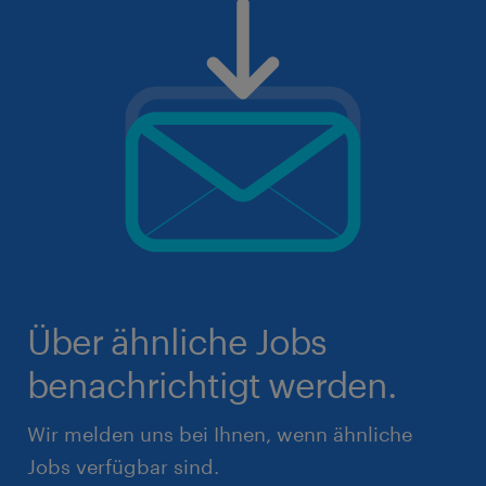
Über ähnliche Jobs
benachrichtigt werden.
Wir melden uns bei Ihnen, wenn ähnliche
Jobs verfügbar sind.