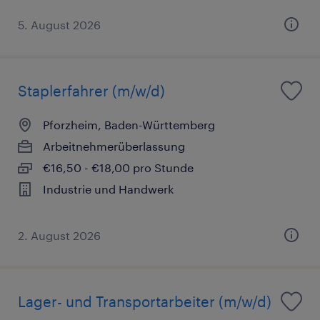
5. August 2026
Staplerfahrer (m/w/d)
Pforzheim, Baden-Württemberg
Arbeitnehmerüberlassung
€16,50 - €18,00 pro Stunde
Industrie und Handwerk
2. August 2026
Lager- und Transportarbeiter (m/w/d)