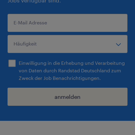
Jobs verfügbar sind.
Einwilligung in die Erhebung und Verarbeitung
von Daten durch Randstad Deutschland zum
Zweck der Job Benachrichtigungen.
anmelden