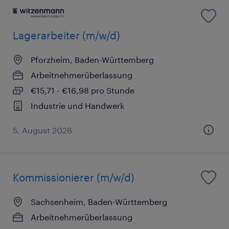
Lagerarbeiter (m/w/d)
Pforzheim, Baden-Württemberg
Arbeitnehmerüberlassung
€15,71 - €16,98 pro Stunde
Industrie und Handwerk
5. August 2026
Kommissionierer (m/w/d)
Sachsenheim, Baden-Württemberg
Arbeitnehmerüberlassung