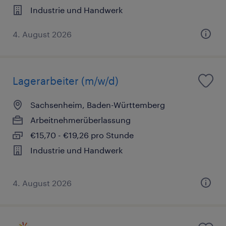
Industrie und Handwerk
4. August 2026
Lagerarbeiter (m/w/d)
Sachsenheim, Baden-Württemberg
Arbeitnehmerüberlassung
€15,70 - €19,26 pro Stunde
Industrie und Handwerk
4. August 2026