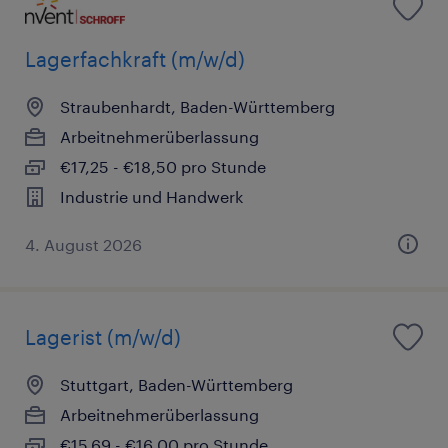
Lagerfachkraft (m/w/d)
Straubenhardt, Baden-Württemberg
Arbeitnehmerüberlassung
€17,25 - €18,50 pro Stunde
Industrie und Handwerk
4. August 2026
Lagerist (m/w/d)
Stuttgart, Baden-Württemberg
Arbeitnehmerüberlassung
€15,69 - €16,00 pro Stunde