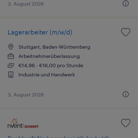
3. August 2026
Lagerarbeiter (m/w/d)
Stuttgart, Baden-Württemberg
Arbeitnehmerüberlassung
€14,96 - €16,00 pro Stunde
Industrie und Handwerk
3. August 2026