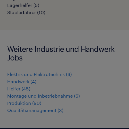
Lagerhelfer
(
5
)
Staplerfahrer
(
10
)
Weitere Industrie und Handwerk
Jobs
Elektrik und Elektrotechnik
(
6
)
Handwerk
(
4
)
Helfer
(
45
)
Montage und Inbetriebnahme
(
6
)
Produktion
(
90
)
Qualitätsmanagement
(
3
)