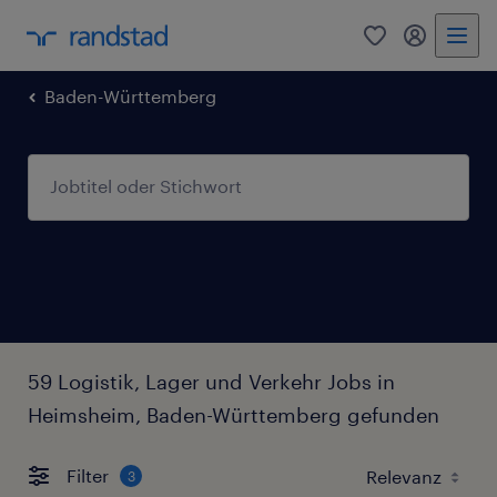
0
Mein Rand
Baden-Württemberg
59 Logistik, Lager und Verkehr Jobs in
Heimsheim, Baden-Württemberg gefunden
Filter
3