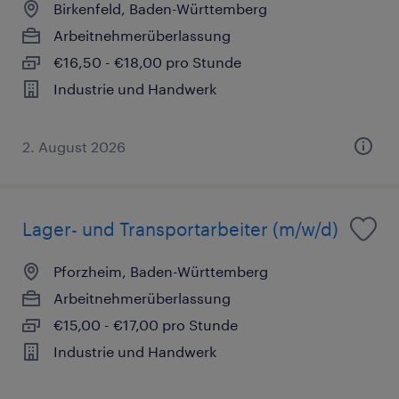
Birkenfeld, Baden-Württemberg
Arbeitnehmerüberlassung
€16,50 - €18,00 pro Stunde
Industrie und Handwerk
2. August 2026
Lager- und Transportarbeiter (m/w/d)
Pforzheim, Baden-Württemberg
Arbeitnehmerüberlassung
€15,00 - €17,00 pro Stunde
Industrie und Handwerk