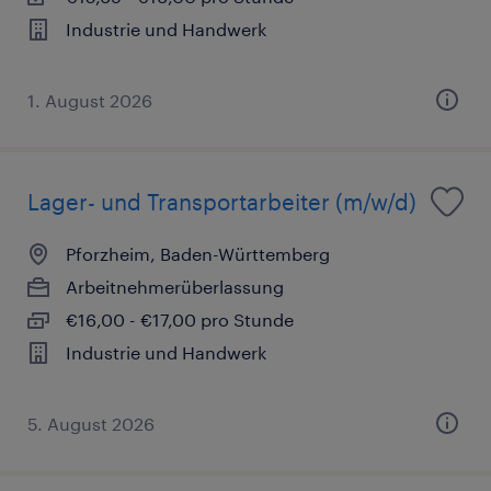
Industrie und Handwerk
1. August 2026
Lager- und Transportarbeiter (m/w/d)
Pforzheim, Baden-Württemberg
Arbeitnehmerüberlassung
€16,00 - €17,00 pro Stunde
Industrie und Handwerk
5. August 2026