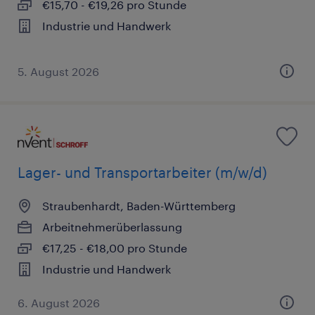
€15,70 - €19,26 pro Stunde
Industrie und Handwerk
5. August 2026
Lager- und Transportarbeiter (m/w/d)
Straubenhardt, Baden-Württemberg
Arbeitnehmerüberlassung
€17,25 - €18,00 pro Stunde
Industrie und Handwerk
6. August 2026