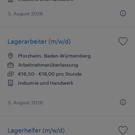
3. August 2026
Lagerarbeiter (m/w/d)
Pforzheim, Baden-Württemberg
Arbeitnehmerüberlassung
€16,50 - €18,00 pro Stunde
Industrie und Handwerk
3. August 2026
Lagerhelfer (m/w/d)