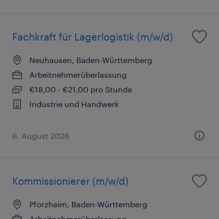
Fachkraft für Lagerlogistik (m/w/d)
Neuhausen, Baden-Württemberg
Arbeitnehmerüberlassung
€18,00 - €21,00 pro Stunde
Industrie und Handwerk
6. August 2026
Kommissionierer (m/w/d)
Pforzheim, Baden-Württemberg
Arbeitnehmerüberlassung