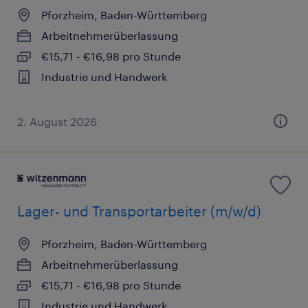
Pforzheim, Baden-Württemberg
Arbeitnehmerüberlassung
€15,71 - €16,98 pro Stunde
Industrie und Handwerk
2. August 2026
Lager- und Transportarbeiter (m/w/d)
Pforzheim, Baden-Württemberg
Arbeitnehmerüberlassung
€15,71 - €16,98 pro Stunde
Industrie und Handwerk