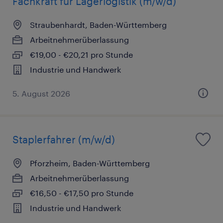
Fachkraft für Lagerlogistik (m/w/d)
Straubenhardt, Baden-Württemberg
Arbeitnehmerüberlassung
€19,00 - €20,21 pro Stunde
Industrie und Handwerk
5. August 2026
Staplerfahrer (m/w/d)
Pforzheim, Baden-Württemberg
Arbeitnehmerüberlassung
€16,50 - €17,50 pro Stunde
Industrie und Handwerk