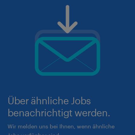
Über ähnliche Jobs
benachrichtigt werden.
Wir melden uns bei Ihnen, wenn ähnliche