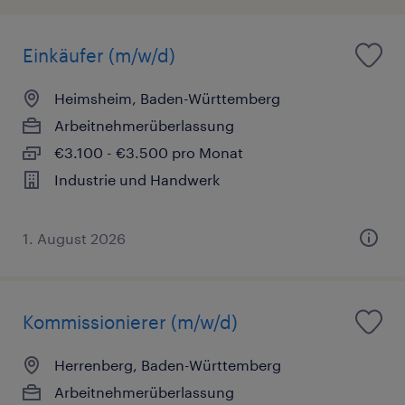
Einkäufer (m/w/d)
Heimsheim, Baden-Württemberg
Arbeitnehmerüberlassung
€3.100 - €3.500 pro Monat
Industrie und Handwerk
1. August 2026
Kommissionierer (m/w/d)
Herrenberg, Baden-Württemberg
Arbeitnehmerüberlassung