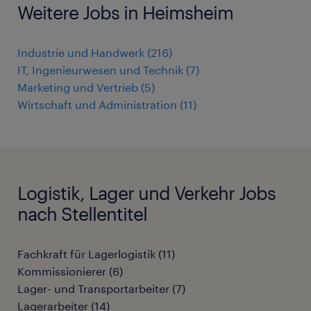
Weitere Jobs in Heimsheim
Industrie und Handwerk
(
216
)
IT, Ingenieurwesen und Technik
(
7
)
Marketing und Vertrieb
(
5
)
Wirtschaft und Administration
(
11
)
Logistik, Lager und Verkehr Jobs
nach Stellentitel
Fachkraft für Lagerlogistik
(
11
)
Kommissionierer
(
6
)
Lager- und Transportarbeiter
(
7
)
Lagerarbeiter
(
14
)