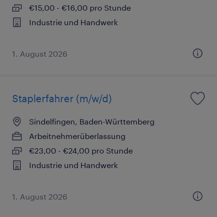
€15,00 - €16,00 pro Stunde
Industrie und Handwerk
1. August 2026
Staplerfahrer (m/w/d)
Sindelfingen, Baden-Württemberg
Arbeitnehmerüberlassung
€23,00 - €24,00 pro Stunde
Industrie und Handwerk
1. August 2026