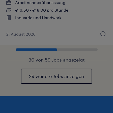
Arbeitnehmerüberlassung
€16,50 - €18,00 pro Stunde
Industrie und Handwerk
2. August 2026
30 von 59 Jobs angezeigt
29 weitere Jobs anzeigen