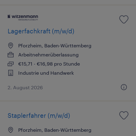
Lagerfachkraft (m/w/d)
Pforzheim, Baden-Württemberg
Arbeitnehmerüberlassung
€15,71 - €16,98 pro Stunde
Industrie und Handwerk
2. August 2026
Staplerfahrer (m/w/d)
Pforzheim, Baden-Württemberg