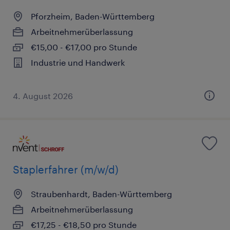
Pforzheim, Baden-Württemberg
Arbeitnehmerüberlassung
€15,00 - €17,00 pro Stunde
Industrie und Handwerk
4. August 2026
Staplerfahrer (m/w/d)
Straubenhardt, Baden-Württemberg
Arbeitnehmerüberlassung
€17,25 - €18,50 pro Stunde