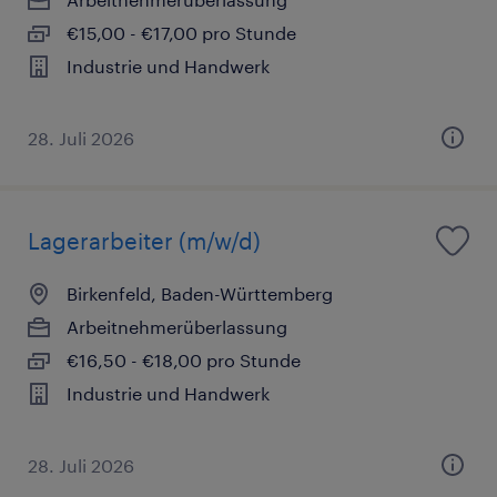
€15,00 - €17,00 pro Stunde
Industrie und Handwerk
28. Juli 2026
Lagerarbeiter (m/w/d)
Birkenfeld, Baden-Württemberg
Arbeitnehmerüberlassung
€16,50 - €18,00 pro Stunde
Industrie und Handwerk
28. Juli 2026