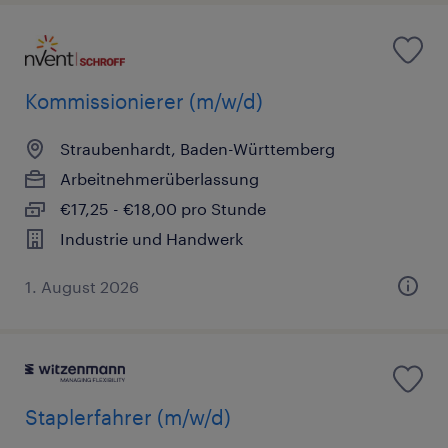
Kommissionierer (m/w/d)
Straubenhardt, Baden-Württemberg
Arbeitnehmerüberlassung
€17,25 - €18,00 pro Stunde
Industrie und Handwerk
1. August 2026
Staplerfahrer (m/w/d)