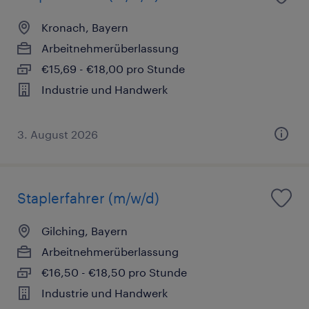
Kronach, Bayern
Arbeitnehmerüberlassung
€15,69 - €18,00 pro Stunde
Industrie und Handwerk
3. August 2026
Staplerfahrer (m/w/d)
Gilching, Bayern
Arbeitnehmerüberlassung
€16,50 - €18,50 pro Stunde
Industrie und Handwerk