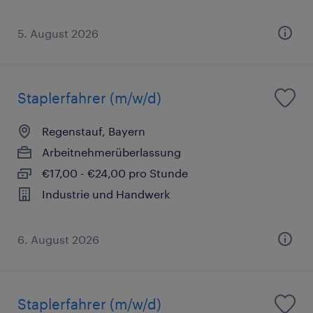
5. August 2026
Staplerfahrer (m/w/d)
Regenstauf, Bayern
Arbeitnehmerüberlassung
€17,00 - €24,00 pro Stunde
Industrie und Handwerk
6. August 2026
Staplerfahrer (m/w/d)