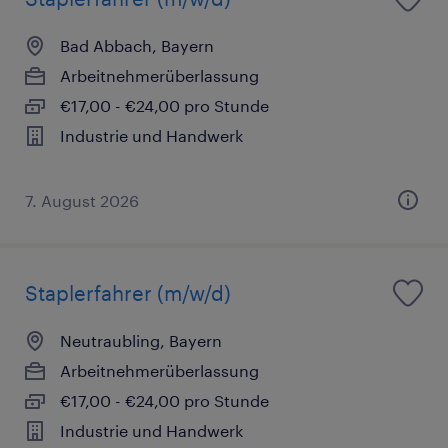
Bad Abbach, Bayern
Arbeitnehmerüberlassung
€17,00 - €24,00 pro Stunde
Industrie und Handwerk
7. August 2026
Staplerfahrer (m/w/d)
Neutraubling, Bayern
Arbeitnehmerüberlassung
€17,00 - €24,00 pro Stunde
Industrie und Handwerk