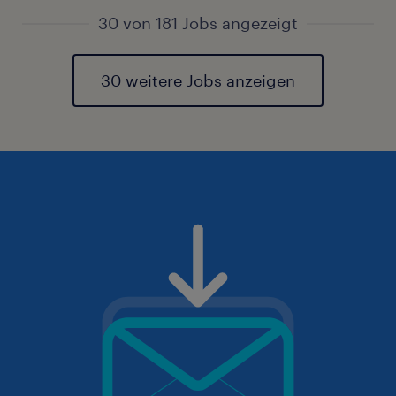
30 von 181 Jobs angezeigt
30 weitere Jobs anzeigen