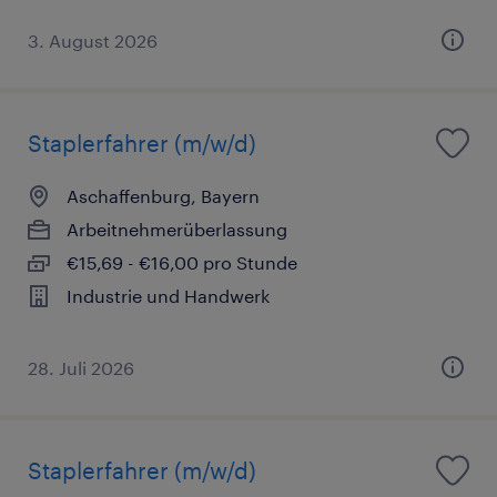
3. August 2026
Staplerfahrer (m/w/d)
Aschaffenburg, Bayern
Arbeitnehmerüberlassung
€15,69 - €16,00 pro Stunde
Industrie und Handwerk
28. Juli 2026
Staplerfahrer (m/w/d)