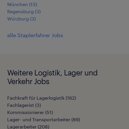
München
(
13
)
Regensburg
(
3
)
Würzburg
(
3
)
alle Staplerfahrer Jobs
Weitere Logistik, Lager und
Verkehr Jobs
Fachkraft für Lagerlogistik
(
162
)
Fachlagerist
(
3
)
Kommissionierer
(
51
)
Lager- und Transportarbeiter
(
89
)
Lagerarbeiter
(
208
)