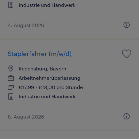
Industrie und Handwerk
4. August 2026
Staplerfahrer (m/w/d)
Regensburg, Bayern
Arbeitnehmerüberlassung
€17,99 - €18,00 pro Stunde
Industrie und Handwerk
8. August 2026