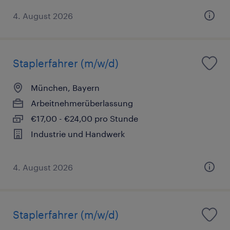
4. August 2026
Staplerfahrer (m/w/d)
München, Bayern
Arbeitnehmerüberlassung
€17,00 - €24,00 pro Stunde
Industrie und Handwerk
4. August 2026
Staplerfahrer (m/w/d)