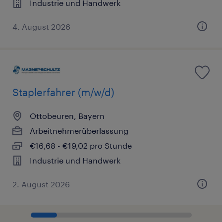
Industrie und Handwerk
4. August 2026
Staplerfahrer (m/w/d)
Ottobeuren, Bayern
Arbeitnehmerüberlassung
€16,68 - €19,02 pro Stunde
Industrie und Handwerk
2. August 2026