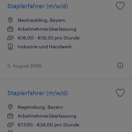
Staplerfahrer (m/w/d)
Neutraubling, Bayern
Arbeitnehmerüberlassung
€18,00 - €19,30 pro Stunde
Industrie und Handwerk
5. August 2026
Staplerfahrer (m/w/d)
Regensburg, Bayern
Arbeitnehmerüberlassung
€17,00 - €24,00 pro Stunde