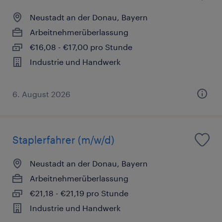
Neustadt an der Donau, Bayern
Arbeitnehmerüberlassung
€16,08 - €17,00 pro Stunde
Industrie und Handwerk
6. August 2026
Staplerfahrer (m/w/d)
Neustadt an der Donau, Bayern
Arbeitnehmerüberlassung
€21,18 - €21,19 pro Stunde
Industrie und Handwerk