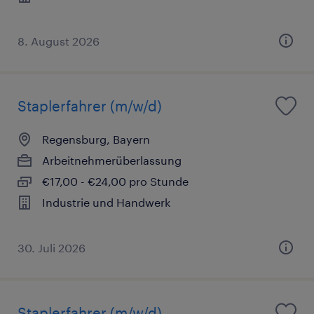
8. August 2026
Staplerfahrer (m/w/d)
Regensburg, Bayern
Arbeitnehmerüberlassung
€17,00 - €24,00 pro Stunde
Industrie und Handwerk
30. Juli 2026
Staplerfahrer (m/w/d)