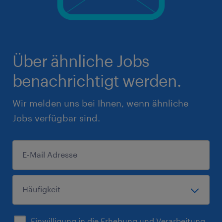
Über ähnliche Jobs
benachrichtigt werden.
Wir melden uns bei Ihnen, wenn ähnliche
Jobs verfügbar sind.
Einwilligung in die Erhebung und Verarbeitung