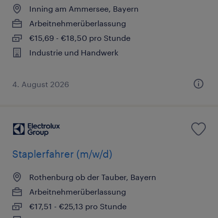
Inning am Ammersee, Bayern
Arbeitnehmerüberlassung
€15,69 - €18,50 pro Stunde
Industrie und Handwerk
4. August 2026
Staplerfahrer (m/w/d)
Rothenburg ob der Tauber, Bayern
Arbeitnehmerüberlassung
€17,51 - €25,13 pro Stunde