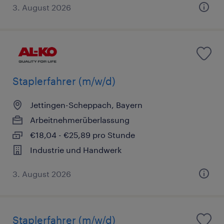
3. August 2026
Staplerfahrer (m/w/d)
Jettingen-Scheppach, Bayern
Arbeitnehmerüberlassung
€18,04 - €25,89 pro Stunde
Industrie und Handwerk
3. August 2026
Staplerfahrer (m/w/d)