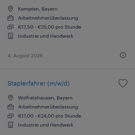
Kempten, Bayern
Arbeitnehmerüberlassung
€17,50 - €25,00 pro Stunde
Industrie und Handwerk
4. August 2026
Staplerfahrer (m/w/d)
Wolfratshausen, Bayern
Arbeitnehmerüberlassung
€17,00 - €24,00 pro Stunde
Industrie und Handwerk