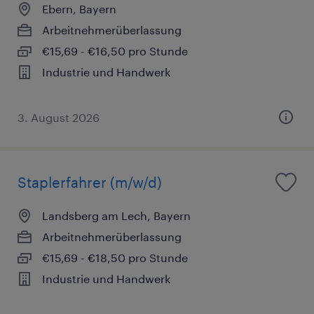
Ebern, Bayern
Arbeitnehmerüberlassung
€15,69 - €16,50 pro Stunde
Industrie und Handwerk
3. August 2026
Staplerfahrer (m/w/d)
Landsberg am Lech, Bayern
Arbeitnehmerüberlassung
€15,69 - €18,50 pro Stunde
Industrie und Handwerk