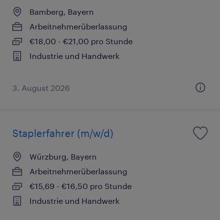
Bamberg, Bayern
Arbeitnehmerüberlassung
€18,00 - €21,00 pro Stunde
Industrie und Handwerk
3. August 2026
Staplerfahrer (m/w/d)
Würzburg, Bayern
Arbeitnehmerüberlassung
€15,69 - €16,50 pro Stunde
Industrie und Handwerk