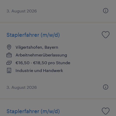
3. August 2026
Staplerfahrer (m/w/d)
Vilgertshofen, Bayern
Arbeitnehmerüberlassung
€16,50 - €18,50 pro Stunde
Industrie und Handwerk
3. August 2026
Staplerfahrer (m/w/d)