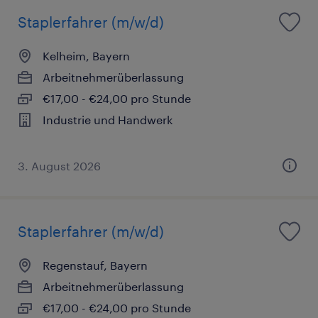
Staplerfahrer (m/w/d)
Kelheim, Bayern
Arbeitnehmerüberlassung
€17,00 - €24,00 pro Stunde
Industrie und Handwerk
3. August 2026
Staplerfahrer (m/w/d)
Regenstauf, Bayern
Arbeitnehmerüberlassung
€17,00 - €24,00 pro Stunde