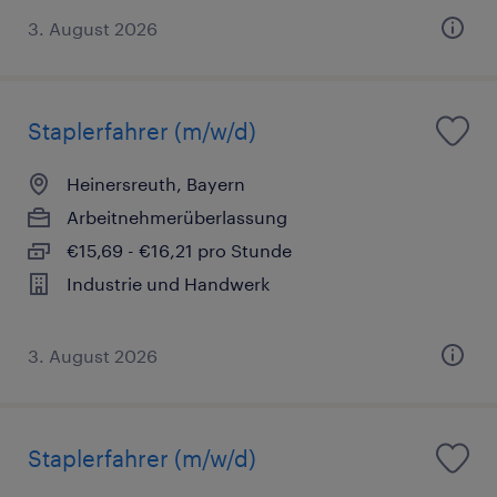
3. August 2026
Staplerfahrer (m/w/d)
Heinersreuth, Bayern
Arbeitnehmerüberlassung
€15,69 - €16,21 pro Stunde
Industrie und Handwerk
3. August 2026
Staplerfahrer (m/w/d)