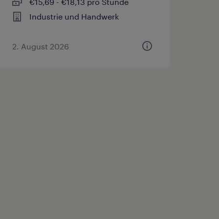
€15,69 - €18,13 pro Stunde
Industrie und Handwerk
2. August 2026