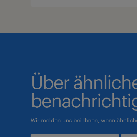
Über ähnlich
benachrichti
Wir melden uns bei Ihnen, wenn ähnlich