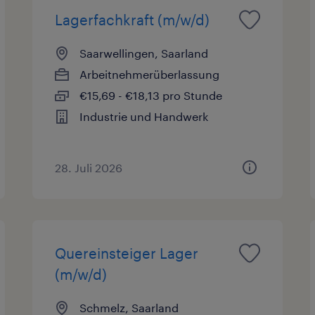
Lagerfachkraft (m/w/d)
Saarwellingen, Saarland
Arbeitnehmerüberlassung
€15,69 - €18,13 pro Stunde
Industrie und Handwerk
28. Juli 2026
Quereinsteiger Lager
(m/w/d)
Schmelz, Saarland