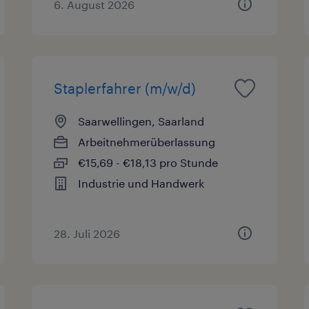
6. August 2026
Staplerfahrer (m/w/d)
Saarwellingen, Saarland
Arbeitnehmerüberlassung
€15,69 - €18,13 pro Stunde
Industrie und Handwerk
28. Juli 2026