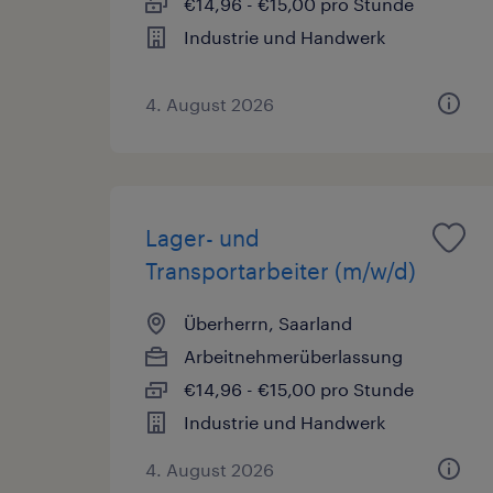
€14,96 - €15,00 pro Stunde
Industrie und Handwerk
4. August 2026
Lager- und
Transportarbeiter (m/w/d)
Überherrn, Saarland
Arbeitnehmerüberlassung
€14,96 - €15,00 pro Stunde
Industrie und Handwerk
4. August 2026