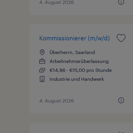
4. August 2026
Kommissionierer (m/w/d)
Überherrn, Saarland
Arbeitnehmerüberlassung
€14,96 - €15,00 pro Stunde
Industrie und Handwerk
4. August 2026