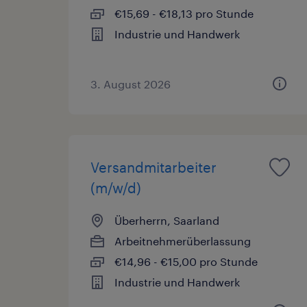
€15,69 - €18,13 pro Stunde
Industrie und Handwerk
3. August 2026
Versandmitarbeiter
(m/w/d)
Überherrn, Saarland
Arbeitnehmerüberlassung
€14,96 - €15,00 pro Stunde
Industrie und Handwerk