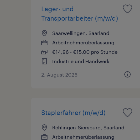
Lager- und
Transportarbeiter (m/w/d)
Saarwellingen, Saarland
Arbeitnehmerüberlassung
€14,96 - €15,00 pro Stunde
Industrie und Handwerk
2. August 2026
Staplerfahrer (m/w/d)
Rehlingen-Siersburg, Saarland
Arbeitnehmerüberlassung