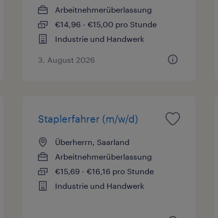
Arbeitnehmerüberlassung
€14,96 - €15,00 pro Stunde
Industrie und Handwerk
3. August 2026
Staplerfahrer (m/w/d)
Überherrn, Saarland
Arbeitnehmerüberlassung
€15,69 - €16,16 pro Stunde
Industrie und Handwerk