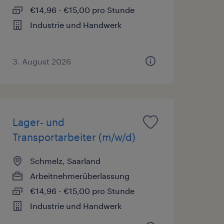
€14,96 - €15,00 pro Stunde
Industrie und Handwerk
3. August 2026
Lager- und
Transportarbeiter (m/w/d)
Schmelz, Saarland
Arbeitnehmerüberlassung
€14,96 - €15,00 pro Stunde
Industrie und Handwerk