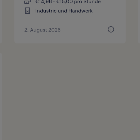
€14,96 - €15,00 pro Stunde
Industrie und Handwerk
2. August 2026