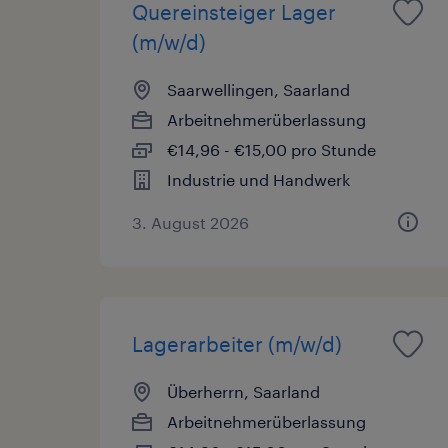
Quereinsteiger Lager
(m/w/d)
Saarwellingen, Saarland
Arbeitnehmerüberlassung
€14,96 - €15,00 pro Stunde
Industrie und Handwerk
3. August 2026
Lagerarbeiter (m/w/d)
Überherrn, Saarland
Arbeitnehmerüberlassung