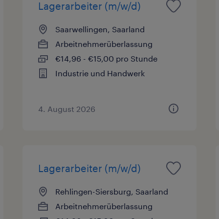
Lagerarbeiter (m/w/d)
Saarwellingen, Saarland
Arbeitnehmerüberlassung
€14,96 - €15,00 pro Stunde
Industrie und Handwerk
4. August 2026
Lagerarbeiter (m/w/d)
Rehlingen-Siersburg, Saarland
Arbeitnehmerüberlassung