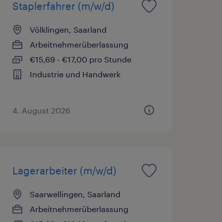
Staplerfahrer (m/w/d)
Völklingen, Saarland
Arbeitnehmerüberlassung
€15,69 - €17,00 pro Stunde
Industrie und Handwerk
4. August 2026
Lagerarbeiter (m/w/d)
Saarwellingen, Saarland
Arbeitnehmerüberlassung