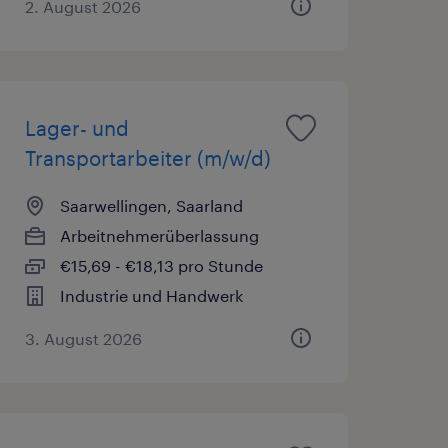
2. August 2026
Lager- und
Transportarbeiter (m/w/d)
Saarwellingen, Saarland
Arbeitnehmerüberlassung
€15,69 - €18,13 pro Stunde
Industrie und Handwerk
3. August 2026