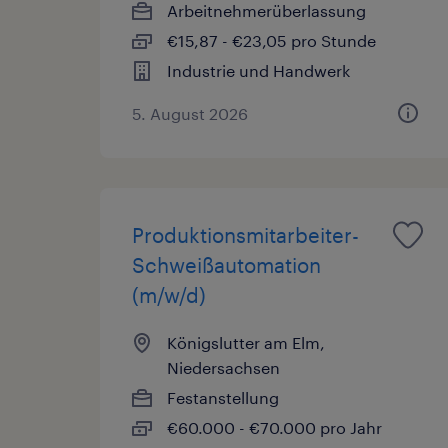
Arbeitnehmerüberlassung
€15,87 - €23,05 pro Stunde
Industrie und Handwerk
5. August 2026
Produktionsmitarbeiter-
Schweißautomation
(m/w/d)
Königslutter am Elm,
Niedersachsen
Festanstellung
€60.000 - €70.000 pro Jahr