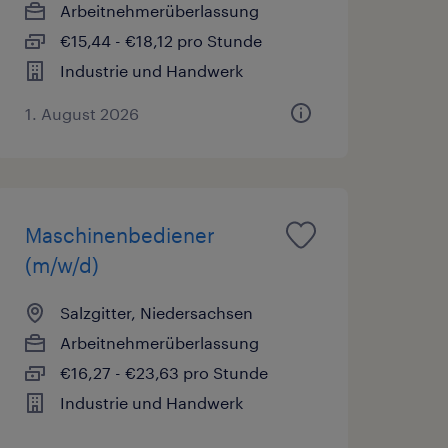
Arbeitnehmerüberlassung
€15,44 - €18,12 pro Stunde
Industrie und Handwerk
1. August 2026
Maschinenbediener
(m/w/d)
Salzgitter, Niedersachsen
Arbeitnehmerüberlassung
€16,27 - €23,63 pro Stunde
Industrie und Handwerk