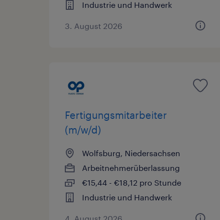
Industrie und Handwerk
3. August 2026
Fertigungsmitarbeiter
(m/w/d)
Wolfsburg, Niedersachsen
Arbeitnehmerüberlassung
€15,44 - €18,12 pro Stunde
Industrie und Handwerk
4. August 2026