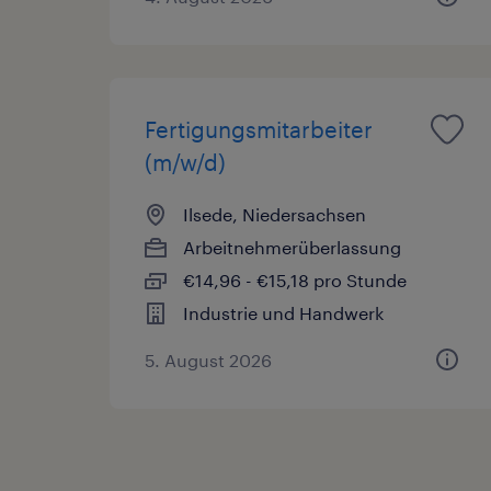
Fertigungsmitarbeiter
(m/w/d)
Ilsede, Niedersachsen
Arbeitnehmerüberlassung
€14,96 - €15,18 pro Stunde
Industrie und Handwerk
5. August 2026