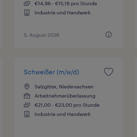
€14,96 - €15,18 pro Stunde
Industrie und Handwerk
5. August 2026
Schweißer (m/w/d)
Salzgitter, Niedersachsen
Arbeitnehmerüberlassung
€21,00 - €23,00 pro Stunde
Industrie und Handwerk