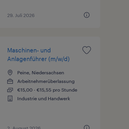
29. Juli 2026
Maschinen- und
Anlagenführer (m/w/d)
Peine, Niedersachsen
Arbeitnehmerüberlassung
€15,00 - €15,55 pro Stunde
Industrie und Handwerk
2. August 2026