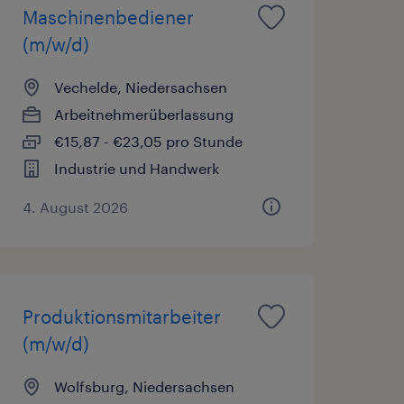
Maschinenbediener
(m/w/d)
Vechelde, Niedersachsen
Arbeitnehmerüberlassung
€15,87 - €23,05 pro Stunde
Industrie und Handwerk
4. August 2026
Produktionsmitarbeiter
(m/w/d)
Wolfsburg, Niedersachsen