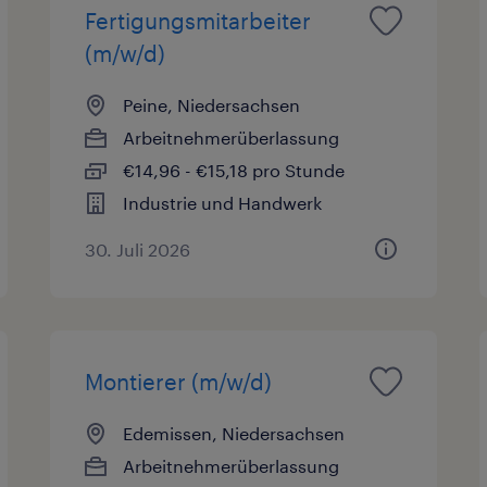
Fertigungsmitarbeiter
(m/w/d)
Peine, Niedersachsen
Arbeitnehmerüberlassung
€14,96 - €15,18 pro Stunde
Industrie und Handwerk
30. Juli 2026
Montierer (m/w/d)
Edemissen, Niedersachsen
Arbeitnehmerüberlassung