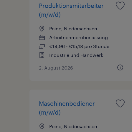
Produktionsmitarbeiter
(m/w/d)
Peine, Niedersachsen
Arbeitnehmerüberlassung
€14,96 - €15,18 pro Stunde
Industrie und Handwerk
2. August 2026
Maschinenbediener
(m/w/d)
Peine, Niedersachsen