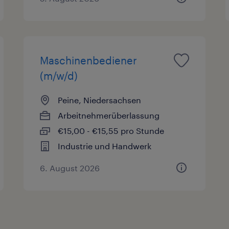
Maschinenbediener
(m/w/d)
Peine, Niedersachsen
Arbeitnehmerüberlassung
€15,00 - €15,55 pro Stunde
Industrie und Handwerk
6. August 2026