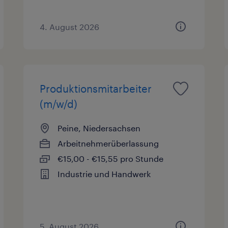
4. August 2026
Produktionsmitarbeiter
(m/w/d)
Peine, Niedersachsen
Arbeitnehmerüberlassung
€15,00 - €15,55 pro Stunde
Industrie und Handwerk
5. August 2026