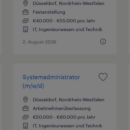
Düsseldorf, Nordrhein-Westfalen
Festanstellung
€40.000 - €55.000 pro Jahr
IT, Ingenieurwesen und Technik
2. August 2026
Systemadministrator
(m/w/d)
Düsseldorf, Nordrhein-Westfalen
Arbeitnehmerüberlassung
€50.000 - €60.000 pro Jahr
IT, Ingenieurwesen und Technik