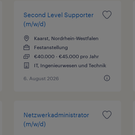
Second Level Supporter
(m/w/d)
Kaarst, Nordrhein-Westfalen
Festanstellung
€40.000 - €45.000 pro Jahr
IT, Ingenieurwesen und Technik
6. August 2026
Netzwerkadministrator
(m/w/d)