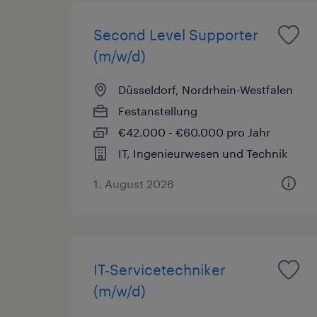
Second Level Supporter
(m/w/d)
Düsseldorf, Nordrhein-Westfalen
Festanstellung
€42.000 - €60.000 pro Jahr
IT, Ingenieurwesen und Technik
1. August 2026
IT-Servicetechniker
(m/w/d)