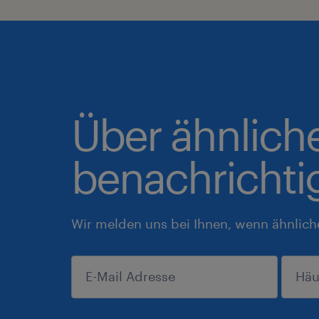
Über ähnlich
benachrichti
Wir melden uns bei Ihnen, wenn ähnlich
anmelden