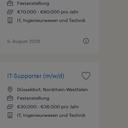
Festanstellung
€70.000 - €80.000 pro Jahr
IT, Ingenieurwesen und Technik
5. August 2026
IT-Supporter (m/w/d)
Düsseldorf, Nordrhein-Westfalen
Festanstellung
€30.000 - €36.000 pro Jahr
IT, Ingenieurwesen und Technik