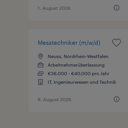
1. August 2026
Messtechniker (m/w/d)
Neuss, Nordrhein-Westfalen
Arbeitnehmerüberlassung
€36.000 - €40.000 pro Jahr
IT, Ingenieurwesen und Technik
6. August 2026