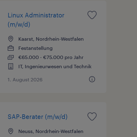
Linux Administrator
(m/w/d)
Kaarst, Nordrhein-Westfalen
Festanstellung
€65.000 - €75.000 pro Jahr
IT, Ingenieurwesen und Technik
1. August 2026
SAP-Berater (m/w/d)
Neuss, Nordrhein-Westfalen