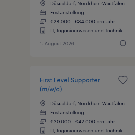
Düsseldorf, Nordrhein-Westfalen
Festanstellung
€28.000 - €34.000 pro Jahr
IT, Ingenieurwesen und Technik
1. August 2026
First Level Supporter
(m/w/d)
Düsseldorf, Nordrhein-Westfalen
Festanstellung
€30.000 - €42.000 pro Jahr
IT, Ingenieurwesen und Technik