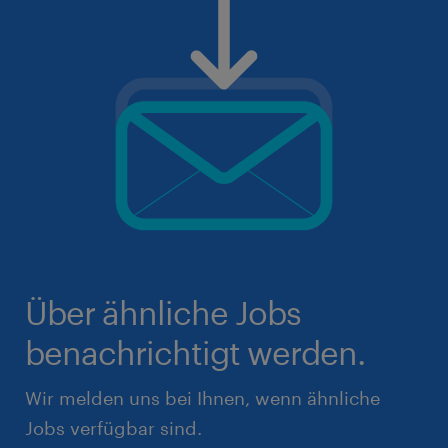
Über ähnliche Jobs
benachrichtigt werden.
Wir melden uns bei Ihnen, wenn ähnliche
Jobs verfügbar sind.